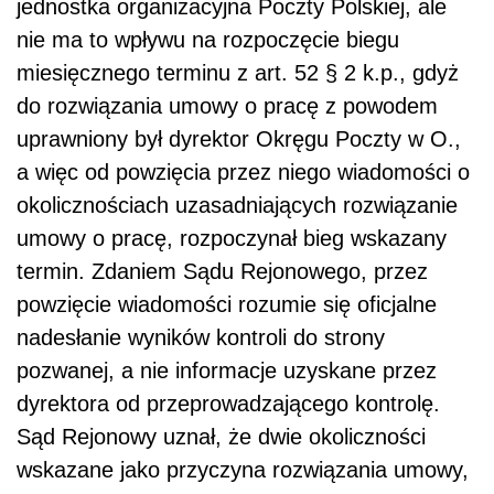
jednostka organizacyjna Poczty Polskiej, ale
nie ma to wpływu na rozpoczęcie biegu
miesięcznego terminu z art. 52 § 2 k.p., gdyż
do rozwiązania umowy o pracę z powodem
uprawniony był dyrektor Okręgu Poczty w O.,
a więc od powzięcia przez niego wiadomości o
okolicznościach uzasadniających rozwiązanie
umowy o pracę, rozpoczynał bieg wskazany
termin. Zdaniem Sądu Rejonowego, przez
powzięcie wiadomości rozumie się oficjalne
nadesłanie wyników kontroli do strony
pozwanej, a nie informacje uzyskane przez
dyrektora od przeprowadzającego kontrolę.
Sąd Rejonowy uznał, że dwie okoliczności
wskazane jako przyczyna rozwiązania umowy,