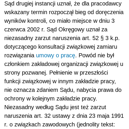
Sąd drugiej instancji uznał, że dla pracodawcy
wskazany termin rozpoczął bieg od doręczenia
wyników kontroli, co miało miejsce w dniu 3
czerwca 2002 r. Sąd Okręgowy uznał za
niezasadny zarzut naruszenia art. 52 § 3 k.p.
dotyczącego konsultacji związkowej zamiaru
rozwiązania
umowy o pracę
. Powód nie był
członkiem zakładowej organizacji związkowej u
strony pozwanej. Pełnienie w przeszłości
funkcji związkowej w innym zakładzie pracy,
nie oznacza zdaniem Sądu, nabycia prawa do
ochrony w kolejnym zakładzie pracy.
Niezasadny według Sądu jest też zarzut
naruszenia art. 32 ustawy z dnia 23 maja 1991
r. o związkach zawodowych (jednolity tekst: