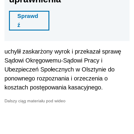
Sprawd
ź
uchylił zaskarżony wyrok i przekazał sprawę
Sądowi Okręgowemu-Sądowi Pracy i
Ubezpieczeń Społecznych w Olsztynie do
ponownego rozpoznania i orzeczenia o
kosztach postępowania kasacyjnego.
Dalszy ciąg materiału pod wideo