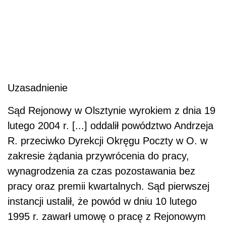
Uzasadnienie
Sąd Rejonowy w Olsztynie wyrokiem z dnia 19
lutego 2004 r. [...] oddalił powództwo Andrzeja
R. przeciwko Dyrekcji Okręgu Poczty w O. w
zakresie żądania przywrócenia do pracy,
wynagrodzenia za czas pozostawania bez
pracy oraz premii kwartalnych. Sąd pierwszej
instancji ustalił, że powód w dniu 10 lutego
1995 r. zawarł umowę o pracę z Rejonowym