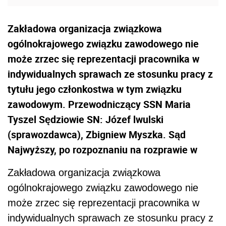
Zakładowa organizacja związkowa
ogólnokrajowego związku zawodowego nie
może zrzec się reprezentacji pracownika w
indywidualnych sprawach ze stosunku pracy z
tytułu jego członkostwa w tym związku
zawodowym. Przewodniczący SSN Maria
Tyszel Sędziowie SN: Józef lwulski
(sprawozdawca), Zbigniew Myszka. Sąd
Najwyższy, po rozpoznaniu na rozprawie w
Zakładowa organizacja związkowa
ogólnokrajowego związku zawodowego nie
może zrzec się reprezentacji pracownika w
indywidualnych sprawach ze stosunku pracy z