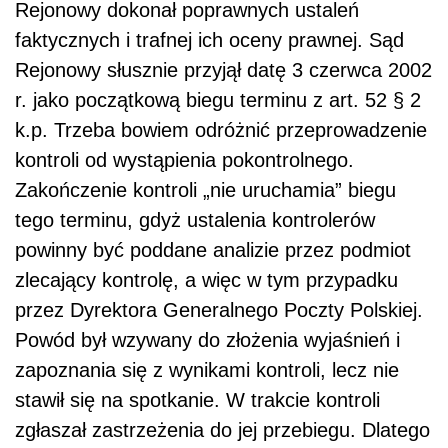
Rejonowy dokonał poprawnych ustaleń
faktycznych i trafnej ich oceny prawnej. Sąd
Rejonowy słusznie przyjął datę 3 czerwca 2002
r. jako początkową biegu terminu z art. 52 § 2
k.p. Trzeba bowiem odróżnić przeprowadzenie
kontroli od wystąpienia pokontrolnego.
Zakończenie kontroli „nie uruchamia” biegu
tego terminu, gdyż ustalenia kontrolerów
powinny być poddane analizie przez podmiot
zlecający kontrolę, a więc w tym przypadku
przez Dyrektora Generalnego Poczty Polskiej.
Powód był wzywany do złożenia wyjaśnień i
zapoznania się z wynikami kontroli, lecz nie
stawił się na spotkanie. W trakcie kontroli
zgłaszał zastrzeżenia do jej przebiegu. Dlatego