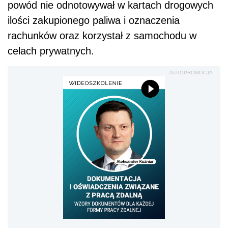
powód nie odnotowywał w kartach drogowych
ilości zakupionego paliwa i oznaczenia
rachunków oraz korzystał z samochodu w
celach prywatnych.
AUTOPROMOCJA