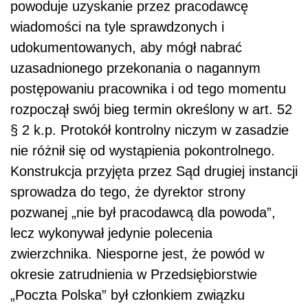
powoduje uzyskanie przez pracodawcę
wiadomości na tyle sprawdzonych i
udokumentowanych, aby mógł nabrać
uzasadnionego przekonania o nagannym
postępowaniu pracownika i od tego momentu
rozpoczął swój bieg termin określony w art. 52
§ 2 k.p. Protokół kontrolny niczym w zasadzie
nie różnił się od wystąpienia pokontrolnego.
Konstrukcja przyjęta przez Sąd drugiej instancji
sprowadza do tego, że dyrektor strony
pozwanej „nie był pracodawcą dla powoda”,
lecz wykonywał jedynie polecenia
zwierzchnika. Niesporne jest, że powód w
okresie zatrudnienia w Przedsiębiorstwie
„Poczta Polska” był członkiem związku