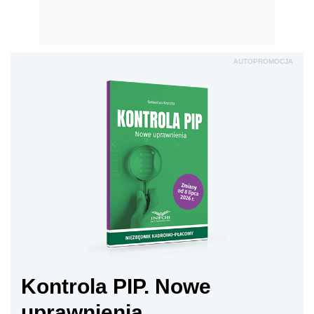
AUTOPROMOCJA
Kontrola PIP. Nowe
uprawnienia