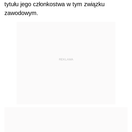
tytułu jego członkostwa w tym związku
zawodowym.
REKLAMA