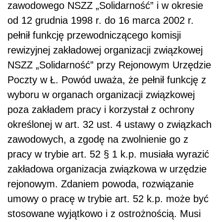
zawodowego NSZZ „Solidarność” i w okresie
od 12 grudnia 1998 r. do 16 marca 2002 r.
pełnił funkcję przewodniczącego komisji
rewizyjnej zakładowej organizacji związkowej
NSZZ „Solidarność” przy Rejonowym Urzędzie
Poczty w Ł. Powód uważa, że pełnił funkcję z
wyboru w organach organizacji związkowej
poza zakładem pracy i korzystał z ochrony
określonej w art. 32 ust. 4 ustawy o związkach
zawodowych, a zgodę na zwolnienie go z
pracy w trybie art. 52 § 1 k.p. musiała wyrazić
zakładowa organizacja związkowa w urzędzie
rejonowym. Zdaniem powoda, rozwiązanie
umowy o pracę w trybie art. 52 k.p. może być
stosowane wyjątkowo i z ostrożnością. Musi