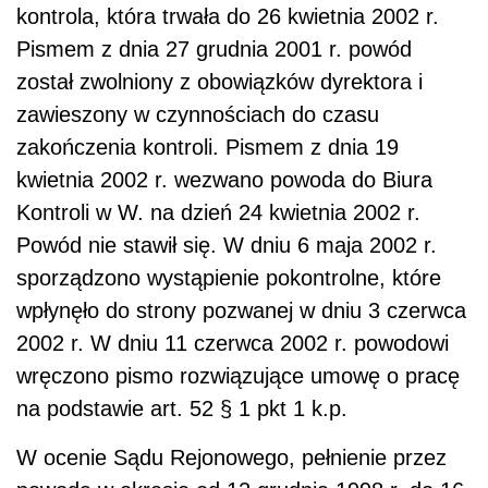
kontrola, która trwała do 26 kwietnia 2002 r.
Pismem z dnia 27 grudnia 2001 r. powód
został zwolniony z obowiązków dyrektora i
zawieszony w czynnościach do czasu
zakończenia kontroli. Pismem z dnia 19
kwietnia 2002 r. wezwano powoda do Biura
Kontroli w W. na dzień 24 kwietnia 2002 r.
Powód nie stawił się. W dniu 6 maja 2002 r.
sporządzono wystąpienie pokontrolne, które
wpłynęło do strony pozwanej w dniu 3 czerwca
2002 r. W dniu 11 czerwca 2002 r. powodowi
wręczono pismo rozwiązujące umowę o pracę
na podstawie art. 52 § 1 pkt 1 k.p.
W ocenie Sądu Rejonowego, pełnienie przez