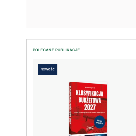
POLECANE PUBLIKACJE
NOWOŚĆ