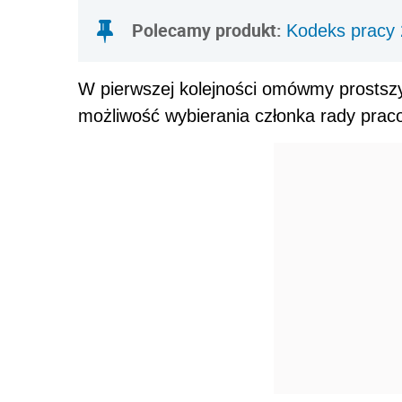
Polecamy produkt:
Kodeks pracy 
W pierwszej kolejności omówmy prostsz
możliwość wybierania członka rady prac