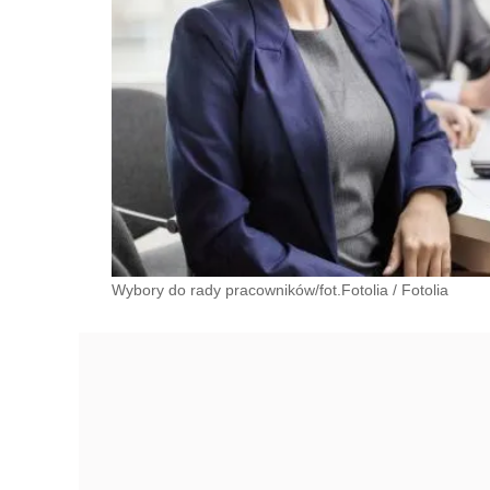
Wybory do rady pracowników/fot.Fotolia
/
Fotolia