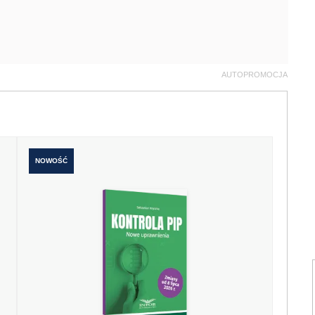
AUTOPROMOCJA
NOWOŚĆ