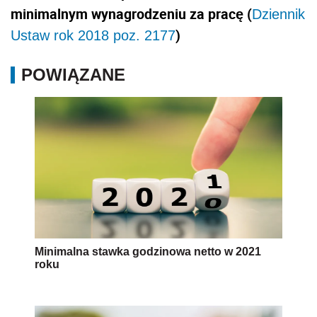
minimalnym wynagrodzeniu za pracę (
Dziennik
)
Ustaw rok 2018 poz. 2177
POWIĄZANE
Minimalna stawka godzinowa netto w 2021
roku