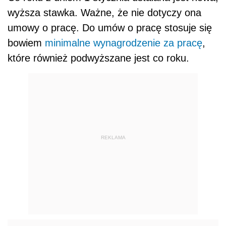
wyższa stawka. Ważne, że nie dotyczy ona
umowy o pracę. Do umów o pracę stosuje się
bowiem
minimalne wynagrodzenie za pracę
,
które również podwyższane jest co roku.
REKLAMA