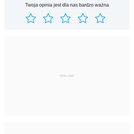
Twoja opinia jest dla nas bardzo ważna
REKLAMA