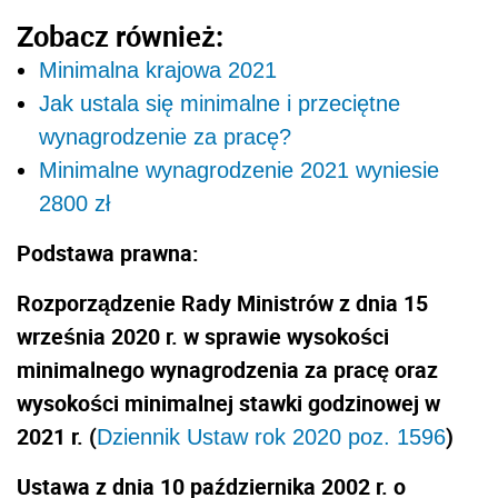
Zobacz również:
Minimalna krajowa 2021
Jak ustala się minimalne i przeciętne
wynagrodzenie za pracę?
Minimalne wynagrodzenie 2021 wyniesie
2800 zł
Podstawa prawna:
Rozporządzenie Rady Ministrów z dnia 15
września 2020 r. w sprawie wysokości
minimalnego wynagrodzenia za pracę oraz
wysokości minimalnej stawki godzinowej w
2021 r. (
)
Dziennik Ustaw rok 2020 poz. 1596
Ustawa z dnia 10 października 2002 r. o