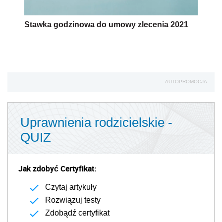
Stawka godzinowa do umowy zlecenia 2021
AUTOPROMOCJA
Uprawnienia rodzicielskie -
QUIZ
Jak zdobyć Certyfikat:
Czytaj artykuły
Rozwiązuj testy
Zdobądź certyfikat