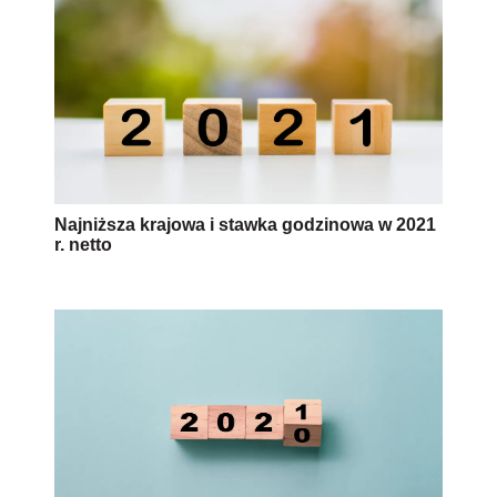
Najniższa krajowa i stawka godzinowa w 2021
r. netto