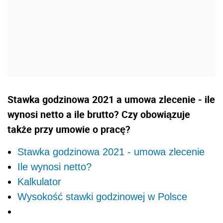
Stawka godzinowa 2021 a umowa zlecenie - ile
wynosi netto a ile brutto? Czy obowiązuje
także przy umowie o pracę?
Stawka godzinowa 2021 - umowa zlecenie
Ile wynosi netto?
Kalkulator
Wysokość stawki godzinowej w Polsce