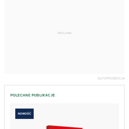
REKLAMA
AUTOPROMOCJA
POLECANE PUBLIKACJE
NOWOŚĆ