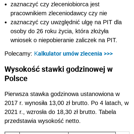
zaznaczyć czy zleceniobiorca jest
pracownikiem zleceniodawcy czy nie
zaznaczyć czy uwzględnić ulgę na PIT dla
osoby do 26 roku życia, która złożyła
wniosek o niepobieranie zaliczek na PIT.
alkulator umów zlecenia >>>
Polecamy:
K
Wysokość stawki godzinowej w
Polsce
Pierwsza stawka godzinowa ustanowiona w
2017 r. wynosiła 13,00 zł brutto. Po 4 latach, w
2021 r., wzrosła do 18,30 zł brutto. Tabela
przedstawia wysokość netto.