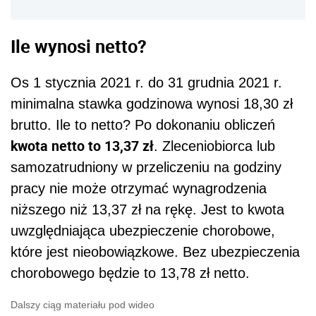
Ile wynosi netto?
Os 1 stycznia 2021 r. do 31 grudnia 2021 r.
minimalna stawka godzinowa wynosi 18,30 zł
brutto. Ile to netto? Po dokonaniu obliczeń
kwota netto to 13,37 zł
. Zleceniobiorca lub
samozatrudniony w przeliczeniu na godziny
pracy nie może otrzymać wynagrodzenia
niższego niż 13,37 zł na rękę. Jest to kwota
uwzględniająca ubezpieczenie chorobowe,
które jest nieobowiązkowe. Bez ubezpieczenia
chorobowego będzie to 13,78 zł netto.
Dalszy ciąg materiału pod wideo