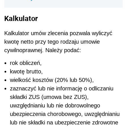
Kalkulator
Kalkulator umów zlecenia pozwala wyliczyć
kwotę netto przy tego rodzaju umowie
cywilnoprawnej. Należy podać:
rok obliczeń,
kwotę brutto,
wielkość kosztów (20% lub 50%),
zaznaczyć lub nie informację o odliczaniu
składki ZUS (umowa bez ZUS),
uwzględnianiu lub nie dobrowolnego
ubezpieczenia chorobowego, uwzględnianiu
lub nie składki na ubezpieczenie zdrowotne