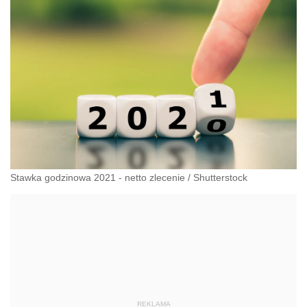
Stawka godzinowa 2021 - netto zlecenie
/
Shutterstock