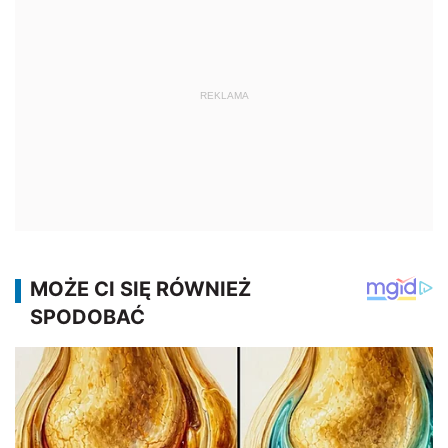
REKLAMA