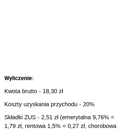
Wyliczenie:
Kwota brutto - 18,30 zł
Koszty uzyskania przychodu - 20%
Składki ZUS - 2,51 zł (emerytalna 9,76% =
1,79 zł, rentowa 1,5% = 0,27 zł, chorobowa