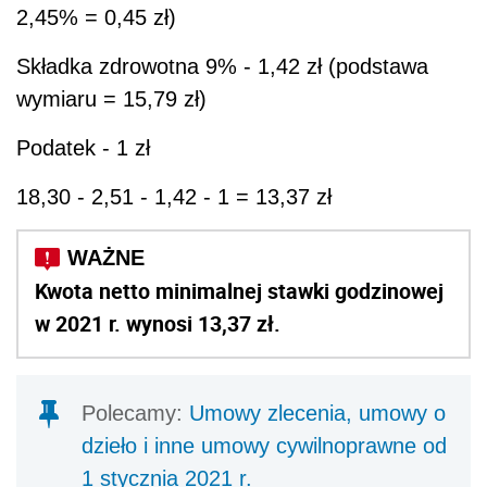
2,45% = 0,45 zł)
Składka zdrowotna 9% - 1,42 zł (podstawa
wymiaru = 15,79 zł)
Podatek - 1 zł
18,30 - 2,51 - 1,42 - 1 = 13,37 zł
Kwota netto minimalnej stawki godzinowej
w 2021 r. wynosi 13,37 zł.
Polecamy:
Umowy zlecenia, umowy o
dzieło i inne umowy cywilnoprawne od
1 stycznia 2021 r.