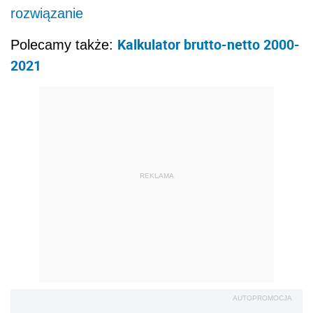
rozwiązanie
Kalkulator brutto-netto 2000-
Polecamy także:
2021
REKLAMA
AUTOPROMOCJA