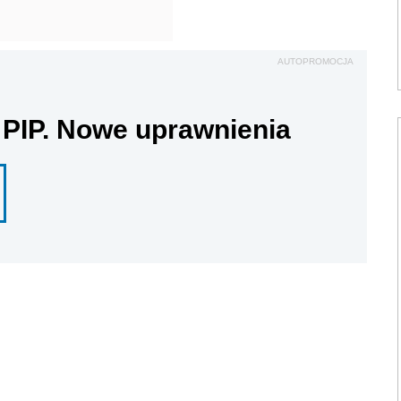
AUTOPROMOCJA
 PIP. Nowe uprawnienia