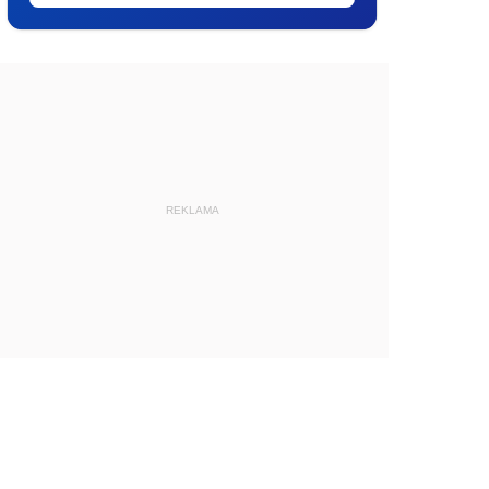
REKLAMA