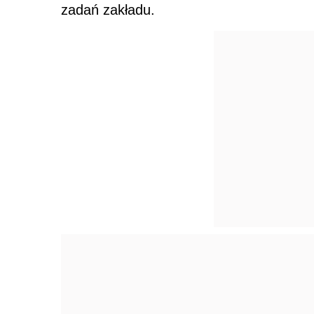
zadań zakładu.