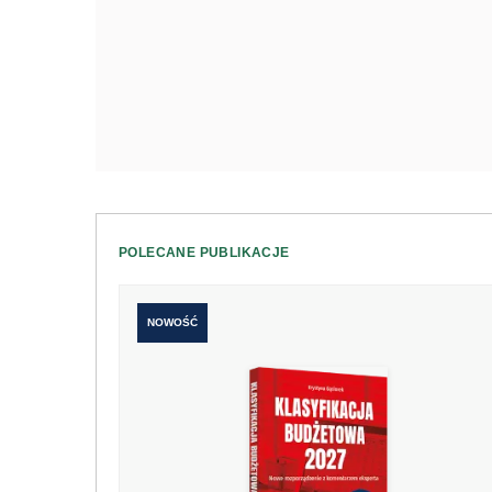
POLECANE PUBLIKACJE
NOWOŚĆ