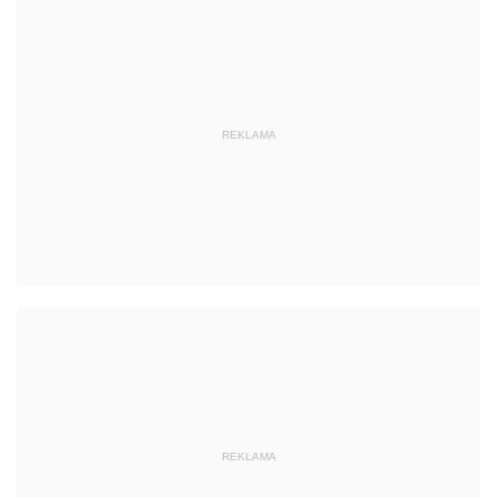
REKLAMA
REKLAMA