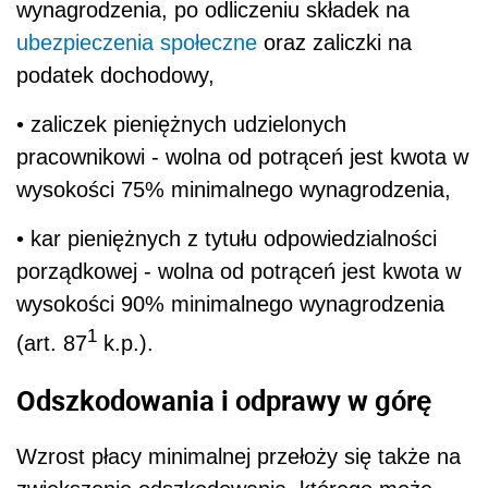
wynagrodzenia, po odliczeniu składek na
ubezpieczenia społeczne
oraz zaliczki na
podatek dochodowy,
• zaliczek pieniężnych udzielonych
pracownikowi - wolna od potrąceń jest kwota w
wysokości 75% minimalnego wynagrodzenia,
• kar pieniężnych z tytułu odpowiedzialności
porządkowej - wolna od potrąceń jest kwota w
wysokości 90% minimalnego wynagrodzenia
1
(art. 87
k.p.).
Odszkodowania i odprawy w górę
Wzrost płacy minimalnej przełoży się także na