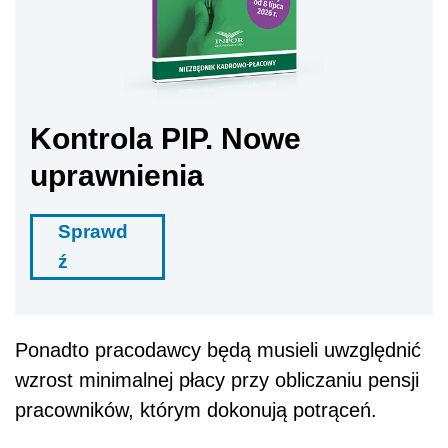
Kontrola PIP. Nowe
uprawnienia
Sprawd
ź
Ponadto pracodawcy będą musieli uwzględnić
wzrost minimalnej płacy przy obliczaniu pensji
pracowników, którym dokonują potrąceń.