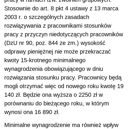
Stosownie do art. 8 pkt 4 ustawy z 13 marca
2003 r. o szczególnych zasadach
rozwiązywania z pracownikami stosunków
pracy z przyczyn niedotyczących pracowników
(DzU nr 90, poz. 844 ze zm.) wysokość
odprawy pieniężnej nie może przekraczać
kwoty 15-krotnego minimalnego
wynagrodzenia obowiązującego w dniu
rozwiązania stosunku pracy. Pracownicy będą
mogli otrzymać więc od nowego roku kwotę 19
140 zł. Będzie ona wyższa o 2250 zł w
porównaniu do bieżącego roku, w którym
wynosi ona 16 890 zł.
Minimalne wynagrodzenie ma również wpływ