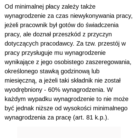
Od minimalnej płacy zależy także
wynagrodzenie za czas niewykonywania pracy,
jeżeli pracownik był gotów do świadczenia
pracy, ale doznał przeszkód z przyczyn
dotyczących pracodawcy. Za tzw. przestój w
pracy przysługuje mu wynagrodzenie
wynikające z jego osobistego zaszeregowania,
określonego stawką godzinową lub
miesięczną, a jeżeli taki składnik nie został
wyodrębniony - 60% wynagrodzenia. W
każdym wypadku wynagrodzenie to nie może
być jednak niższe od wysokości minimalnego
wynagrodzenia za pracę (art. 81 k.p.).