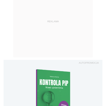
REKLAMA
AUTOPROMOCJA