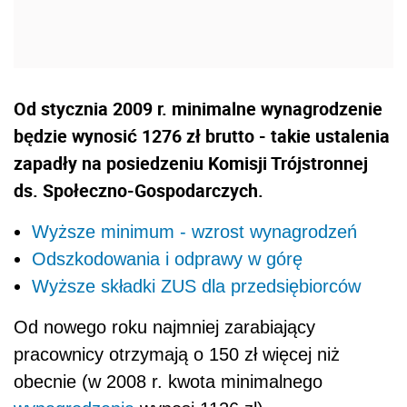
Od stycznia 2009 r. minimalne wynagrodzenie
będzie wynosić 1276 zł brutto - takie ustalenia
zapadły na posiedzeniu Komisji Trójstronnej
ds. Społeczno-Gospodarczych.
Wyższe minimum - wzrost wynagrodzeń
Odszkodowania i odprawy w górę
Wyższe składki ZUS dla przedsiębiorców
Od nowego roku najmniej zarabiający
pracownicy otrzymają o 150 zł więcej niż
obecnie (w 2008 r. kwota minimalnego