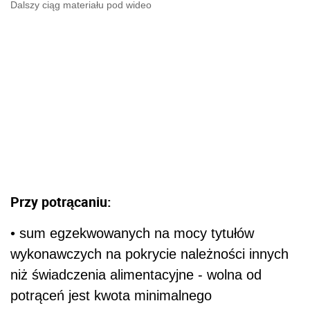
Dalszy ciąg materiału pod wideo
Przy potrącaniu:
• sum egzekwowanych na mocy tytułów
wykonawczych na pokrycie należności innych
niż świadczenia alimentacyjne - wolna od
potrąceń jest kwota minimalnego