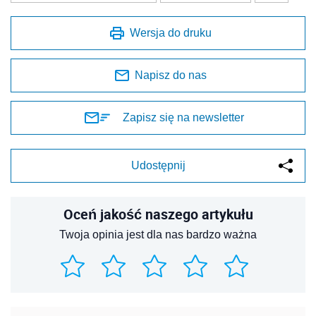
Wersja do druku
Napisz do nas
Zapisz się na newsletter
Udostępnij
Oceń jakość naszego artykułu
Twoja opinia jest dla nas bardzo ważna