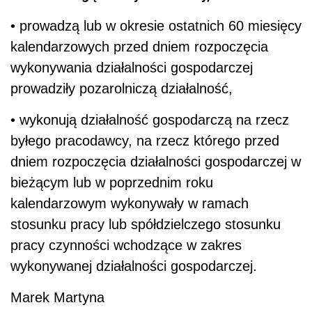
• prowadzą lub w okresie ostatnich 60 miesięcy
kalendarzowych przed dniem rozpoczęcia
wykonywania działalności gospodarczej
prowadziły pozarolniczą działalność,
• wykonują działalność gospodarczą na rzecz
byłego pracodawcy, na rzecz którego przed
dniem rozpoczęcia działalności gospodarczej w
bieżącym lub w poprzednim roku
kalendarzowym wykonywały w ramach
stosunku pracy lub spółdzielczego stosunku
pracy czynności wchodzące w zakres
wykonywanej działalności gospodarczej.
Marek Martyna