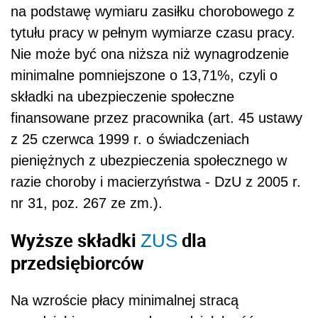
na podstawę wymiaru zasiłku chorobowego z
tytułu pracy w pełnym wymiarze czasu pracy.
Nie może być ona niższa niż wynagrodzenie
minimalne pomniejszone o 13,71%, czyli o
składki na ubezpieczenie społeczne
finansowane przez pracownika (art. 45 ustawy
z 25 czerwca 1999 r. o świadczeniach
pieniężnych z ubezpieczenia społecznego w
razie choroby i macierzyństwa - DzU z 2005 r.
nr 31, poz. 267 ze zm.).
Wyższe składki
dla
ZUS
przedsiębiorców
Na wzroście płacy minimalnej stracą