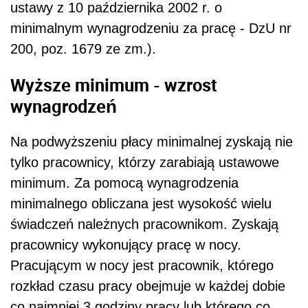
ustawy z 10 października 2002 r. o
minimalnym wynagrodzeniu za pracę - DzU nr
200, poz. 1679 ze zm.).
Wyższe minimum - wzrost
wynagrodzeń
Na podwyższeniu płacy minimalnej zyskają nie
tylko pracownicy, którzy zarabiają ustawowe
minimum. Za pomocą wynagrodzenia
minimalnego obliczana jest wysokość wielu
świadczeń należnych pracownikom. Zyskają
pracownicy wykonujący pracę w nocy.
Pracującym w nocy jest pracownik, którego
rozkład czasu pracy obejmuje w każdej dobie
co najmniej 3 godziny pracy lub którego co