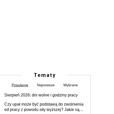
Tematy
Popularne
Najnowsze
Wybrane
Sierpień 2026: dni wolne i godziny pracy
Czy upał może być podstawą do zwolnienia
od pracy z powodu siły wyższej? Jakie są