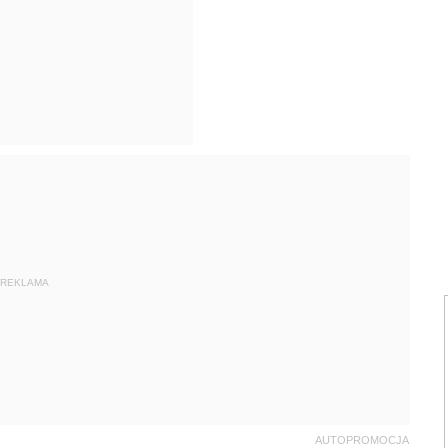
REKLAMA
AUTOPROMOCJA