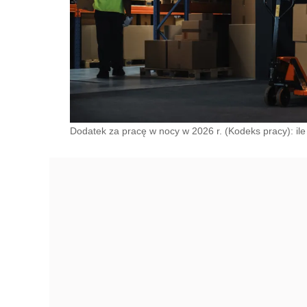
Dodatek za pracę w nocy w 2026 r. (Kodeks pracy): ile 