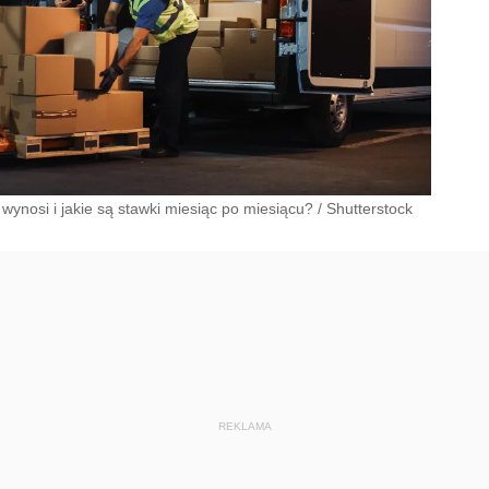
wynosi i jakie są stawki miesiąc po miesiącu?
/
Shutterstock