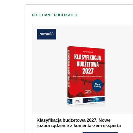
POLECANE PUBLIKACJE
NOWOŚĆ
Klasyfikacja budżetowa 2027. Nowe
rozporządzenie z komentarzem eksperta