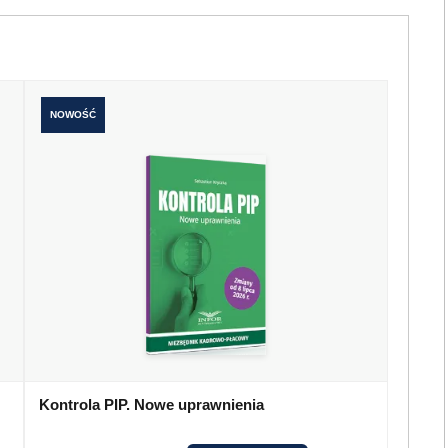
NOWOŚĆ
Kontrola PIP. Nowe uprawnienia