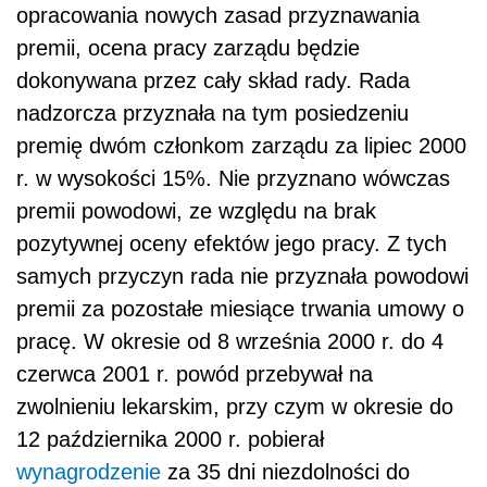
opracowania nowych zasad przyznawania
premii, ocena pracy zarządu będzie
dokonywana przez cały skład rady. Rada
nadzorcza przyznała na tym posiedzeniu
premię dwóm członkom zarządu za lipiec 2000
r. w wysokości 15%. Nie przyznano wówczas
premii powodowi, ze względu na brak
pozytywnej oceny efektów jego pracy. Z tych
samych przyczyn rada nie przyznała powodowi
premii za pozostałe miesiące trwania umowy o
pracę. W okresie od 8 września 2000 r. do 4
czerwca 2001 r. powód przebywał na
zwolnieniu lekarskim, przy czym w okresie do
12 października 2000 r. pobierał
wynagrodzenie
za 35 dni niezdolności do