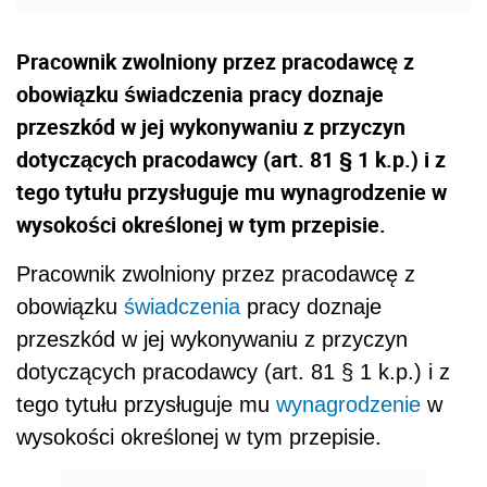
Pracownik zwolniony przez pracodawcę z
obowiązku świadczenia pracy doznaje
przeszkód w jej wykonywaniu z przyczyn
dotyczących pracodawcy (art. 81 § 1 k.p.) i z
tego tytułu przysługuje mu wynagrodzenie w
wysokości określonej w tym przepisie.
Pracownik zwolniony przez pracodawcę z
obowiązku
świadczenia
pracy doznaje
przeszkód w jej wykonywaniu z przyczyn
dotyczących pracodawcy (art. 81 § 1 k.p.) i z
tego tytułu przysługuje mu
wynagrodzenie
w
wysokości określonej w tym przepisie.