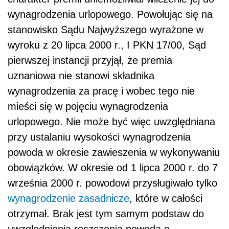
wynagrodzenia urlopowego. Powołując się na
stanowisko Sądu Najwyższego wyrażone w
wyroku z 20 lipca 2000 r., I PKN 17/00, Sąd
pierwszej instancji przyjął, że premia
uznaniowa nie stanowi składnika
wynagrodzenia za pracę i wobec tego nie
mieści się w pojęciu wynagrodzenia
urlopowego. Nie może być więc uwzględniana
przy ustalaniu wysokości wynagrodzenia
powoda w okresie zawieszenia w wykonywaniu
obowiązków. W okresie od 1 lipca 2000 r. do 7
września 2000 r. powodowi przysługiwało tylko
wynagrodzenie zasadnicze
, które w całości
otrzymał. Brak jest tym samym podstaw do