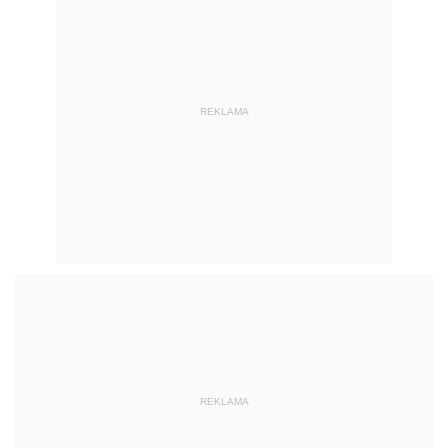
REKLAMA
REKLAMA