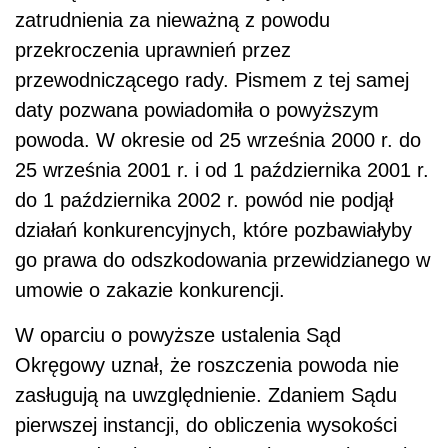
zatrudnienia za nieważną z powodu
przekroczenia uprawnień przez
przewodniczącego rady. Pismem z tej samej
daty pozwana powiadomiła o powyższym
powoda. W okresie od 25 września 2000 r. do
25 września 2001 r. i od 1 października 2001 r.
do 1 października 2002 r. powód nie podjął
działań konkurencyjnych, które pozbawiałyby
go prawa do odszkodowania przewidzianego w
umowie o zakazie konkurencji.
W oparciu o powyższe ustalenia Sąd
Okręgowy uznał, że roszczenia powoda nie
zasługują na uwzględnienie. Zdaniem Sądu
pierwszej instancji, do obliczenia wysokości