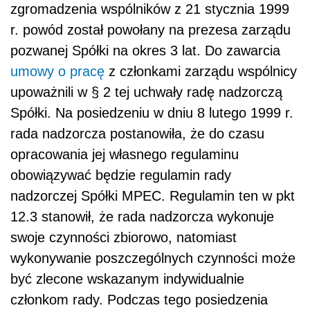
zgromadzenia wspólników z 21 stycznia 1999
r. powód został powołany na prezesa zarządu
pozwanej Spółki na okres 3 lat. Do zawarcia
umowy o pracę
z członkami zarządu wspólnicy
upoważnili w § 2 tej uchwały radę nadzorczą
Spółki. Na posiedzeniu w dniu 8 lutego 1999 r.
rada nadzorcza postanowiła, że do czasu
opracowania jej własnego regulaminu
obowiązywać będzie regulamin rady
nadzorczej Spółki MPEC. Regulamin ten w pkt
12.3 stanowił, że rada nadzorcza wykonuje
swoje czynności zbiorowo, natomiast
wykonywanie poszczególnych czynności może
być zlecone wskazanym indywidualnie
członkom rady. Podczas tego posiedzenia