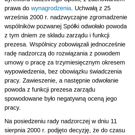
prawa do
wynagrodzenia
. Uchwałą z 25
września 2000 r. nadzwyczajne zgromadzenie
wspólników pozwanej Spółki odwołało powoda
z tym dniem ze składu zarządu i funkcji
prezesa. Wspólnicy zobowiązali jednocześnie
radę nadzorczą do rozwiązania z powodem
umowy o pracę za trzymiesięcznym okresem
wypowiedzenia, bez obowiązku świadczenia
pracy. Zawieszenie, a następnie odwołanie
powoda z funkcji prezesa zarządu
spowodowane było negatywną oceną jego
pracy.
Na posiedzeniu rady nadzorczej w dniu 11
sierpnia 2000 r. podjęto decyzję, że do czasu