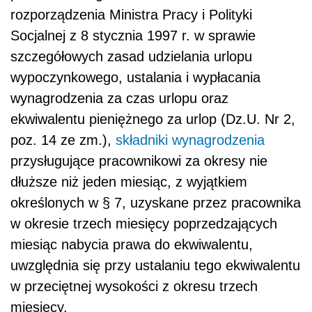
rozporządzenia Ministra Pracy i Polityki
Socjalnej z 8 stycznia 1997 r. w sprawie
szczegółowych zasad udzielania urlopu
wypoczynkowego, ustalania i wypłacania
wynagrodzenia za czas urlopu oraz
ekwiwalentu pieniężnego za urlop (Dz.U. Nr 2,
poz. 14 ze zm.),
składniki wynagrodzenia
przysługujące pracownikowi za okresy nie
dłuższe niż jeden miesiąc, z wyjątkiem
określonych w § 7, uzyskane przez pracownika
w okresie trzech miesięcy poprzedzających
miesiąc nabycia prawa do ekwiwalentu,
uwzględnia się przy ustalaniu tego ekwiwalentu
w przeciętnej wysokości z okresu trzech
miesięcy.