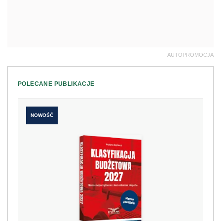
AUTOPROMOCJA
POLECANE PUBLIKACJE
NOWOŚĆ