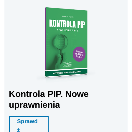
Kontrola PIP. Nowe
uprawnienia
Sprawd
ź