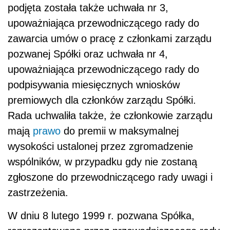
podjęta została także uchwała nr 3,
upoważniająca przewodniczącego rady do
zawarcia umów o pracę z członkami zarządu
pozwanej Spółki oraz uchwała nr 4,
upoważniająca przewodniczącego rady do
podpisywania miesięcznych wniosków
premiowych dla członków zarządu Spółki.
Rada uchwaliła także, że członkowie zarządu
mają
prawo
do premii w maksymalnej
wysokości ustalonej przez zgromadzenie
wspólników, w przypadku gdy nie zostaną
zgłoszone do przewodniczącego rady uwagi i
zastrzeżenia.
W dniu 8 lutego 1999 r. pozwana Spółka,