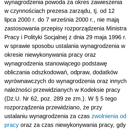
wynagrodzenia powoda za okres zawieszenia
w czynnościach prezesa zarządu, tj. od 12
lipca 2000 r. do 7 września 2000 r., nie mają
zastosowania przepisy rozporządzenia Ministra
Pracy i Polityki Socjalnej z dnia 29 maja 1996 r.
w sprawie sposobu ustalania wynagrodzenia w
okresie niewykonywania pracy oraz
wynagrodzenia stanowiącego podstawę
obliczania odszkodowań, odpraw, dodatków
wyrównawczych do wynagrodzenia oraz innych
należności przewidzianych w Kodeksie pracy
(Dz.U. Nr 62, poz. 289 ze zm.). W § 5 tego
rozporządzenia przewidziano, że przy
ustalaniu wynagrodzenia za czas
zwolnienia od
pracy
oraz za czas niewykonywania pracy, gdy