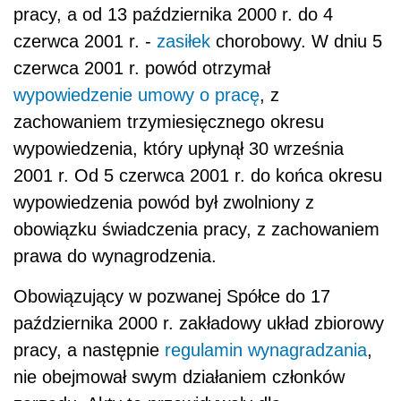
pracy, a od 13 października 2000 r. do 4
czerwca 2001 r. -
zasiłek
chorobowy. W dniu 5
czerwca 2001 r. powód otrzymał
wypowiedzenie umowy o pracę
, z
zachowaniem trzymiesięcznego okresu
wypowiedzenia, który upłynął 30 września
2001 r. Od 5 czerwca 2001 r. do końca okresu
wypowiedzenia powód był zwolniony z
obowiązku świadczenia pracy, z zachowaniem
prawa do wynagrodzenia.
Obowiązujący w pozwanej Spółce do 17
października 2000 r. zakładowy układ zbiorowy
pracy, a następnie
regulamin wynagradzania
,
nie obejmował swym działaniem członków