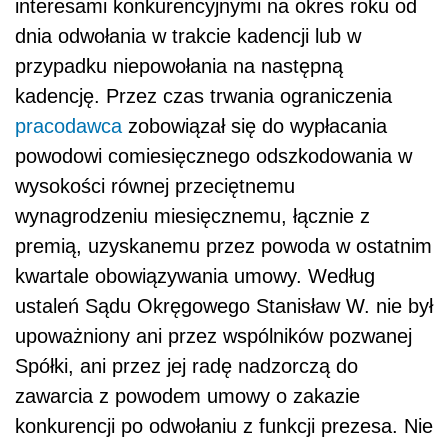
interesami konkurencyjnymi na okres roku od
dnia odwołania w trakcie kadencji lub w
przypadku niepowołania na następną
kadencję. Przez czas trwania ograniczenia
pracodawca
zobowiązał się do wypłacania
powodowi comiesięcznego odszkodowania w
wysokości równej przeciętnemu
wynagrodzeniu miesięcznemu, łącznie z
premią, uzyskanemu przez powoda w ostatnim
kwartale obowiązywania umowy. Według
ustaleń Sądu Okręgowego Stanisław W. nie był
upoważniony ani przez wspólników pozwanej
Spółki, ani przez jej radę nadzorczą do
zawarcia z powodem umowy o zakazie
konkurencji po odwołaniu z funkcji prezesa. Nie