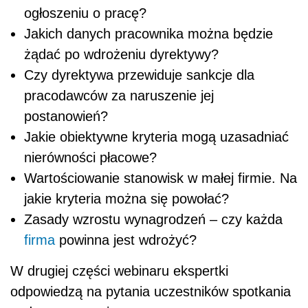
ogłoszeniu o pracę?
Jakich danych pracownika można będzie
żądać po wdrożeniu dyrektywy?
Czy dyrektywa przewiduje sankcje dla
pracodawców za naruszenie jej
postanowień?
Jakie obiektywne kryteria mogą uzasadniać
nierówności płacowe?
Wartościowanie stanowisk w małej firmie. Na
jakie kryteria można się powołać?
Zasady wzrostu wynagrodzeń – czy każda
firma
powinna jest wdrożyć?
W drugiej części webinaru ekspertki
odpowiedzą na pytania uczestników spotkania