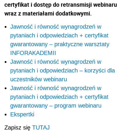
certyfikat i dostęp do retransmisji webinaru
wraz z materiałami dodatkowymi.
Jawność i równość wynagrodzeń w
pytaniach i odpowiedziach + certyfikat
gwarantowany – praktyczne warsztaty
INFORAKADEMII
Jawność i równość wynagrodzeń w
pytaniach i odpowiedziach – korzyści dla
uczestników webinaru
Jawność i równość wynagrodzeń w
pytaniach i odpowiedziach + certyfikat
gwarantowany – program webinaru
Ekspertki
Zapisz się
TUTAJ