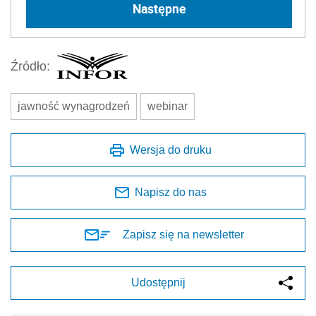
Następne
Źródło:
jawność wynagrodzeń
webinar
Wersja do druku
Napisz do nas
Zapisz się na newsletter
Udostępnij