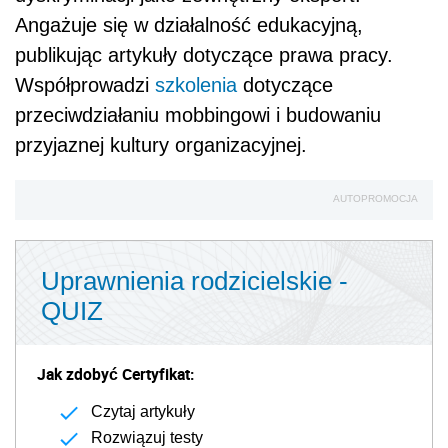
Angażuje się w działalność edukacyjną,
publikując artykuły dotyczące prawa pracy.
Współprowadzi
szkolenia
dotyczące
przeciwdziałaniu mobbingowi i budowaniu
przyjaznej kultury organizacyjnej.
AUTOPROMOCJA
Uprawnienia rodzicielskie -
QUIZ
Jak zdobyć Certyfikat:
Czytaj artykuły
Rozwiązuj testy