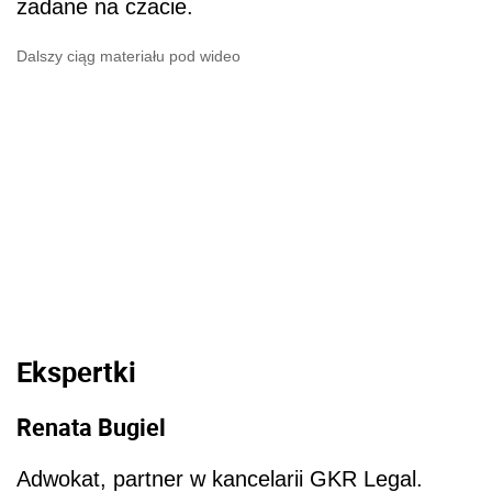
zadane na czacie.
Dalszy ciąg materiału pod wideo
Ekspertki
Renata Bugiel
Adwokat, partner w kancelarii GKR Legal.