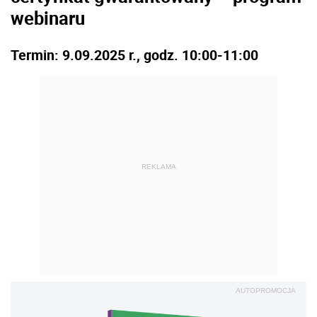
webinaru
Termin: 9.09.2025 r., godz. 10:00-11:00
REKLAMA
AUTOPROMOCJA