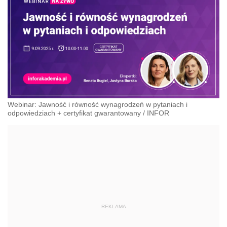
Webinar: Jawność i równość wynagrodzeń w pytaniach i
odpowiedziach + certyfikat gwarantowany
/
INFOR