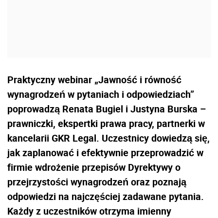
Praktyczny webinar „Jawność i równość
wynagrodzeń w pytaniach i odpowiedziach”
poprowadzą Renata Bugiel i Justyna Burska –
prawniczki, ekspertki prawa pracy, partnerki w
kancelarii GKR Legal. Uczestnicy dowiedzą się,
jak zaplanować i efektywnie przeprowadzić w
firmie wdrożenie przepisów Dyrektywy o
przejrzystości wynagrodzeń oraz poznają
odpowiedzi na najczęściej zadawane pytania.
Każdy z uczestników otrzyma imienny