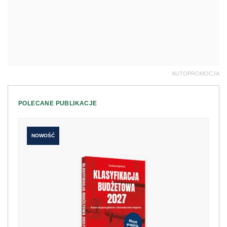
AUTOPROMOCJA
POLECANE PUBLIKACJE
NOWOŚĆ