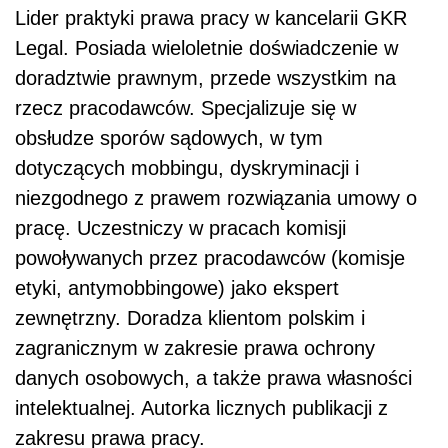
Lider praktyki prawa pracy w kancelarii GKR
Legal. Posiada wieloletnie doświadczenie w
doradztwie prawnym, przede wszystkim na
rzecz pracodawców. Specjalizuje się w
obsłudze sporów sądowych, w tym
dotyczących mobbingu, dyskryminacji i
niezgodnego z prawem rozwiązania umowy o
pracę. Uczestniczy w pracach komisji
powoływanych przez pracodawców (komisje
etyki, antymobbingowe) jako ekspert
zewnętrzny. Doradza klientom polskim i
zagranicznym w zakresie prawa ochrony
danych osobowych, a także prawa własności
intelektualnej. Autorka licznych publikacji z
zakresu prawa pracy.