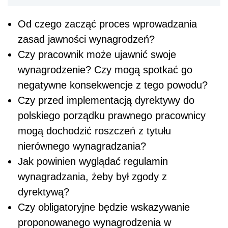
Od czego zacząć proces wprowadzania
zasad jawności wynagrodzeń?
Czy pracownik może ujawnić swoje
wynagrodzenie? Czy mogą spotkać go
negatywne konsekwencje z tego powodu?
Czy przed implementacją dyrektywy do
polskiego porządku prawnego pracownicy
mogą dochodzić roszczeń z tytułu
nierównego wynagradzania?
Jak powinien wyglądać regulamin
wynagradzania, żeby był zgody z
dyrektywą?
Czy obligatoryjne będzie wskazywanie
proponowanego wynagrodzenia w