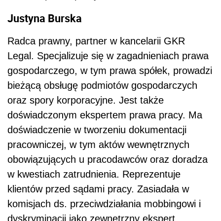
Justyna Burska
Radca prawny, partner w kancelarii GKR
Legal. Specjalizuje się w zagadnieniach prawa
gospodarczego, w tym prawa spółek, prowadzi
bieżącą obsługę podmiotów gospodarczych
oraz spory korporacyjne. Jest także
doświadczonym ekspertem prawa pracy. Ma
doświadczenie w tworzeniu dokumentacji
pracowniczej, w tym aktów wewnętrznych
obowiązujących u pracodawców oraz doradza
w kwestiach zatrudnienia. Reprezentuje
klientów przed sądami pracy. Zasiadała w
komisjach ds. przeciwdziałania mobbingowi i
dyskryminacji jako zewnętrzny ekspert.