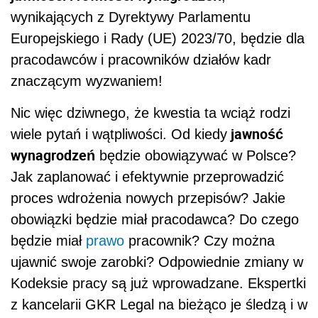
wynikających z Dyrektywy Parlamentu
Europejskiego i Rady (UE) 2023/70, będzie dla
pracodawców i pracowników działów kadr
znaczącym wyzwaniem!
Nic więc dziwnego, że kwestia ta wciąż rodzi
jawność
wiele pytań i wątpliwości. Od kiedy
wynagrodzeń
będzie obowiązywać w Polsce?
Jak zaplanować i efektywnie przeprowadzić
proces wdrożenia nowych przepisów? Jakie
obowiązki będzie miał pracodawca? Do czego
będzie miał
prawo
pracownik? Czy można
ujawnić swoje zarobki? Odpowiednie zmiany w
Kodeksie pracy są już wprowadzane. Ekspertki
z kancelarii GKR Legal na bieżąco je śledzą i w