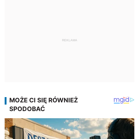
REKLAMA