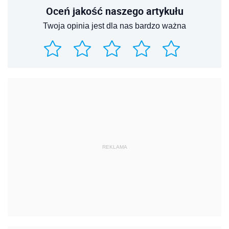
Oceń jakość naszego artykułu
Twoja opinia jest dla nas bardzo ważna
REKLAMA