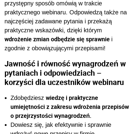
przystępny sposób omówią w trakcie
praktycznego webinaru. Odpowiedzą także na
najczęściej zadawane pytania i przekażą
praktyczne wskazówki, dzięki którym
wdrożenie zmian odbędzie się sprawnie
i
zgodnie z obowiązującymi przepisami!
Jawność i równość wynagrodzeń w
pytaniach i odpowiedziach –
korzyści dla uczestników webinaru
wiedzę i praktyczne
Zdobędziesz
umiejętności z zakresu wdrożenia przepisów
o przejrzystości wynagrodzeń.
Dowiesz się, jak efektywnie i sprawnie
wdrożyć nowe przepisy w firmie.