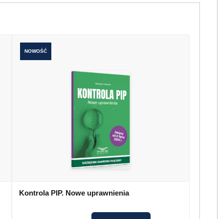
NOWOŚĆ
Kontrola PIP. Nowe uprawnienia