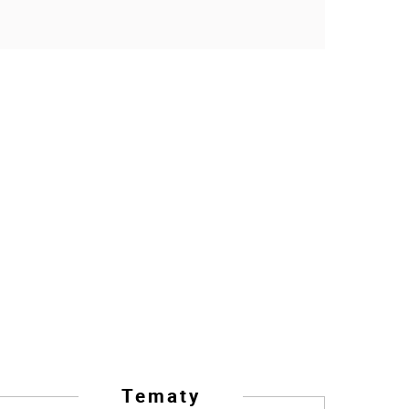
Tematy