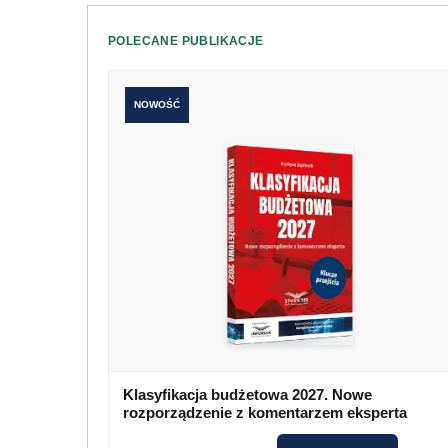
POLECANE PUBLIKACJE
NOWOŚĆ
Klasyfikacja budżetowa 2027. Nowe
rozporządzenie z komentarzem eksperta