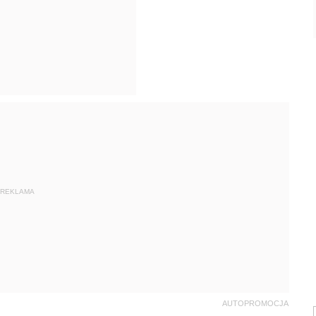
REKLAMA
AUTOPROMOCJA