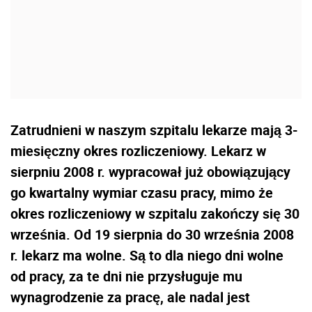
Zatrudnieni w naszym szpitalu lekarze mają 3-
miesięczny okres rozliczeniowy. Lekarz w
sierpniu 2008 r. wypracował już obowiązujący
go kwartalny wymiar czasu pracy, mimo że
okres rozliczeniowy w szpitalu zakończy się 30
września. Od 19 sierpnia do 30 września 2008
r. lekarz ma wolne. Są to dla niego dni wolne
od pracy, za te dni nie przysługuje mu
wynagrodzenie za pracę, ale nadal jest