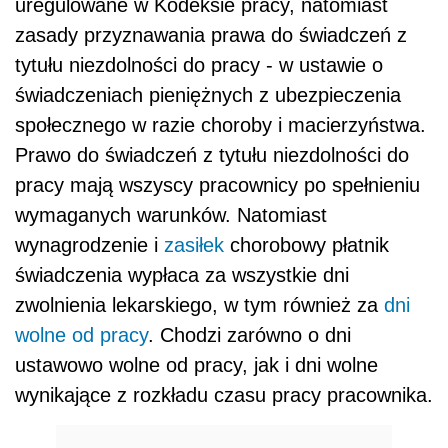
uregulowane w Kodeksie pracy, natomiast
zasady przyznawania prawa do świadczeń z
tytułu niezdolności do pracy - w ustawie o
świadczeniach pieniężnych z ubezpieczenia
społecznego w razie choroby i macierzyństwa.
Prawo do świadczeń z tytułu niezdolności do
pracy mają wszyscy pracownicy po spełnieniu
wymaganych warunków. Natomiast
wynagrodzenie i
zasiłek
chorobowy płatnik
świadczenia wypłaca za wszystkie dni
zwolnienia lekarskiego, w tym również za
dni
wolne od pracy
. Chodzi zarówno o dni
ustawowo wolne od pracy, jak i dni wolne
wynikające z rozkładu czasu pracy pracownika.