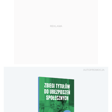
REKLAMA
AUTOPROMOCJA