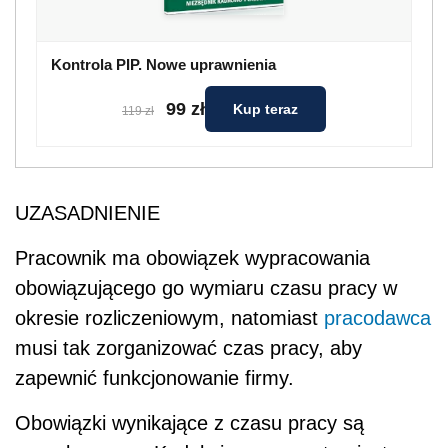
Kontrola PIP. Nowe uprawnienia
99 zł
Kup teraz
119 zł
UZASADNIENIE
Pracownik ma obowiązek wypracowania
obowiązującego go wymiaru czasu pracy w
okresie rozliczeniowym, natomiast
pracodawca
musi tak zorganizować czas pracy, aby
zapewnić funkcjonowanie firmy.
Obowiązki wynikające z czasu pracy są