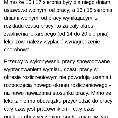
Mimo że 15 i 17 sierpnia były dla niego dniami
ustawowo wolnymi od pracy, a 16 i 18 sierpnia
dniami wolnymi od pracy wynikającymi z
rozkładu czasu pracy, to za cały okres
zwolnienia lekarskiego (od 14 do 20 sierpnia)
lekarzowi należy wypłacić wynagrodzenie
chorobowe.
Przerwy w wykonywaniu pracy spowodowane
wypracowaniem wymiaru czasu pracy w
okresie rozliczeniowym nie powodują ustania i
rozpoczęcia nowego okresu rozliczeniowego -
na nowo nawiązania stosunku pracy. Mimo że
lekarz nie ma obowiązku przychodzić do pracy,
cały czas jest pracownikiem i cały czas
podlega ubezpieczeniom społecznym, w tym