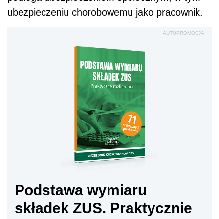
ubezpieczeniu chorobowemu jako pracownik.
AUTOPROMOCJA
Podstawa wymiaru
składek ZUS. Praktycznie