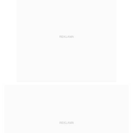
REKLAMA
REKLAMA