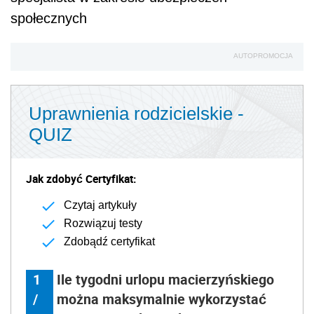
społecznych
AUTOPROMOCJA
Uprawnienia rodzicielskie -
QUIZ
Jak zdobyć Certyfikat:
Czytaj artykuły
Rozwiązuj testy
Zdobądź certyfikat
1
Ile tygodni urlopu macierzyńskiego
/
można maksymalnie wykorzystać