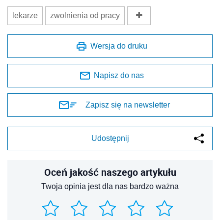
lekarze
zwolnienia od pracy
Wersja do druku
Napisz do nas
Zapisz się na newsletter
Udostępnij
Oceń jakość naszego artykułu
Twoja opinia jest dla nas bardzo ważna