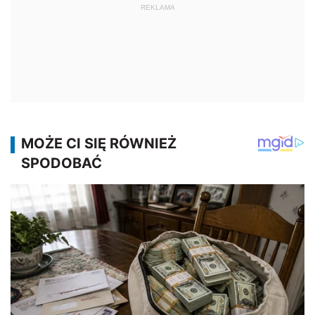
REKLAMA