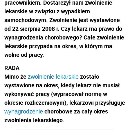
pracownikiem. Dostarczył nam zwolnienie
lekarskie w związku z wypadkiem
samochodowym. Zwolnienie jest wystawione
od 22 sierpnia 2008 r. Czy lekarz ma prawo do
wynagrodzenia chorobowego? Całe zwolnienie
lekarskie przypada na okres, w którym ma
wolne od pracy.
RADA
Mimo że
zostało
zwolnienie lekarskie
wystawione na okres, kiedy lekarz nie musiał
wykonywać pracy (wypracował normę w
okresie rozliczeniowym), lekarzowi przysługuje
chorobowe za cały okres
wynagrodzenie
zwolnienia lekarskiego.