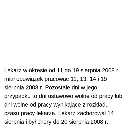
Lekarz w okresie od 11 do 19 sierpnia 2008 r.
miał obowiązek pracować 11, 13, 14 i 19
sierpnia 2008 r. Pozostałe dni w jego
przypadku to dni ustawowo wolne od pracy lub
dni wolne od pracy wynikające z rozkładu
czasu pracy lekarza. Lekarz zachorował 14
sierpnia i był chory do 20 sierpnia 2008 r.