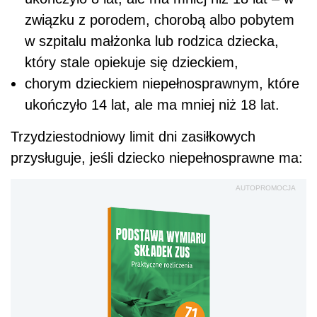
związku z porodem, chorobą albo pobytem
w szpitalu małżonka lub rodzica dziecka,
który stale opiekuje się dzieckiem,
chorym dzieckiem niepełnosprawnym, które
ukończyło 14 lat, ale ma mniej niż 18 lat.
Trzydziestodniowy limit dni zasiłkowych
przysługuje, jeśli dziecko niepełnosprawne ma:
AUTOPROMOCJA