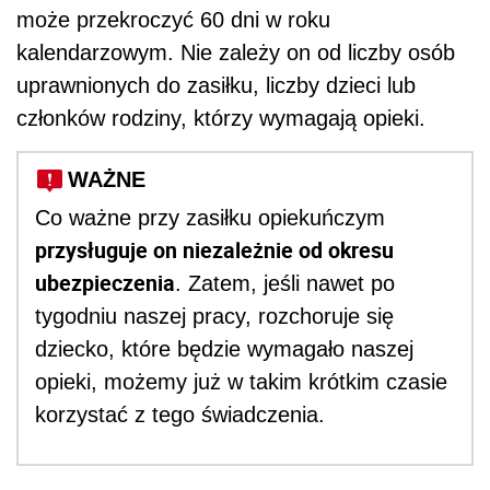
może przekroczyć 60 dni w roku
kalendarzowym. Nie zależy on od liczby osób
uprawnionych do zasiłku, liczby dzieci lub
członków rodziny, którzy wymagają opieki.
WAŻNE
Co ważne przy zasiłku opiekuńczym
przysługuje on niezależnie od okresu
ubezpieczenia
. Zatem, jeśli nawet po
tygodniu naszej pracy, rozchoruje się
dziecko, które będzie wymagało naszej
opieki, możemy już w takim krótkim czasie
korzystać z tego świadczenia.