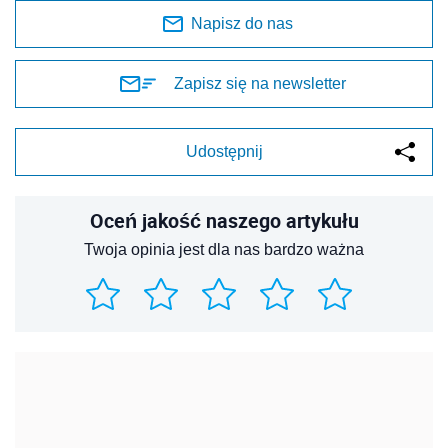
Napisz do nas
Zapisz się na newsletter
Udostępnij
Oceń jakość naszego artykułu
Twoja opinia jest dla nas bardzo ważna