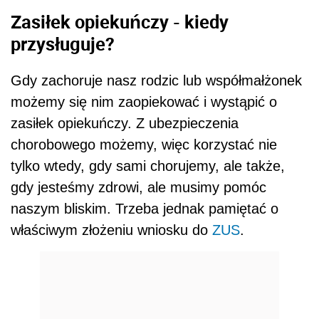
Zasiłek opiekuńczy - kiedy
przysługuje?
Gdy zachoruje nasz rodzic lub współmałżonek
możemy się nim zaopiekować i wystąpić o
zasiłek opiekuńczy. Z ubezpieczenia
chorobowego możemy, więc korzystać nie
tylko wtedy, gdy sami chorujemy, ale także,
gdy jesteśmy zdrowi, ale musimy pomóc
naszym bliskim. Trzeba jednak pamiętać o
właściwym złożeniu wniosku do
ZUS
.