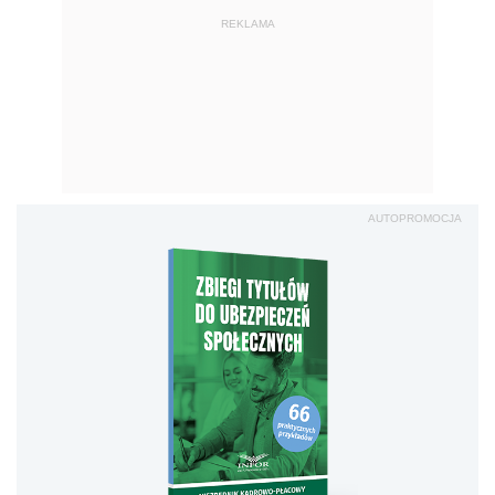
REKLAMA
AUTOPROMOCJA