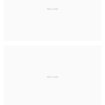
REKLAMA
REKLAMA