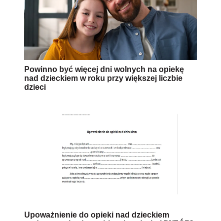
Powinno być więcej dni wolnych na opiekę
nad dzieckiem w roku przy większej liczbie
dzieci
Upoważnienie do opieki nad dzieckiem