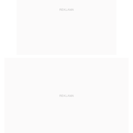
REKLAMA
REKLAMA