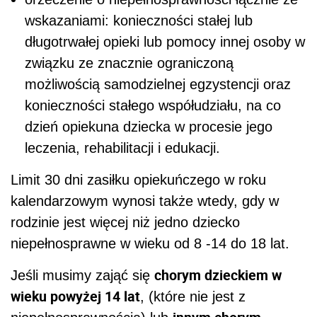
wskazaniami: konieczności stałej lub
długotrwałej opieki lub pomocy innej osoby w
związku ze znacznie ograniczoną
możliwością samodzielnej egzystencji oraz
konieczności stałego współudziału, na co
dzień opiekuna dziecka w procesie jego
leczenia, rehabilitacji i edukacji.
Limit 30 dni zasiłku opiekuńczego w roku
kalendarzowym wynosi także wtedy, gdy w
rodzinie jest więcej niż jedno dziecko
niepełnosprawne w wieku od 8 -14 do 18 lat.
chorym dzieckiem w
Jeśli musimy zająć się
wieku powyżej 14 lat
, (które nie jest z