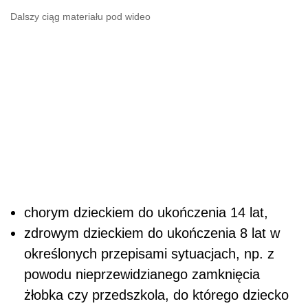
Dalszy ciąg materiału pod wideo
chorym dzieckiem do ukończenia 14 lat,
zdrowym dzieckiem do ukończenia 8 lat w
określonych przepisami sytuacjach, np. z
powodu nieprzewidzianego zamknięcia
żłobka czy przedszkola, do którego dziecko