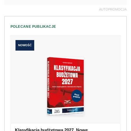
AUTOPROMOCJA
POLECANE PUBLIKACJE
NOWOŚĆ
Klasyfikacja budżetowa 2027. Nowe