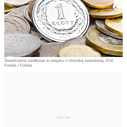
Świadczenia zasiłkowe w związku z chorobą zawodową. /Fot.
Fotolia
/
Fotolia