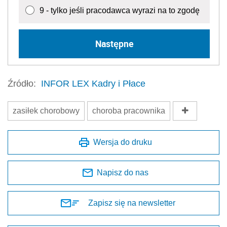
9 - tylko jeśli pracodawca wyrazi na to zgodę
Następne
Źródło:
INFOR LEX Kadry i Płace
zasiłek chorobowy
choroba pracownika
Wersja do druku
Napisz do nas
Zapisz się na newsletter