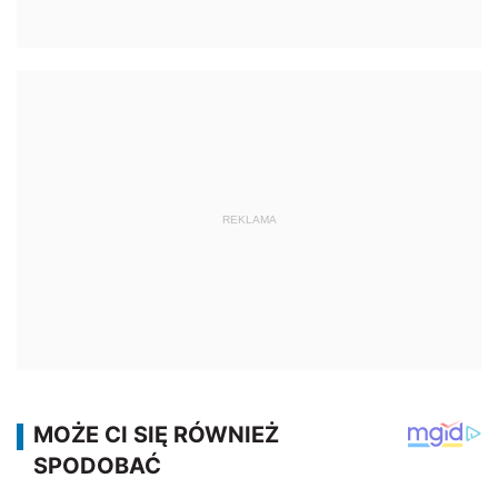
REKLAMA