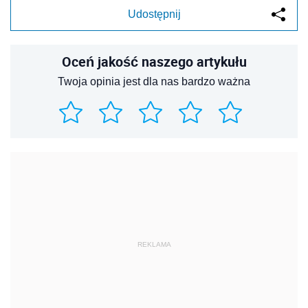
Udostępnij
Oceń jakość naszego artykułu
Twoja opinia jest dla nas bardzo ważna
REKLAMA