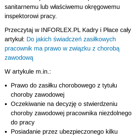
sanitarnemu lub właściwemu okręgowemu
inspektorowi pracy.
Przeczytaj w INFORLEX.PL Kadry i Płace cały
artykuł:
Do jakich świadczeń zasiłkowych
pracownik ma prawo w związku z chorobą
zawodową
W artykule m.in.:
Prawo do zasiłku chorobowego z tytułu
choroby zawodowej
Oczekiwanie na decyzję o stwierdzeniu
choroby zawodowej pracownika niezdolnego
do pracy
Posiadanie przez ubezpieczonego kilku