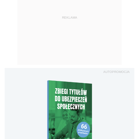
REKLAMA
AUTOPROMOCJA