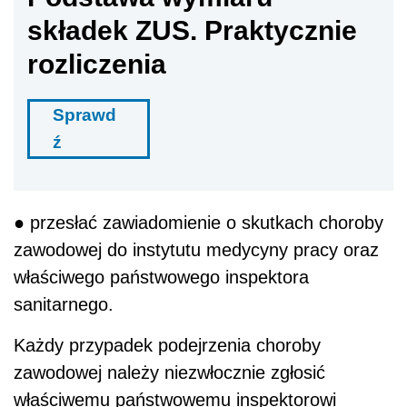
składek ZUS. Praktycznie
rozliczenia
Sprawd
ź
● przesłać zawiadomienie o skutkach choroby
zawodowej do instytutu medycyny pracy oraz
właściwego państwowego inspektora
sanitarnego.
Każdy przypadek podejrzenia choroby
zawodowej należy niezwłocznie zgłosić
właściwemu państwowemu inspektorowi