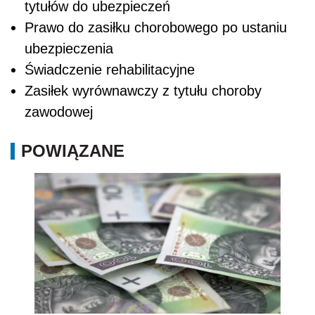
tytułów do ubezpieczeń
Prawo do zasiłku chorobowego po ustaniu
ubezpieczenia
Świadczenie rehabilitacyjne
Zasiłek wyrównawczy z tytułu choroby
zawodowej
POWIĄZANE