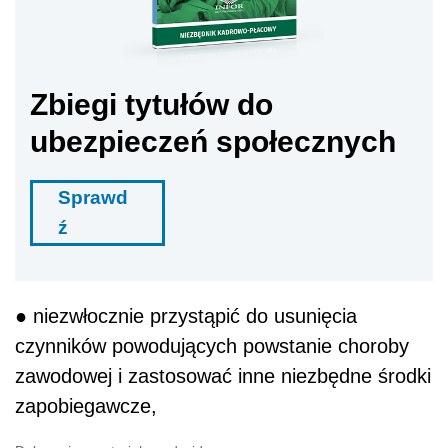
Zbiegi tytułów do
ubezpieczeń społecznych
Sprawd
ź
● niezwłocznie przystąpić do usunięcia
czynników powodujących powstanie choroby
zawodowej i zastosować inne niezbędne środki
zapobiegawcze,