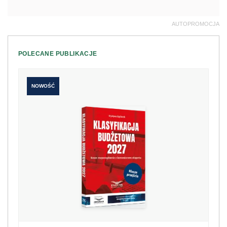
AUTOPROMOCJA
POLECANE PUBLIKACJE
NOWOŚĆ