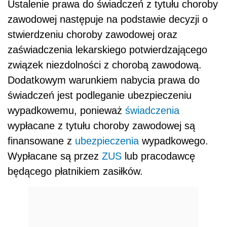
Ustalenie prawa do świadczeń z tytułu choroby
zawodowej następuje na podstawie decyzji o
stwierdzeniu choroby zawodowej oraz
zaświadczenia lekarskiego potwierdzającego
związek niezdolności z chorobą zawodową.
Dodatkowym warunkiem nabycia prawa do
świadczeń jest podleganie ubezpieczeniu
wypadkowemu, ponieważ
świadczenia
wypłacane z tytułu choroby zawodowej są
finansowane z
ubezpieczenia
wypadkowego.
Wypłacane są przez
ZUS
lub pracodawcę
będącego płatnikiem zasiłków.