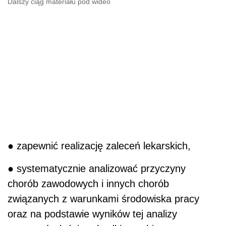
Dalszy ciąg materiału pod wideo
● zapewnić realizację zaleceń lekarskich,
● systematycznie analizować przyczyny
chorób zawodowych i innych chorób
związanych z warunkami środowiska pracy
oraz na podstawie wyników tej analizy