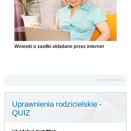
Wnioski o zasiłki składane przez internet
AUTOPROMOCJA
Uprawnienia rodzicielskie -
QUIZ