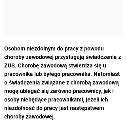
Osobom niezdolnym do pracy z powodu
choroby zawodowej przysługują świadczenia z
ZUS. Chorobę zawodową stwierdza się u
pracownika lub byłego pracownika. Natomiast
o świadczenia związane z chorobą zawodową
mogą ubiegać się zarówno pracownicy, jak i
osoby niebędące pracownikami, jeżeli ich
niezdolność do pracy jest następstwem
choroby zawodowej.