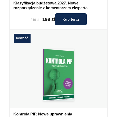
Klasyfikacja budżetowa 2027. Nowe
rozporządzenie z komentarzem eksperta
198 zł
Kup teraz
249 zł
NOWOŚĆ
Kontrola PIP. Nowe uprawnienia