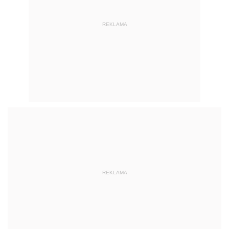
REKLAMA
REKLAMA