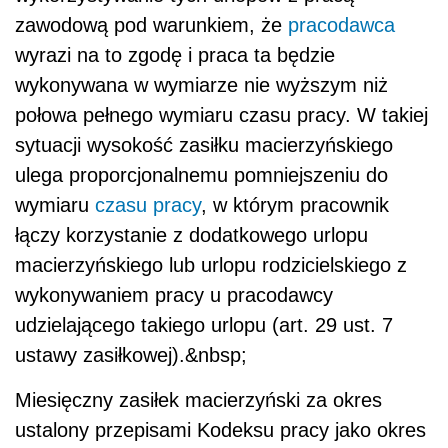
zawodową pod warunkiem, że
pracodawca
wyrazi na to zgodę i praca ta będzie
wykonywana w wymiarze nie wyższym niż
połowa pełnego wymiaru czasu pracy. W takiej
sytuacji wysokość zasiłku macierzyńskiego
ulega proporcjonalnemu pomniejszeniu do
wymiaru
czasu pracy
, w którym pracownik
łączy korzystanie z dodatkowego urlopu
macierzyńskiego lub urlopu rodzicielskiego z
wykonywaniem pracy u pracodawcy
udzielającego takiego urlopu (art. 29 ust. 7
ustawy zasiłkowej).&nbsp;
Miesięczny zasiłek macierzyński za okres
ustalony przepisami Kodeksu pracy jako okres