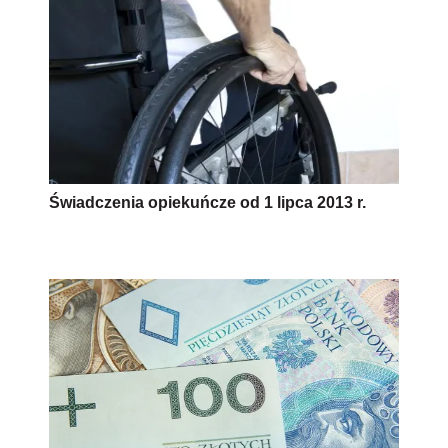
Świadczenia opiekuńcze od 1 lipca 2013 r.