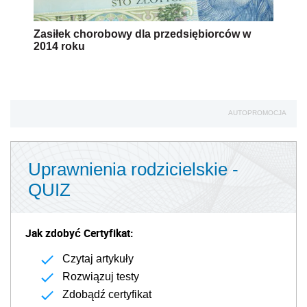
Zasiłek chorobowy dla przedsiębiorców w
2014 roku
AUTOPROMOCJA
Uprawnienia rodzicielskie -
QUIZ
Jak zdobyć Certyfikat:
Czytaj artykuły
Rozwiązuj testy
Zdobądź certyfikat