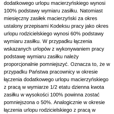
dodatkowego urlopu macierzyńskiego wynosi
100% podstawy wymiaru zasiłku. Natomiast
miesięczny zasiłek macierzyński za okres
ustalony przepisami Kodeksu pracy jako okres
urlopu rodzicielskiego wynosi 60% podstawy
wymiaru zasiłku. W przypadku łączenia
wskazanych urlopów z wykonywaniem pracy
podstawę wymiaru zasiłku należy
proporcjonalnie pomniejszyć. Oznacza to, że w
przypadku Państwa pracownicy w okresie
łączenia dodatkowego urlopu macierzyńskiego
z pracą w wymiarze 1/2 etatu dzienna kwota
zasiłku w wysokości 100% powinna zostać
pomniejszona o 50%. Analogicznie w okresie
łączenia urlopu rodzicielskiego z pracą w