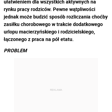
ułatwieniem dla wszystkich aktywnych na
rynku pracy rodziców. Pewne wątpliwości
jednak może budzić sposób rozliczania choćby
zasiłku chorobowego w trakcie dodatkowego
urlopu macierzyńskiego i rodzicielskiego,
łączonego z praca na pół etatu.
PROBLEM
REKLAMA