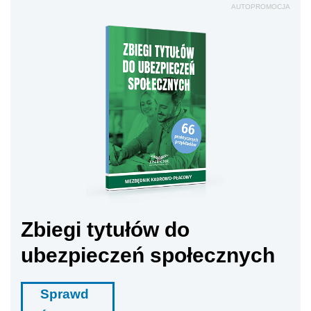
AUTOPROMOCJA
Zbiegi tytułów do
ubezpieczeń społecznych
Sprawd