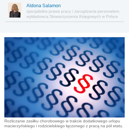
Aldona Salamon
specjalistka prawa pracy i zarządzania personelem,
wykładowca Stowarzyszenia Księgowych w Polsce
Rozliczanie zasiłku chorobowego w trakcie dodatkowego urlopu
macierzyńskiego i rodzicielskiego łączonego z pracą na pół etatu.