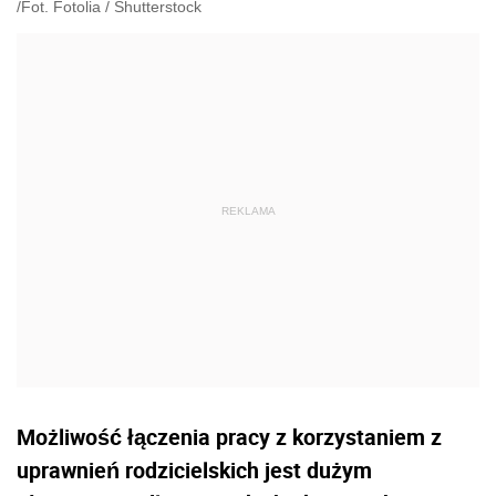
/Fot. Fotolia
/
Shutterstock
Możliwość łączenia pracy z korzystaniem z
uprawnień rodzicielskich jest dużym