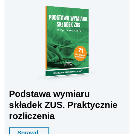
Podstawa wymiaru
składek ZUS. Praktycznie
rozliczenia
Sprawd