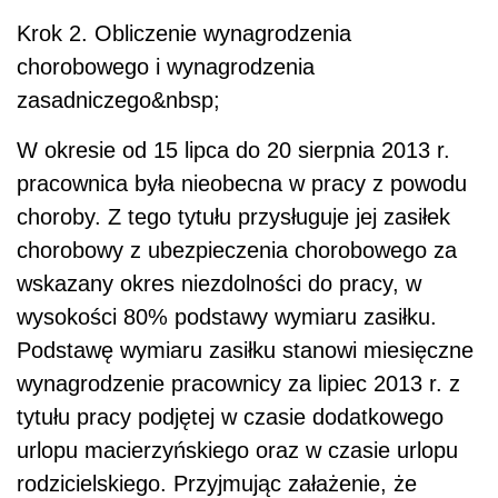
Krok 2. Obliczenie wynagrodzenia
chorobowego i wynagrodzenia
zasadniczego&nbsp;
W okresie od 15 lipca do 20 sierpnia 2013 r.
pracownica była nieobecna w pracy z powodu
choroby. Z tego tytułu przysługuje jej zasiłek
chorobowy z ubezpieczenia chorobowego za
wskazany okres niezdolności do pracy, w
wysokości 80% podstawy wymiaru zasiłku.
Podstawę wymiaru zasiłku stanowi miesięczne
wynagrodzenie pracownicy za lipiec 2013 r. z
tytułu pracy podjętej w czasie dodatkowego
urlopu macierzyńskiego oraz w czasie urlopu
rodzicielskiego. Przyjmując załażenie, że