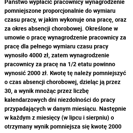
Państwo wypłacić pracownicy wynagrodzenie
pomniejszone proporcjonalnie do wymiaru
czasu pracy, w jakim wykonuje ona pracę, oraz
za okres absencji chorobowej. Określone w
umowie o pracę wynagrodzenie pracownicy za
pracę dla pełnego wymiaru czasu pracy
wynosiło 4000 zł, zatem wynagrodzenie
pracownicy za pracę na 1/2 etatu powinno
wynosić 2000 zł. Kwotę tę należy pomniejszyć
o czas absencji chorobowej, dzieląc ją przez
30, a wynik mnożąc przez liczbę
kalendarzowych dni niezdolności do pracy
przypadających w danym miesiącu. Następnie
w każdym z miesięcy (w lipcu i sierpniu) o
otrzymany wynik pomniejsza się kwotę 2000