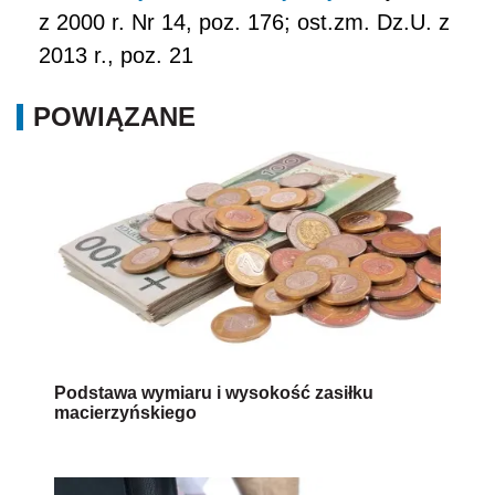
z 2000 r. Nr 14, poz. 176; ost.zm. Dz.U. z
2013 r., poz. 21
POWIĄZANE
Podstawa wymiaru i wysokość zasiłku
macierzyńskiego