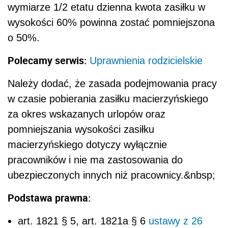
wymiarze 1/2 etatu dzienna kwota zasiłku w
wysokości 60% powinna zostać pomniejszona
o 50%.
Polecamy serwis:
Uprawnienia rodzicielskie
Należy dodać, że zasada podejmowania pracy
w czasie pobierania zasiłku macierzyńskiego
za okres wskazanych urlopów oraz
pomniejszania wysokości zasiłku
macierzyńskiego dotyczy wyłącznie
pracowników i nie ma zastosowania do
ubezpieczonych innych niż pracownicy.&nbsp;
Podstawa prawna:
art. 1821 § 5, art. 1821a § 6
ustawy z 26