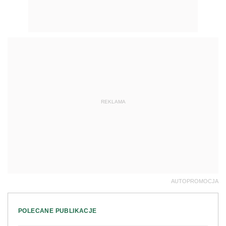
REKLAMA
AUTOPROMOCJA
POLECANE PUBLIKACJE