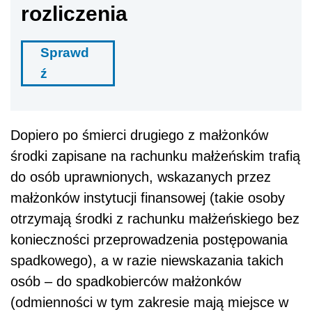
rozliczenia
Sprawd
ź
Dopiero po śmierci drugiego z małżonków
środki zapisane na rachunku małżeńskim trafią
do osób uprawnionych, wskazanych przez
małżonków instytucji finansowej (takie osoby
otrzymają środki z rachunku małżeńskiego bez
konieczności przeprowadzenia postępowania
spadkowego), a w razie niewskazania takich
osób – do spadkobierców małżonków
(odmienności w tym zakresie mają miejsce w