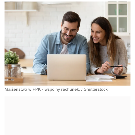
Małżeństwo w PPK - wspólny rachunek.
/
Shutterstock