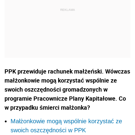
PPK przewiduje rachunek małżeński. Wówczas
małżonkowie mogą korzystać wspólnie ze
swoich oszczędności gromadzonych w
programie Pracownicze Plany Kapitałowe. Co
w przypadku śmierci małżonka?
Małżonkowie mogą wspólnie korzystać ze
swoich oszczędności w PPK