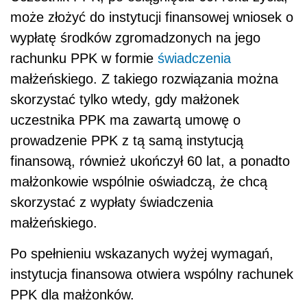
może złożyć do instytucji finansowej wniosek o
wypłatę środków zgromadzonych na jego
rachunku PPK w formie
świadczenia
małżeńskiego. Z takiego rozwiązania można
skorzystać tylko wtedy, gdy małżonek
uczestnika PPK ma zawartą umowę o
prowadzenie PPK z tą samą instytucją
finansową, również ukończył 60 lat, a ponadto
małżonkowie wspólnie oświadczą, że chcą
skorzystać z wypłaty świadczenia
małżeńskiego.
Po spełnieniu wskazanych wyżej wymagań,
instytucja finansowa otwiera wspólny rachunek
PPK dla małżonków.