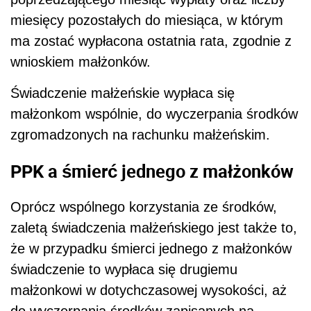
miesięcy pozostałych do miesiąca, w którym
ma zostać wypłacona ostatnia rata, zgodnie z
wnioskiem małżonków.
Świadczenie małżeńskie wypłaca się
małżonkom wspólnie, do wyczerpania środków
zgromadzonych na rachunku małżeńskim.
PPK a śmierć jednego z małżonków
Oprócz wspólnego korzystania ze środków,
zaletą świadczenia małżeńskiego jest także to,
że w przypadku śmierci jednego z małżonków
świadczenie to wypłaca się drugiemu
małżonkowi w dotychczasowej wysokości, aż