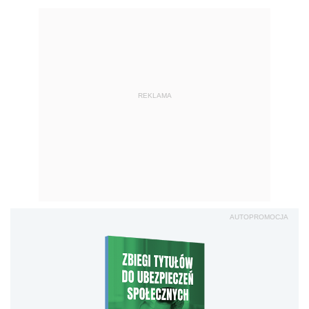
REKLAMA
AUTOPROMOCJA