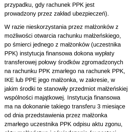
przypadku, gdy rachunek PPK jest
prowadzony przez zakład ubezpieczeń).
W razie nieskorzystania przez małżonków z
możliwości otwarcia rachunku małżeńskiego,
po śmierci jednego z małżonków (uczestnika
PPK) instytucja finansowa dokona wypłaty
transferowej połowy środków zgromadzonych
na rachunku PPK zmarłego na rachunek PPK,
IKE lub PPE jego małżonka, w zakresie, w
jakim środki te stanowiły przedmiot małżeńskiej
wspólności majątkowej. Instytucja finansowa
ma na dokonanie takiego transferu 3 miesiące
od dnia przedstawienia przez małżonka
zmarłego uczestnika PPK odpisu aktu zgonu,