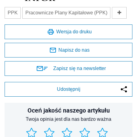
PPK
Pracownicze Plany Kapitałowe (PPK)
Wersja do druku
Napisz do nas
Zapisz się na newsletter
Udostępnij
Oceń jakość naszego artykułu
Twoja opinia jest dla nas bardzo ważna