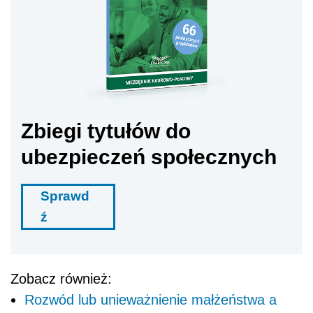
Zbiegi tytułów do
ubezpieczeń społecznych
Sprawd
ź
Zobacz również:
Rozwód lub unieważnienie małżeństwa a