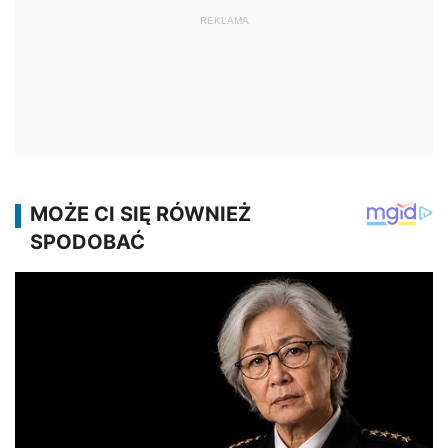
REKLAMA