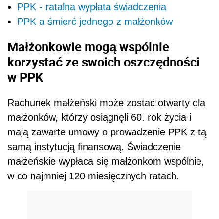
PPK - ratalna wypłata świadczenia
PPK a śmierć jednego z małżonków
Małżonkowie mogą wspólnie
korzystać ze swoich oszczędności
w PPK
Rachunek małżeński może zostać otwarty dla
małżonków, którzy osiągnęli 60. rok życia i
mają zawarte umowy o prowadzenie PPK z tą
samą instytucją finansową. Świadczenie
małżeńskie wypłaca się małżonkom wspólnie,
w co najmniej 120 miesięcznych ratach.