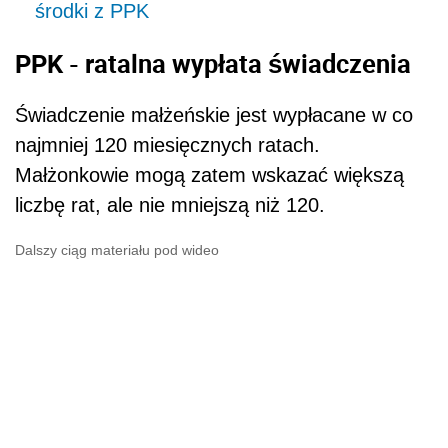
środki z PPK
PPK - ratalna wypłata świadczenia
Świadczenie małżeńskie jest wypłacane w co
najmniej 120 miesięcznych ratach.
Małżonkowie mogą zatem wskazać większą
liczbę rat, ale nie mniejszą niż 120.
Dalszy ciąg materiału pod wideo