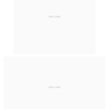
REKLAMA
REKLAMA