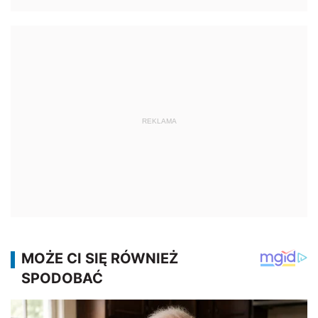
REKLAMA