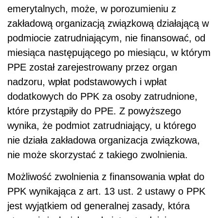
emerytalnych, może, w porozumieniu z
zakładową organizacją związkową działającą w
podmiocie zatrudniającym, nie finansować, od
miesiąca następującego po miesiącu, w którym
PPE został zarejestrowany przez organ
nadzoru, wpłat podstawowych i wpłat
dodatkowych do PPK za osoby zatrudnione,
które przystąpiły do PPE. Z powyższego
wynika, że podmiot zatrudniający, u którego
nie działa zakładowa organizacja związkowa,
nie może skorzystać z takiego zwolnienia.
Możliwość zwolnienia z finansowania wpłat do
PPK wynikająca z art. 13 ust. 2 ustawy o PPK
jest wyjątkiem od generalnej zasady, która