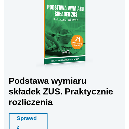
Podstawa wymiaru
składek ZUS. Praktycznie
rozliczenia
Sprawd
ź