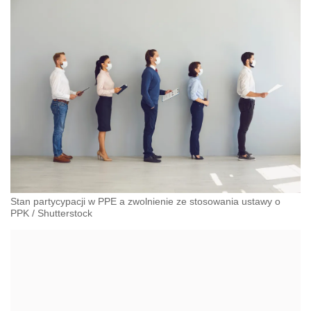
Stan partycypacji w PPE a zwolnienie ze stosowania ustawy o
PPK
/
Shutterstock