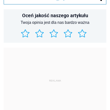
Oceń jakość naszego artykułu
Twoja opinia jest dla nas bardzo ważna
REKLAMA