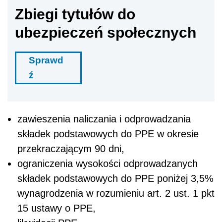
Zbiegi tytułów do
ubezpieczeń społecznych
Sprawd
ź
zawieszenia naliczania i odprowadzania
składek podstawowych do PPE w okresie
przekraczającym 90 dni,
ograniczenia wysokości odprowadzanych
składek podstawowych do PPE poniżej 3,5%
wynagrodzenia w rozumieniu art. 2 ust. 1 pkt
15 ustawy o PPE,