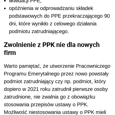
likwidacji PPE,
opóźnienia w odprowadzaniu składek
podstawowych do PPE przekraczającego 90
dni, które wynikło z celowego działania
podmiotu zatrudniającego.
Zwolnienie z PPK nie dla nowych
firm
Warto pamiętać, że utworzenie Pracowniczego
Programu Emerytalnego przez nowo powstały
podmiot zatrudniający czy np. podmiot, który
dopiero w 2021 roku zatrudnił pierwsze osoby
zatrudnione, nie zwalnia go z obowiązku
stosowania przepisów ustawy o PPK.
Możliwość niestosowania ustawy o PPK mieli