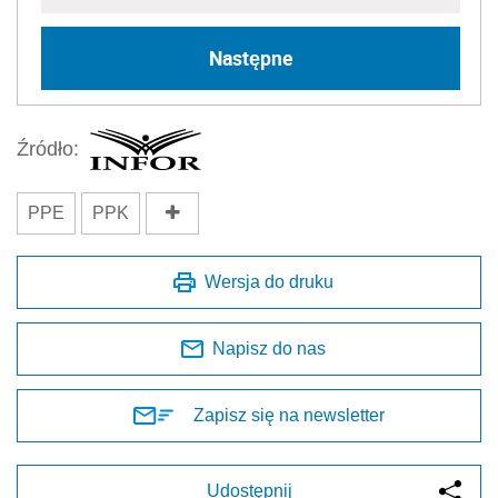
Następne
Źródło:
PPE
PPK
Wersja do druku
Napisz do nas
Zapisz się na newsletter
Udostępnij