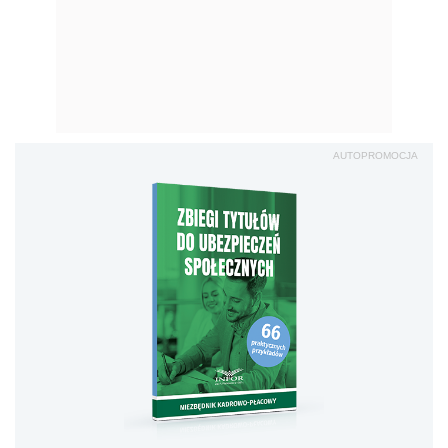
AUTOPROMOCJA