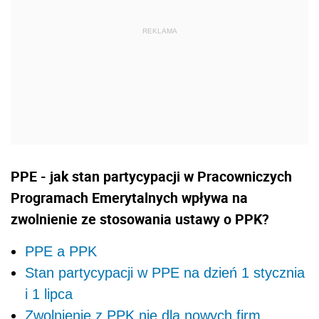
PPE - jak stan partycypacji w Pracowniczych
Programach Emerytalnych wpływa na
zwolnienie ze stosowania ustawy o PPK?
PPE a PPK
Stan partycypacji w PPE na dzień 1 stycznia
i 1 lipca
Zwolnienie z PPK nie dla nowych firm