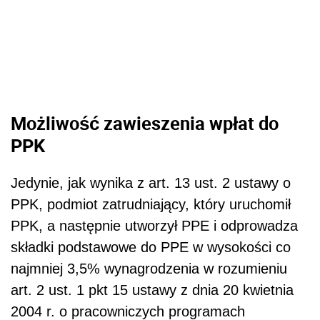
Możliwość zawieszenia wpłat do
PPK
Jedynie, jak wynika z art. 13 ust. 2 ustawy o
PPK, podmiot zatrudniający, który uruchomił
PPK, a następnie utworzył PPE i odprowadza
składki podstawowe do PPE w wysokości co
najmniej 3,5% wynagrodzenia w rozumieniu
art. 2 ust. 1 pkt 15 ustawy z dnia 20 kwietnia
2004 r. o pracowniczych programach