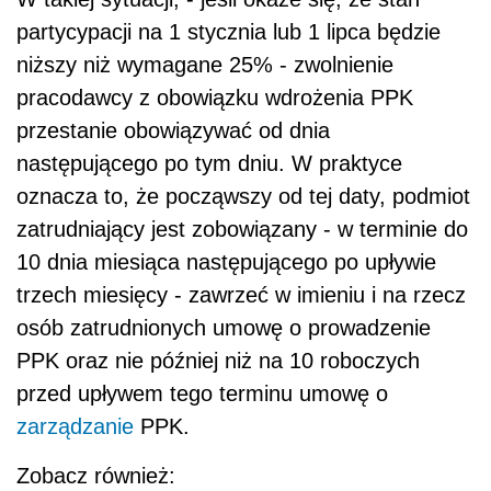
partycypacji na 1 stycznia lub 1 lipca będzie
niższy niż wymagane 25% - zwolnienie
pracodawcy z obowiązku wdrożenia PPK
przestanie obowiązywać od dnia
następującego po tym dniu. W praktyce
oznacza to, że począwszy od tej daty, podmiot
zatrudniający jest zobowiązany - w terminie do
10 dnia miesiąca następującego po upływie
trzech miesięcy - zawrzeć w imieniu i na rzecz
osób zatrudnionych umowę o prowadzenie
PPK oraz nie później niż na 10 roboczych
przed upływem tego terminu umowę o
zarządzanie
PPK.
Zobacz również: