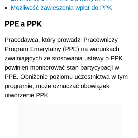
Możliwość zawieszenia wpłat do PPK
PPE a PPK
Pracodawca, który prowadzi Pracowniczy
Program Emerytalny (PPE) na warunkach
zwalniających ze stosowania ustawy o PPK
powinien monitorować stan partycypacji w
PPE. Obniżenie poziomu uczestnictwa w tym
programie, może oznaczać obowiązek
utworzenie PPK.