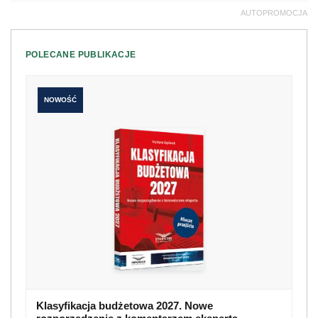
AUTOPROMOCJA
POLECANE PUBLIKACJE
NOWOŚĆ
Klasyfikacja budżetowa 2027. Nowe