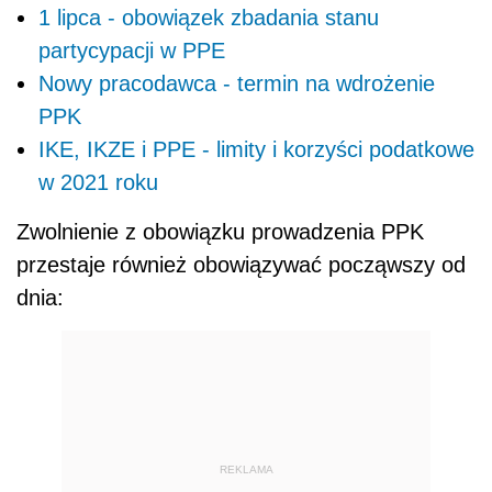
1 lipca - obowiązek zbadania stanu
partycypacji w PPE
Nowy pracodawca - termin na wdrożenie
PPK
IKE, IKZE i PPE - limity i korzyści podatkowe
w 2021 roku
Zwolnienie z obowiązku prowadzenia PPK
przestaje również obowiązywać począwszy od
dnia:
REKLAMA