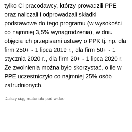
tylko Ci pracodawcy, którzy prowadzili PPE
oraz naliczali i odprowadzali składki
podstawowe do tego programu (w wysokości
co najmniej 3,5% wynagrodzenia), w dniu
objęcia ich przepisami ustawy o PPK tj. np. dla
firm 250+ - 1 lipca 2019 r., dla firm 50+ - 1
stycznia 2020 r., dla firm 20+ - 1 lipca 2020 r.
Ze zwolnienia można było skorzystać, o ile w
PPE uczestniczyło co najmniej 25% osób
zatrudnionych.
Dalszy ciąg materiału pod wideo