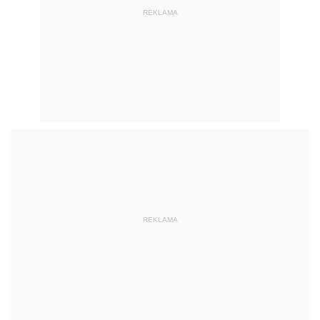
REKLAMA
REKLAMA