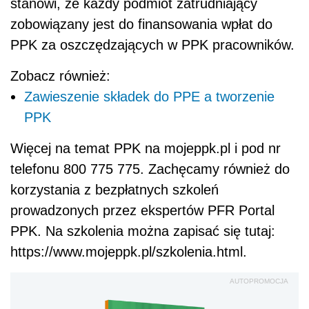
stanowi, że każdy podmiot zatrudniający
zobowiązany jest do finansowania wpłat do
PPK za oszczędzających w PPK pracowników.
Zobacz również:
Zawieszenie składek do PPE a tworzenie
PPK
Więcej na temat PPK na mojeppk.pl i pod nr
telefonu 800 775 775. Zachęcamy również do
korzystania z bezpłatnych szkoleń
prowadzonych przez ekspertów PFR Portal
PPK. Na szkolenia można zapisać się tutaj:
https://www.mojeppk.pl/szkolenia.html.
AUTOPROMOCJA