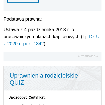
Podstawa prawna:
Ustawa z 4 października 2018 r. o
pracowniczych planach kapitałowych (t.j.
Dz.U.
z 2020 r. poz. 1342
).
AUTOPROMOCJA
Uprawnienia rodzicielskie -
QUIZ
Jak zdobyć Certyfikat: