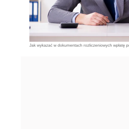
Jak wykazać w dokumentach rozliczeniowych wpłatę 