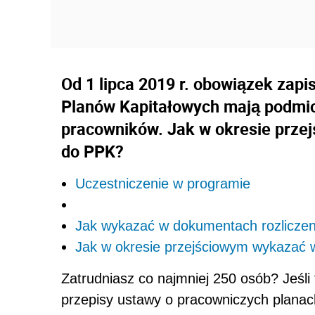
Od 1 lipca 2019 r. obowiązek zap
Planów Kapitałowych mają podmio
pracowników. Jak w okresie prze
do PPK?
Uczestniczenie w programie
Jak wykazać w dokumentach rozlicze
Jak w okresie przejściowym wykazać 
Zatrudniasz co najmniej 250 osób? Jeśli 
przepisy ustawy o pracowniczych planac