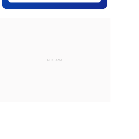
REKLAMA