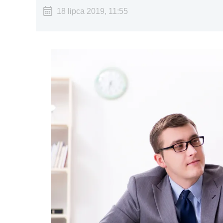
18 lipca 2019, 11:55