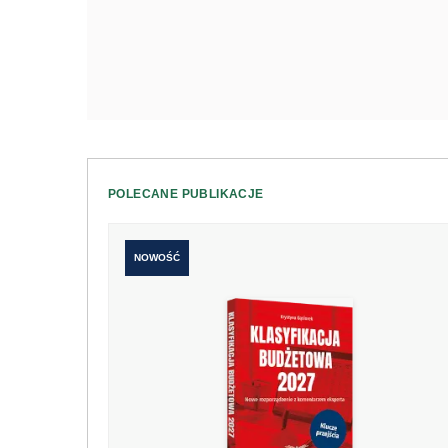
POLECANE PUBLIKACJE
NOWOŚĆ