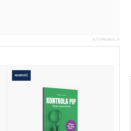
AUTOPROMOCJA
NOWOŚĆ