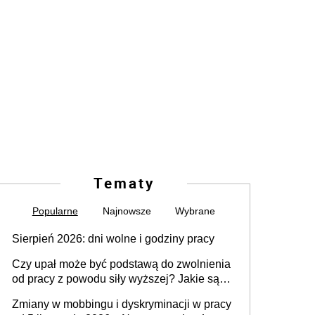
Tematy
Popularne
Najnowsze
Wybrane
Sierpień 2026: dni wolne i godziny pracy
Czy upał może być podstawą do zwolnienia
od pracy z powodu siły wyższej? Jakie są
obowiązki pracodawcy
Zmiany w mobbingu i dyskryminacji w pracy