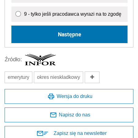
9 - tylko jeśli pracodawca wyrazi na to zgodę
Następne
Źródło:
emerytury
okres nieskładkowy
Wersja do druku
Napisz do nas
Zapisz się na newsletter