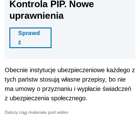
Kontrola PIP. Nowe
uprawnienia
Sprawd
ź
Obecnie instytucje ubezpieczeniowe każdego z
tych państw stosują własne przepisy, bo nie
ma umowy o przyznaniu i wypłacie świadczeń
z ubezpieczenia społecznego.
Dalszy ciąg materiału pod wideo