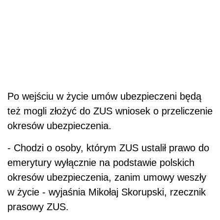
Po wejściu w życie umów ubezpieczeni będą
też mogli złożyć do ZUS wniosek o przeliczenie
okresów ubezpieczenia.
- Chodzi o osoby, którym ZUS ustalił prawo do
emerytury wyłącznie na podstawie polskich
okresów ubezpieczenia, zanim umowy weszły
w życie - wyjaśnia Mikołaj Skorupski, rzecznik
prasowy ZUS.