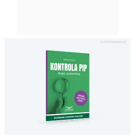
AUTOPROMOCJA