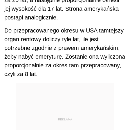
jej wysokość dla 17 lat. Strona amerykańska
postąpi analogicznie.
Do przepracowanego okresu w USA tamtejszy
organ rentowy doliczy tyle lat, ile jest
potrzebne zgodnie z prawem amerykańskim,
żeby nabyć emeryturę. Zostanie ona wyliczona
proporcjonalnie za okres tam przepracowany,
czyli za 8 lat.
REKLAMA