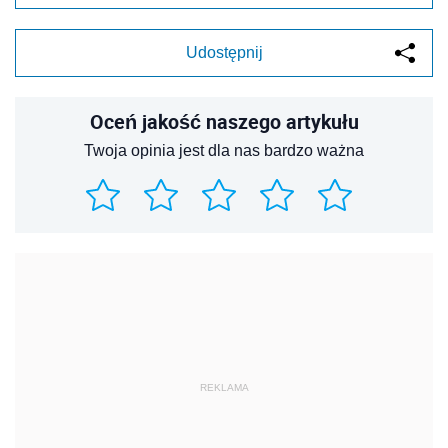
Udostępnij
Oceń jakość naszego artykułu
Twoja opinia jest dla nas bardzo ważna
REKLAMA