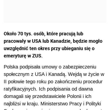
Około 70 tys. osób, które pracują lub
pracowały w USA lub Kanadzie, będzie mogło
uwzględnić ten okres przy ubieganiu się o
emeryturę w ZUS.
Polska podpisała umowy o zabezpieczeniu
społecznym z USA i Kanadą. Wejdą w życie w
II połowie tego roku po zakończeniu procedur
ratyfikacyjnych. Ich podpisania od dawna
domagali się przedstawiciele Polonii i ich
najbliżsi w kraju. Ministerstwo Pracy i Polityki