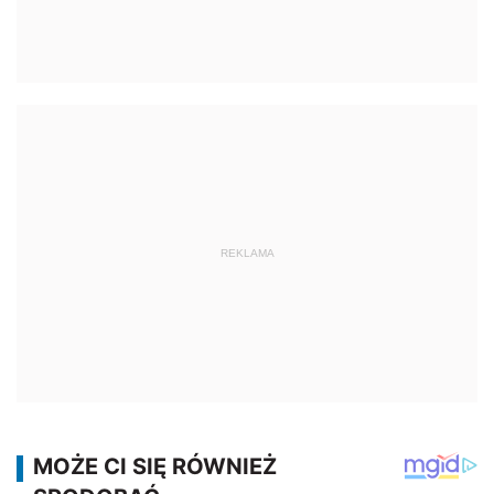
REKLAMA