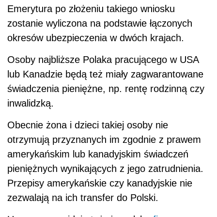
Emerytura po złożeniu takiego wniosku
zostanie wyliczona na podstawie łączonych
okresów ubezpieczenia w dwóch krajach.
Osoby najbliższe Polaka pracującego w USA
lub Kanadzie będą też miały zagwarantowane
świadczenia pieniężne, np. rentę rodzinną czy
inwalidzką.
Obecnie żona i dzieci takiej osoby nie
otrzymują przyznanych im zgodnie z prawem
amerykańskim lub kanadyjskim świadczeń
pieniężnych wynikających z jego zatrudnienia.
Przepisy amerykańskie czy kanadyjskie nie
zezwalają na ich transfer do Polski.