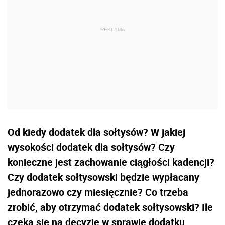
Od kiedy dodatek dla sołtysów? W jakiej
wysokości dodatek dla sołtysów? Czy
konieczne jest zachowanie ciągłości kadencji?
Czy dodatek sołtysowski będzie wypłacany
jednorazowo czy miesięcznie? Co trzeba
zrobić, aby otrzymać dodatek sołtysowski? Ile
czeka się na decyzje w sprawie dodatku