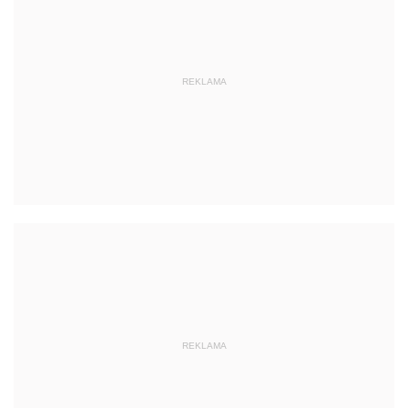
REKLAMA
REKLAMA