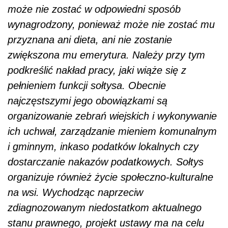
może nie zostać w odpowiedni sposób
wynagrodzony, ponieważ może nie zostać mu
przyznana ani dieta, ani nie zostanie
zwiększona mu emerytura. Należy przy tym
podkreślić nakład pracy, jaki wiąże się z
pełnieniem funkcji sołtysa. Obecnie
najczęstszymi jego obowiązkami są
organizowanie zebrań wiejskich i wykonywanie
ich uchwał, zarządzanie mieniem komunalnym
i gminnym, inkaso podatków lokalnych czy
dostarczanie nakazów podatkowych. Sołtys
organizuje również życie społeczno-kulturalne
na wsi. Wychodząc naprzeciw
zdiagnozowanym niedostatkom aktualnego
stanu prawnego, projekt ustawy ma na celu