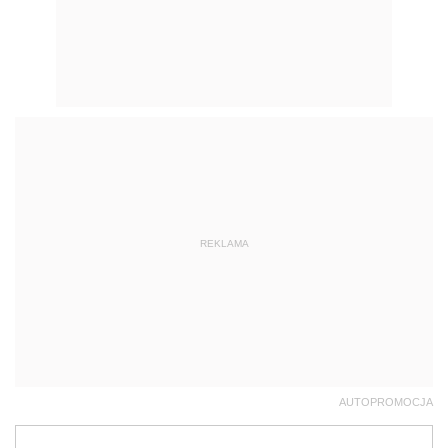
REKLAMA
AUTOPROMOCJA