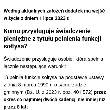
Według aktualnych założeń dodatek ma wejść
w życie z dniem 1 lipca 2023 r.
Komu przysługuje świadczenie
pieniężne z tytułu pełnienia funkcji
sołtysa?
Świadczenie przysługuje osobie, która spełnia
łącznie następujące warunki:
1) pełniła funkcję sołtysa na podstawie ustawy
z dnia 8 marca 1990 r. o samorządzie
przez
gminnym (Dz. U. z 2023 r. poz. 40 i 572)
okres co najmniej dwóch kadencji nie mniej niż
przez 8 lat;