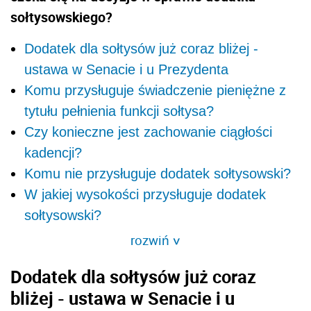
sołtysowskiego?
Dodatek dla sołtysów już coraz bliżej -
ustawa w Senacie i u Prezydenta
Komu przysługuje świadczenie pieniężne z
tytułu pełnienia funkcji sołtysa?
Czy konieczne jest zachowanie ciągłości
kadencji?
Komu nie przysługuje dodatek sołtysowski?
W jakiej wysokości przysługuje dodatek
sołtysowski?
rozwiń
>
Dodatek dla sołtysów już coraz
bliżej - ustawa w Senacie i u