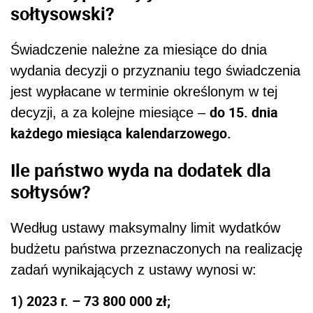
sołtysowski?
Świadczenie należne za miesiące do dnia
wydania decyzji o przyznaniu tego świadczenia
jest wypłacane w terminie określonym w tej
do 15. dnia
decyzji, a za kolejne miesiące –
każdego miesiąca kalendarzowego.
Ile państwo wyda na dodatek dla
sołtysów?
Według ustawy maksymalny limit wydatków
budżetu państwa przeznaczonych na realizację
zadań wynikających z ustawy wynosi w:
1) 2023 r. – 73 800 000 zł;