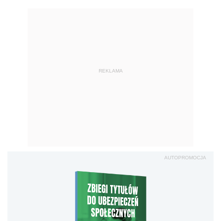
REKLAMA
AUTOPROMOCJA