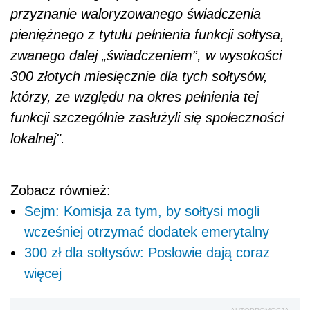
przyznanie waloryzowanego świadczenia
pieniężnego z tytułu pełnienia funkcji sołtysa,
zwanego dalej „świadczeniem”, w wysokości
300 złotych miesięcznie dla tych sołtysów,
którzy, ze względu na okres pełnienia tej
funkcji szczególnie zasłużyli się społeczności
lokalnej".
Zobacz również:
Sejm: Komisja za tym, by sołtysi mogli
wcześniej otrzymać dodatek emerytalny
300 zł dla sołtysów: Posłowie dają coraz
więcej