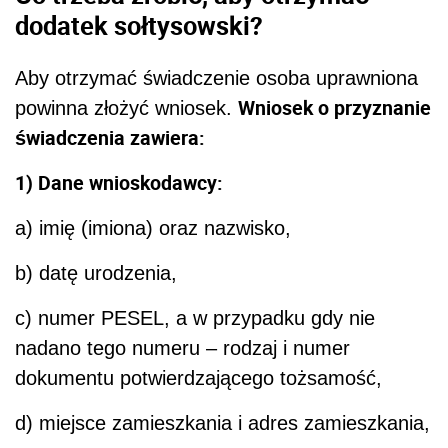
dodatek sołtysowski?
Aby otrzymać świadczenie osoba uprawniona
Wniosek o przyznanie
powinna złożyć wniosek.
świadczenia zawiera:
1) Dane wnioskodawcy:
a) imię (imiona) oraz nazwisko,
b) datę urodzenia,
c) numer PESEL, a w przypadku gdy nie
nadano tego numeru – rodzaj i numer
dokumentu potwierdzającego tożsamość,
d) miejsce zamieszkania i adres zamieszkania,