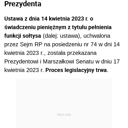
Prezydenta
Ustawa z dnia 14 kwietnia 2023 r. o
świadczeniu pieniężnym z tytułu pełnienia
funkcji sołtysa
(dalej: ustawa), uchwalona
przez Sejm RP
na posiedzeniu nr 74 w dni 14
kwietnia 2023 r., została
przekazana
Prezydentowi i Marszałkowi Senatu w dniu 17
Proces legislacyjny trwa.
kwietnia 2023 r.
REKLAMA