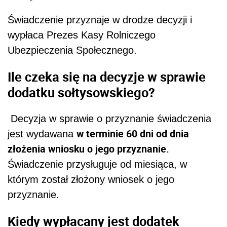
Świadczenie przyznaje w drodze decyzji i
wypłaca Prezes Kasy Rolniczego
Ubezpieczenia Społecznego.
Ile czeka się na decyzje w sprawie
dodatku sołtysowskiego?
Decyzja w sprawie o przyznanie świadczenia
w terminie 60 dni od dnia
jest wydawana
złożenia wniosku o jego przyznanie.
Świadczenie przysługuje od miesiąca, w
którym został złożony wniosek o jego
przyznanie.
Kiedy wypłacany jest dodatek