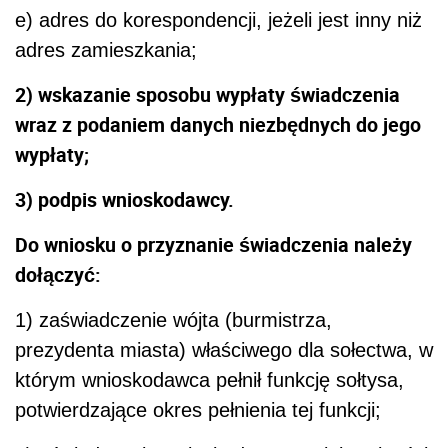
e) adres do korespondencji, jeżeli jest inny niż
adres zamieszkania;
2) wskazanie sposobu wypłaty świadczenia
wraz z podaniem danych niezbędnych do jego
wypłaty;
3) podpis wnioskodawcy.
Do wniosku o przyznanie świadczenia należy
dołączyć:
1) zaświadczenie wójta (burmistrza,
prezydenta miasta) właściwego dla sołectwa, w
którym wnioskodawca pełnił funkcję sołtysa,
potwierdzające okres pełnienia tej funkcji;