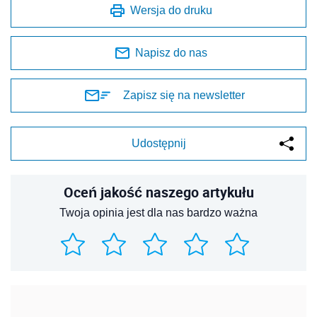
Wersja do druku
Napisz do nas
Zapisz się na newsletter
Udostępnij
Oceń jakość naszego artykułu
Twoja opinia jest dla nas bardzo ważna