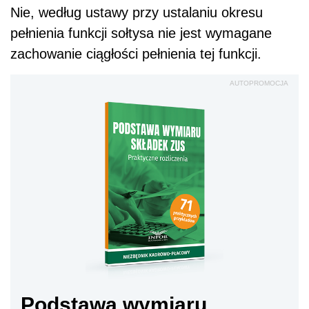
Nie, według ustawy przy ustalaniu okresu
pełnienia funkcji sołtysa nie jest wymagane
zachowanie ciągłości pełnienia tej funkcji.
AUTOPROMOCJA
Podstawa wymiaru