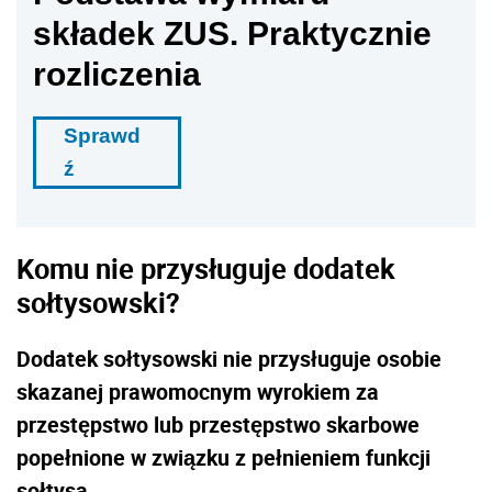
składek ZUS. Praktycznie
rozliczenia
Sprawd
ź
Komu nie przysługuje dodatek
sołtysowski?
Dodatek sołtysowski nie przysługuje osobie
skazanej prawomocnym wyrokiem za
przestępstwo lub przestępstwo skarbowe
popełnione w związku z pełnieniem funkcji
sołtysa.