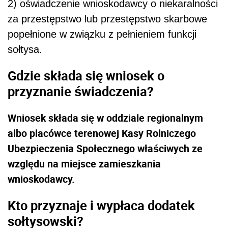
2) oświadczenie wnioskodawcy o niekaralności
za przestępstwo lub przestępstwo skarbowe
popełnione w związku z pełnieniem funkcji
sołtysa.
Gdzie składa się wniosek o
przyznanie świadczenia?
Wniosek składa się w oddziale regionalnym
albo placówce terenowej Kasy Rolniczego
Ubezpieczenia Społecznego właściwych ze
względu na miejsce zamieszkania
wnioskodawcy.
Kto przyznaje i wypłaca dodatek
sołtysowski?