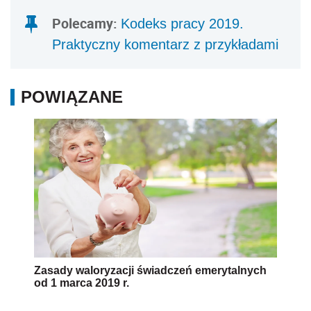
Polecamy:
Kodeks pracy 2019.
Praktyczny komentarz z przykładami
POWIĄZANE
Zasady waloryzacji świadczeń emerytalnych
od 1 marca 2019 r.