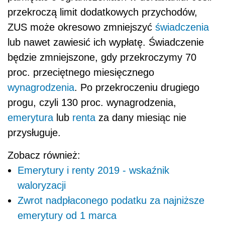
przekroczą limit dodatkowych przychodów,
ZUS może okresowo zmniejszyć
świadczenia
lub nawet zawiesić ich wypłatę. Świadczenie
będzie zmniejszone, gdy przekroczymy 70
proc. przeciętnego miesięcznego
wynagrodzenia
. Po przekroczeniu drugiego
progu, czyli 130 proc. wynagrodzenia,
emerytura
lub
renta
za dany miesiąc nie
przysługuje.
Zobacz również:
Emerytury i renty 2019 - wskaźnik
waloryzacji
Zwrot nadpłaconego podatku za najniższe
emerytury od 1 marca