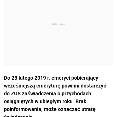
Do 28 lutego 2019 r. emeryci pobierający
wcześniejszą emeryturę powinni dostarczyć
do ZUS zaświadczenia o przychodach
osiągniętych w ubiegłym roku. Brak
poinformowania, może oznaczać utratę
świadczenia.