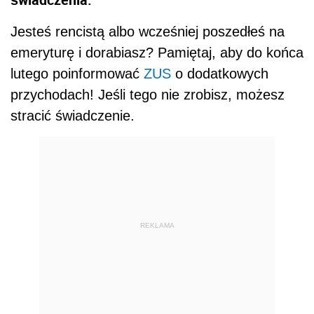
Jesteś rencistą albo wcześniej poszedłeś na
emeryturę i dorabiasz? Pamiętaj, aby do końca
lutego poinformować
ZUS
o dodatkowych
przychodach! Jeśli tego nie zrobisz, możesz
stracić świadczenie.
REKLAMA