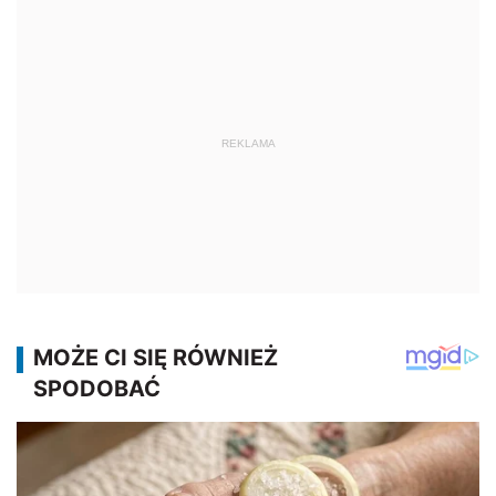
REKLAMA