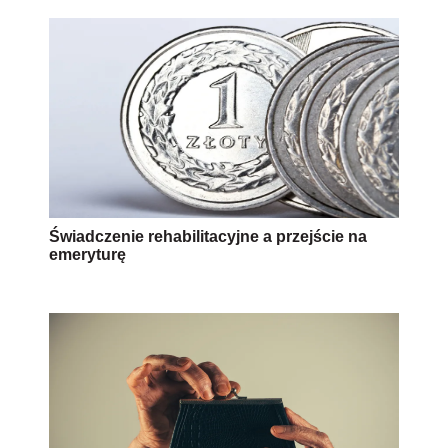
Świadczenie rehabilitacyjne a przejście na
emeryturę