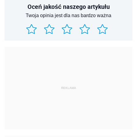
Oceń jakość naszego artykułu
Twoja opinia jest dla nas bardzo ważna
REKLAMA