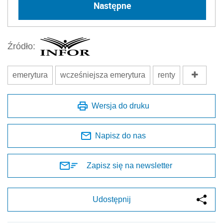
Następne
Źródło:
emerytura
wcześniejsza emerytura
renty
Wersja do druku
Napisz do nas
Zapisz się na newsletter
Udostępnij