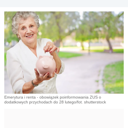
Emerytura i renta - obowiązek poinformowania ZUS o
dodatkowych przychodach do 28 lutego/fot. shutterstock