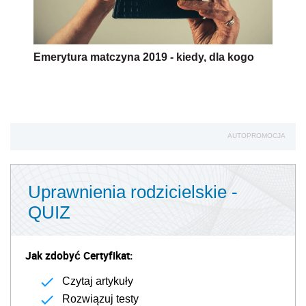
Emerytura matczyna 2019 - kiedy, dla kogo
AUTOPROMOCJA
Uprawnienia rodzicielskie -
QUIZ
Jak zdobyć Certyfikat:
Czytaj artykuły
Rozwiązuj testy