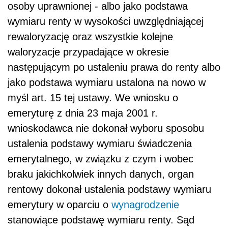
osoby uprawnionej - albo jako podstawa
wymiaru renty w wysokości uwzględniającej
rewaloryzację oraz wszystkie kolejne
waloryzacje przypadające w okresie
następującym po ustaleniu prawa do renty albo
jako podstawa wymiaru ustalona na nowo w
myśl art. 15 tej ustawy. We wniosku o
emeryturę z dnia 23 maja 2001 r.
wnioskodawca nie dokonał wyboru sposobu
ustalenia podstawy wymiaru świadczenia
emerytalnego, w związku z czym i wobec
braku jakichkolwiek innych danych, organ
rentowy dokonał ustalenia podstawy wymiaru
emerytury w oparciu o
wynagrodzenie
stanowiące podstawę wymiaru renty. Sąd