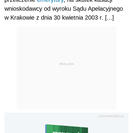
wnioskodawcy od wyroku Sądu Apelacyjnego
w Krakowie z dnia 30 kwietnia 2003 r. [...]
REKLAMA
AUTOPROMOCJA