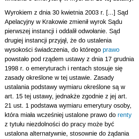
Wyrokiem z dnia 30 kwietnia 2003 r. [...] Sąd
Apelacyjny w Krakowie zmienił wyrok Sądu
pierwszej instancji i oddalił odwołanie. Sąd
drugiej instancji przyjął, że do ustalenia
wysokości świadczenia, do którego
prawo
powstało pod rządem ustawy z dnia 17 grudnia
1998 r. o emeryturach i rentach stosuje się
zasady określone w tej ustawie. Zasady
ustalania podstawy wymiaru określone są w
art. 15 tej ustawy, jednakże zgodnie z jej art.
21 ust. 1 podstawa wymiaru emerytury osoby,
która miała wcześniej ustalone prawo do
renty
z tytułu niezdolności do pracy może być
ustalona alternatywnie, stosownie do żądania