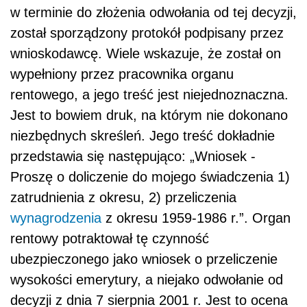
w terminie do złożenia odwołania od tej decyzji,
został sporządzony protokół podpisany przez
wnioskodawcę. Wiele wskazuje, że został on
wypełniony przez pracownika organu
rentowego, a jego treść jest niejednoznaczna.
Jest to bowiem druk, na którym nie dokonano
niezbędnych skreśleń. Jego treść dokładnie
przedstawia się następująco: „Wniosek -
Proszę o doliczenie do mojego świadczenia 1)
zatrudnienia z okresu, 2) przeliczenia
wynagrodzenia
z okresu 1959-1986 r.”. Organ
rentowy potraktował tę czynność
ubezpieczonego jako wniosek o przeliczenie
wysokości emerytury, a niejako odwołanie od
decyzji z dnia 7 sierpnia 2001 r. Jest to ocena