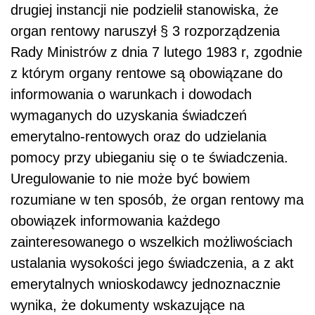
drugiej instancji nie podzielił stanowiska, że
organ rentowy naruszył § 3 rozporządzenia
Rady Ministrów z dnia 7 lutego 1983 r, zgodnie
z którym organy rentowe są obowiązane do
informowania o warunkach i dowodach
wymaganych do uzyskania świadczeń
emerytalno-rentowych oraz do udzielania
pomocy przy ubieganiu się o te świadczenia.
Uregulowanie to nie może być bowiem
rozumiane w ten sposób, że organ rentowy ma
obowiązek informowania każdego
zainteresowanego o wszelkich możliwościach
ustalania wysokości jego świadczenia, a z akt
emerytalnych wnioskodawcy jednoznacznie
wynika, że dokumenty wskazujące na