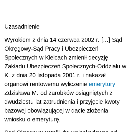
Uzasadnienie
Wyrokiem z dnia 14 czerwca 2002 r. [...] Sąd
Okręgowy-Sąd Pracy i Ubezpieczeń
Społecznych w Kielcach zmienił decyzję
Zakładu Ubezpieczeń Społecznych-Oddziału w
K. z dnia 20 listopada 2001 r. i nakazał
organowi rentowemu wyliczenie
emerytury
Zdzisława M. od zarobków osiągniętych z
dwudziestu lat zatrudnienia i przyjęcie kwoty
bazowej obowiązującej w dacie złożenia
wniosku o emeryturę.