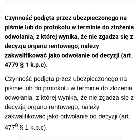
Czynność podjęta przez ubezpieczonego na
piśmie lub do protokołu w terminie do złożenia
odwołania, z której wynika, że nie zgadza się z
decyzją organu rentowego, należy
zakwalifikować jako odwołanie od decyzji (art.
4779 § 1 k.p.c).
Czynność podjęta przez ubezpieczonego na
piśmie lub do protokołu w terminie do złożenia
odwołania, z której wynika, że nie zgadza się z
decyzją organu rentowego, należy
zakwalifikować jako odwołanie od decyzji (art.
9
477
§ 1 k.p.c).