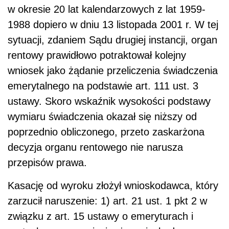
w okresie 20 lat kalendarzowych z lat 1959-
1988 dopiero w dniu 13 listopada 2001 r. W tej
sytuacji, zdaniem Sądu drugiej instancji, organ
rentowy prawidłowo potraktował kolejny
wniosek jako żądanie przeliczenia świadczenia
emerytalnego na podstawie art. 111 ust. 3
ustawy. Skoro wskaźnik wysokości podstawy
wymiaru świadczenia okazał się niższy od
poprzednio obliczonego, przeto zaskarżona
decyzja organu rentowego nie narusza
przepisów prawa.
Kasację od wyroku złożył wnioskodawca, który
zarzucił naruszenie: 1) art. 21 ust. 1 pkt 2 w
związku z art. 15 ustawy o emeryturach i