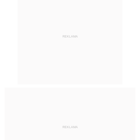
REKLAMA
REKLAMA