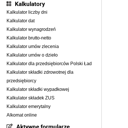
Kalkulatory
Kalkulator liczby dni
Kalkulator dat
Kalkulator wynagrodzeń
Kalkulator brutto-netto
Kalkulator umów zlecenia
Kalkulator umów o dzieło
Kalkulator dla przedsiębiorców Polski Ład
Kalkulator składki zdrowotnej dla
przedsiębiorcy
Kalkulator składki wypadkowej
Kalkulator składek ZUS
Kalkulator emerytalny
Alkomat online
Aktywne formularze