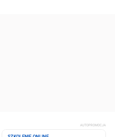
AUTOPROMOCJA
SZKOLENIE ONLINE