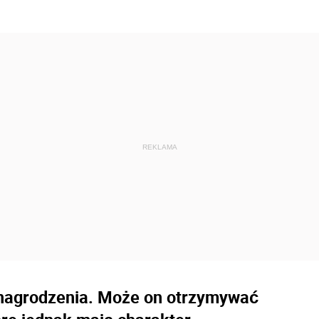
ynagrodzenia. Może on otrzymywać