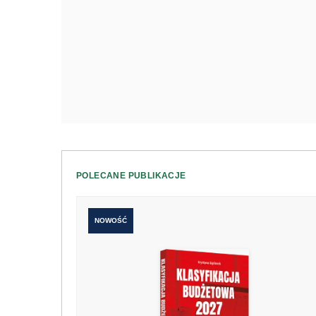
POLECANE PUBLIKACJE
NOWOŚĆ