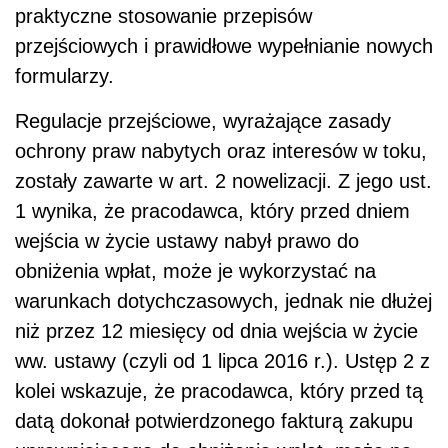
praktyczne stosowanie przepisów
przejściowych i prawidłowe wypełnianie nowych
formularzy.
Regulacje przejściowe, wyrażające zasady
ochrony praw nabytych oraz interesów w toku,
zostały zawarte w art. 2 nowelizacji. Z jego ust.
1 wynika, że pracodawca, który przed dniem
wejścia w życie ustawy nabył prawo do
obniżenia wpłat, może je wykorzystać na
warunkach dotychczasowych, jednak nie dłużej
niż przez 12 miesięcy od dnia wejścia w życie
ww. ustawy (czyli od 1 lipca 2016 r.). Ustęp 2 z
kolei wskazuje, że pracodawca, który przed tą
datą dokonał potwierdzonego fakturą zakupu