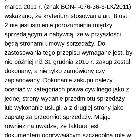
marca 2011 r. (znak BON-I-076-36-3-LK/2011)
wskazano, że kryterium stosowania art. 8 ust.
2 nie jest istnienie porozumienia między
sprzedającym a nabywcą, że w przyszłości
będą stronami umowy sprzedaży. Do
zastosowania tego przepisu wymagane jest, by
nie później niż 31 grudnia 2010 r. zakup został
dokonany, a nie tylko zamówiony czy
zaplanowany. Dokonanie zakupu należy
oceniać w kategoriach prawa cywilnego jako z
jednej strony wydanie przedmiotu sprzedaży
lub wykonanie usługi, a z drugiej strony jako
zapłatę za przedmiot sprzedaży. Mając
również na uwadze, że faktura jest
dokumentem odgrywającym szczególną rolę w