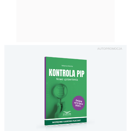
AUTOPROMOCJA