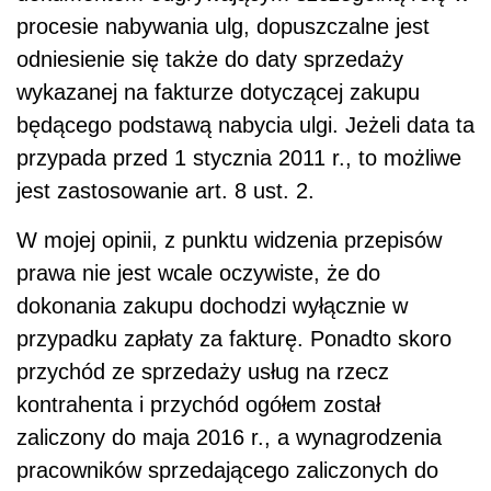
procesie nabywania ulg, dopuszczalne jest
odniesienie się także do daty sprzedaży
wykazanej na fakturze dotyczącej zakupu
będącego podstawą nabycia ulgi. Jeżeli data ta
przypada przed 1 stycznia 2011 r., to możliwe
jest zastosowanie art. 8 ust. 2.
W mojej opinii, z punktu widzenia przepisów
prawa nie jest wcale oczywiste, że do
dokonania zakupu dochodzi wyłącznie w
przypadku zapłaty za fakturę. Ponadto skoro
przychód ze sprzedaży usług na rzecz
kontrahenta i przychód ogółem został
zaliczony do maja 2016 r., a wynagrodzenia
pracowników sprzedającego zaliczonych do