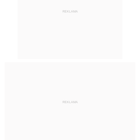
REKLAMA
REKLAMA