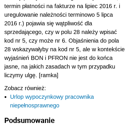
termin płatności na fakturze na lipiec 2016 r. i
uregulowanie należności terminowo 5 lipca
2016 r.) pojawia się wątpliwość dla
sprzedającego, czy w polu 28 należy wpisać
kod nr 5, czy może nr 6. Objaśnienia do pola
28 wskazywałyby na kod nr 5, ale w kontekście
wyjaśnień BON i PFRON nie jest do końca
jasne, na jakich zasadach w tym przypadku
liczymy ulgę. [ramka]
Zobacz również:
Urlop wypoczynkowy pracownika
niepełnosprawnego
Podsumowanie