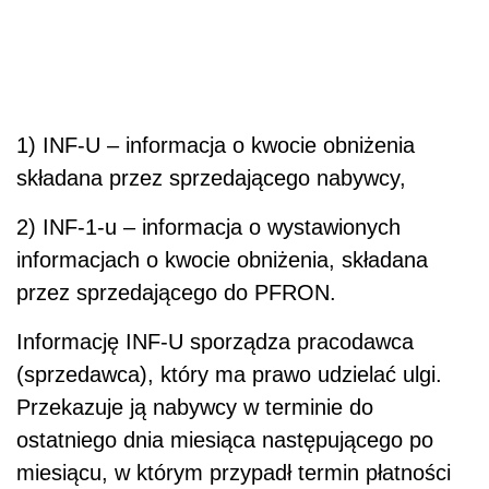
1) INF-U – informacja o kwocie obniżenia
składana przez sprzedającego nabywcy,
2) INF-1-u – informacja o wystawionych
informacjach o kwocie obniżenia, składana
przez sprzedającego do PFRON.
Informację INF-U sporządza pracodawca
(sprzedawca), który ma prawo udzielać ulgi.
Przekazuje ją nabywcy w terminie do
ostatniego dnia miesiąca następującego po
miesiącu, w którym przypadł termin płatności