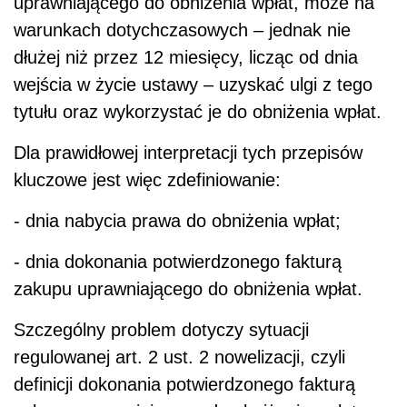
uprawniającego do obniżenia wpłat, może na
warunkach dotychczasowych – jednak nie
dłużej niż przez 12 miesięcy, licząc od dnia
wejścia w życie ustawy – uzyskać ulgi z tego
tytułu oraz wykorzystać je do obniżenia wpłat.
Dla prawidłowej interpretacji tych przepisów
kluczowe jest więc zdefiniowanie:
- dnia nabycia prawa do obniżenia wpłat;
- dnia dokonania potwierdzonego fakturą
zakupu uprawniającego do obniżenia wpłat.
Szczególny problem dotyczy sytuacji
regulowanej art. 2 ust. 2 nowelizacji, czyli
definicji dokonania potwierdzonego fakturą