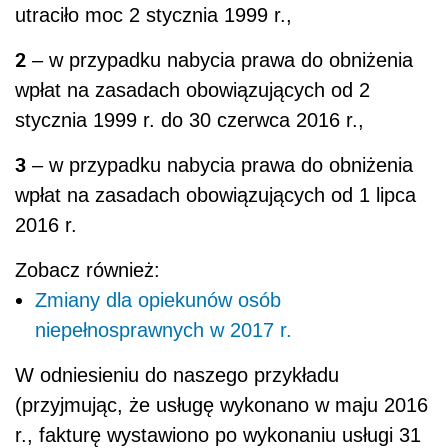
utraciło moc 2 stycznia 1999 r.,
2
– w przypadku nabycia prawa do obniżenia
wpłat na zasadach obowiązujących od 2
stycznia 1999 r. do 30 czerwca 2016 r.,
3
– w przypadku nabycia prawa do obniżenia
wpłat na zasadach obowiązujących od 1 lipca
2016 r.
Zobacz również:
Zmiany dla opiekunów osób
niepełnosprawnych w 2017 r.
W odniesieniu do naszego przykładu
(przyjmując, że usługę wykonano w maju 2016
r., fakturę wystawiono po wykonaniu usługi 31