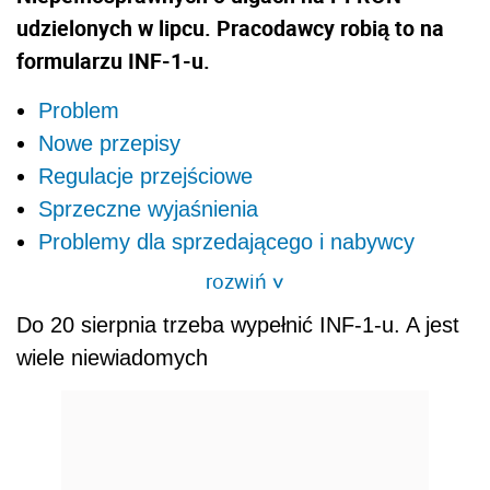
udzielonych w lipcu. Pracodawcy robią to na
formularzu INF-1-u.
Problem
Nowe przepisy
Regulacje przejściowe
Sprzeczne wyjaśnienia
Problemy dla sprzedającego i nabywcy
rozwiń
>
Do 20 sierpnia trzeba wypełnić INF-1-u. A jest
wiele niewiadomych