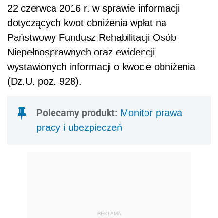
22 czerwca 2016 r. w sprawie informacji
dotyczących kwot obniżenia wpłat na
Państwowy Fundusz Rehabilitacji Osób
Niepełnosprawnych oraz ewidencji
wystawionych informacji o kwocie obniżenia
(Dz.U. poz. 928).
Polecamy produkt:
Monitor prawa
pracy i ubezpieczeń
REKLAMA