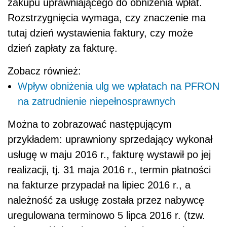
zakupu uprawniającego do obniżenia wpłat.
Rozstrzygnięcia wymaga, czy znaczenie ma
tutaj dzień wystawienia faktury, czy może
dzień zapłaty za fakturę.
Zobacz również:
Wpływ obniżenia ulg we wpłatach na PFRON
na zatrudnienie niepełnosprawnych
Można to zobrazować następującym
przykładem: uprawniony sprzedający wykonał
usługę w maju 2016 r., fakturę wystawił po jej
realizacji, tj. 31 maja 2016 r., termin płatności
na fakturze przypadał na lipiec 2016 r., a
należność za usługę została przez nabywcę
uregulowana terminowo 5 lipca 2016 r. (tzw.