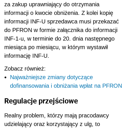
za zakup uprawniający do otrzymania
informacji o kwocie obniżenia. Z kolei kopię
informacji INF-U sprzedawca musi przekazać
do PFRON w formie załącznika do informacji
INF-1-u, w terminie do 20. dnia następnego
miesiąca po miesiącu, w którym wystawił
informację INF-U.
Zobacz również:
Najważniejsze zmiany dotyczące
dofinansowania i obniżania wpłat na PFRON
Regulacje przejściowe
Realny problem, którzy mają pracodawcy
udzielający oraz korzystający z ulg, to