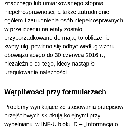
znacznego lub umiarkowanego stopnia
niepełnosprawności, a także zatrudnienie
ogółem i zatrudnienie osób niepełnosprawnych
w przeliczeniu na etaty zostało
przyporządkowane do maja, to obliczenie
kwoty ulgi powinno się odbyć według wzoru
obowiązującego do 30 czerwca 2016 r.,
niezależnie od tego, kiedy nastąpiło
uregulowanie należności.
Wątpliwości przy formularzach
Problemy wynikające ze stosowania przepisów
przejściowych skutkują kolejnymi przy
wypełnianiu w INF-U bloku D – „Informacja o