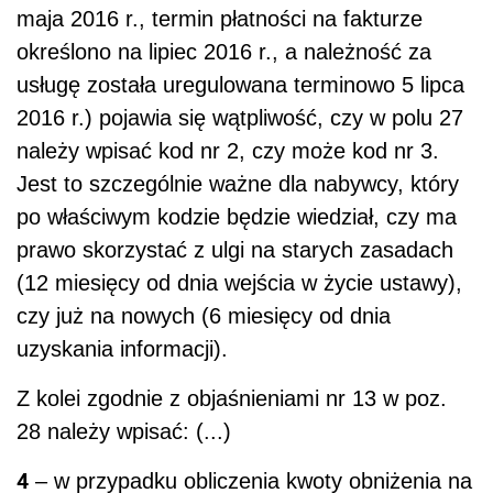
maja 2016 r., termin płatności na fakturze
określono na lipiec 2016 r., a należność za
usługę została uregulowana terminowo 5 lipca
2016 r.) pojawia się wątpliwość, czy w polu 27
należy wpisać kod nr 2, czy może kod nr 3.
Jest to szczególnie ważne dla nabywcy, który
po właściwym kodzie będzie wiedział, czy ma
prawo skorzystać z ulgi na starych zasadach
(12 miesięcy od dnia wejścia w życie ustawy),
czy już na nowych (6 miesięcy od dnia
uzyskania informacji).
Z kolei zgodnie z objaśnieniami nr 13 w poz.
28 należy wpisać: (...)
4
– w przypadku obliczenia kwoty obniżenia na