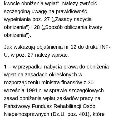
kwocie obniżenia wpłat”. Należy zwrócić
szczególną uwagę na prawidłowość
wypełniania poz. 27 („Zasady nabycia
obniżenia”) i 28 („Sposób obliczenia kwoty
obniżenia”).
Jak wskazują objaśnienia nr 12 do druku INF-
U, w poz. 27 należy wpisać:
1
– w przypadku nabycia prawa do obniżenia
wpłat na zasadach określonych w
rozporządzeniu ministra finansów z 30
września 1991 r. w sprawie szczegółowych
zasad obniżania wpłat zakładów pracy na
Państwowy Fundusz Rehabilitacji Osób
Niepełnosprawnych (Dz.U. poz. 401), które