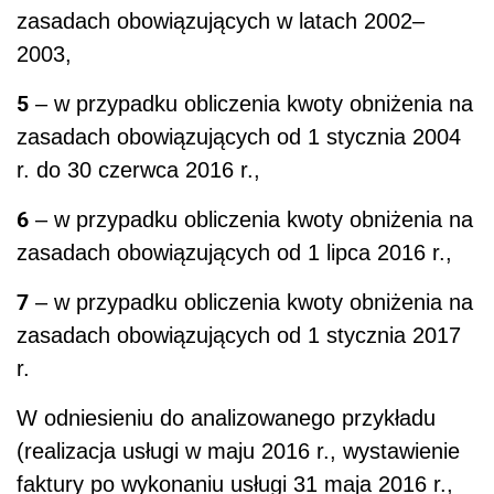
zasadach obowiązujących w latach 2002–
2003,
5
– w przypadku obliczenia kwoty obniżenia na
zasadach obowiązujących od 1 stycznia 2004
r. do 30 czerwca 2016 r.,
6
– w przypadku obliczenia kwoty obniżenia na
zasadach obowiązujących od 1 lipca 2016 r.,
7
– w przypadku obliczenia kwoty obniżenia na
zasadach obowiązujących od 1 stycznia 2017
r.
W odniesieniu do analizowanego przykładu
(realizacja usługi w maju 2016 r., wystawienie
faktury po wykonaniu usługi 31 maja 2016 r.,