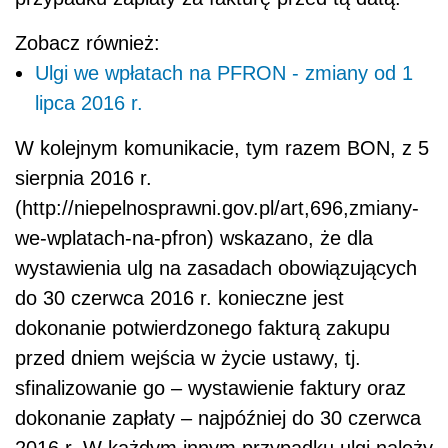
Zobacz również:
Ulgi we wpłatach na PFRON - zmiany od 1
lipca 2016 r.
W kolejnym komunikacie, tym razem BON, z 5
sierpnia 2016 r.
(http://niepelnosprawni.gov.pl/art,696,zmiany-
we-wplatach-na-pfron) wskazano, że dla
wystawienia ulg na zasadach obowiązujących
do 30 czerwca 2016 r. konieczne jest
dokonanie potwierdzonego fakturą zakupu
przed dniem wejścia w życie ustawy, tj.
sfinalizowanie go – wystawienie faktury oraz
dokonanie zapłaty – najpóźniej do 30 czerwca