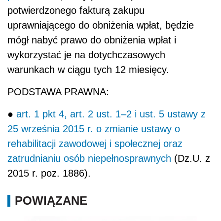
potwierdzonego fakturą zakupu
uprawniającego do obniżenia wpłat, będzie
mógł nabyć prawo do obniżenia wpłat i
wykorzystać je na dotychczasowych
warunkach w ciągu tych 12 miesięcy.
PODSTAWA PRAWNA:
●
art. 1 pkt 4, art. 2 ust. 1–2 i ust. 5 ustawy z
25 września 2015 r. o zmianie ustawy
o
rehabilitacji zawodowej i społecznej oraz
zatrudnianiu osób niepełnosprawnych
(Dz.U. z
2015 r. poz. 1886).
POWIĄZANE