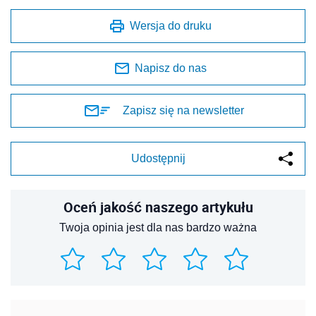
Wersja do druku
Napisz do nas
Zapisz się na newsletter
Udostępnij
Oceń jakość naszego artykułu
Twoja opinia jest dla nas bardzo ważna