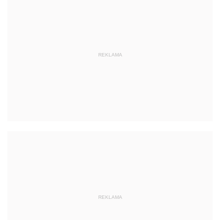
REKLAMA
REKLAMA