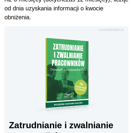
od dnia uzyskania informacji o kwocie
obniżenia.
AUTOPROMOCJA
Zatrudnianie i zwalnianie