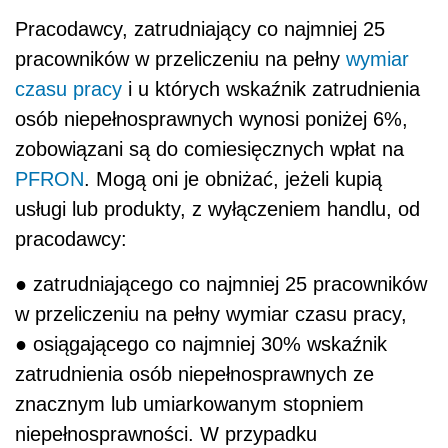
Pracodawcy, zatrudniający co najmniej 25
pracowników w przeliczeniu na pełny
wymiar
czasu pracy
i u których wskaźnik zatrudnienia
osób niepełnosprawnych wynosi poniżej 6%,
zobowiązani są do comiesięcznych wpłat na
PFRON
. Mogą oni je obniżać, jeżeli kupią
usługi lub produkty, z wyłączeniem handlu, od
pracodawcy:
● zatrudniającego co najmniej 25 pracowników
w przeliczeniu na pełny wymiar czasu pracy,
● osiągającego co najmniej 30% wskaźnik
zatrudnienia osób niepełnosprawnych ze
znacznym lub umiarkowanym stopniem
niepełnosprawności. W przypadku