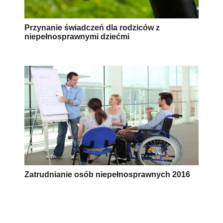
Przynanie świadczeń dla rodziców z
niepełnosprawnymi dziećmi
Zatrudnianie osób niepełnosprawnych 2016