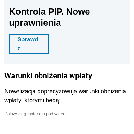
Kontrola PIP. Nowe
uprawnienia
Sprawd
ź
Warunki obniżenia wpłaty
Nowelizacja doprecyzowuje warunki obniżenia
wpłaty, którymi będą:
Dalszy ciąg materiału pod wideo