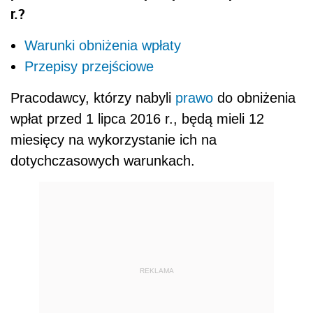
r.?
Warunki obniżenia wpłaty
Przepisy przejściowe
Pracodawcy, którzy nabyli
prawo
do obniżenia
wpłat przed 1 lipca 2016 r., będą mieli 12
miesięcy na wykorzystanie ich na
dotychczasowych warunkach.
REKLAMA