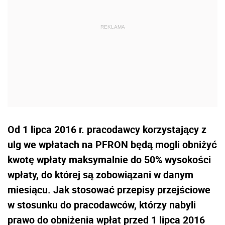
Od 1 lipca 2016 r. pracodawcy korzystający z
ulg we wpłatach na PFRON będą mogli obniżyć
kwotę wpłaty maksymalnie do 50% wysokości
wpłaty, do której są zobowiązani w danym
miesiącu. Jak stosować przepisy przejściowe
w stosunku do pracodawców, którzy nabyli
prawo do obniżenia wpłat przed 1 lipca 2016