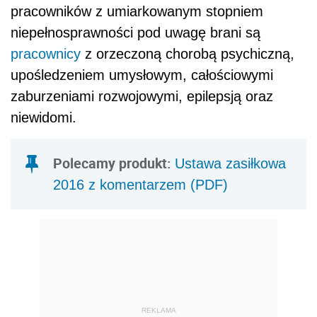
pracowników z umiarkowanym stopniem
niepełnosprawności pod uwagę brani są
pracownicy
z orzeczoną chorobą psychiczną,
upośledzeniem umysłowym, całościowymi
zaburzeniami rozwojowymi, epilepsją oraz
niewidomi.
Polecamy produkt:
Ustawa zasiłkowa
2016 z komentarzem (PDF)
REKLAMA