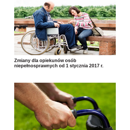
Zmiany dla opiekunów osób
niepełnosprawnych od 1 stycznia 2017 r.