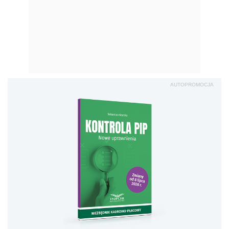
AUTOPROMOCJA