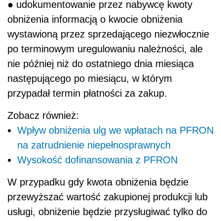
● udokumentowanie przez nabywcę kwoty
obniżenia informacją o kwocie obniżenia
wystawioną przez sprzedającego niezwłocznie
po terminowym uregulowaniu należności, ale
nie później niż do ostatniego dnia miesiąca
następującego po miesiącu, w którym
przypadał termin płatności za zakup.
Zobacz również:
Wpływ obniżenia ulg we wpłatach na PFRON
na zatrudnienie niepełnosprawnych
Wysokość dofinansowania z PFRON
W przypadku gdy kwota obniżenia będzie
przewyższać wartość zakupionej produkcji lub
usługi, obniżenie będzie przysługiwać tylko do