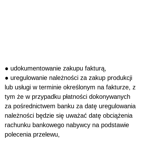
● udokumentowanie zakupu fakturą,
● uregulowanie należności za zakup produkcji
lub usługi w terminie określonym na fakturze, z
tym że w przypadku płatności dokonywanych
za pośrednictwem banku za datę uregulowania
należności będzie się uważać datę obciążenia
rachunku bankowego nabywcy na podstawie
polecenia przelewu,