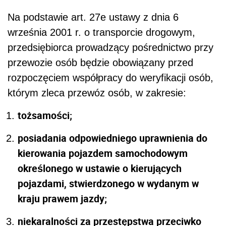
Na podstawie art. 27e ustawy z dnia 6
września 2001 r. o transporcie drogowym,
przedsiębiorca prowadzący pośrednictwo przy
przewozie osób będzie obowiązany przed
rozpoczęciem współpracy do weryfikacji osób,
którym zleca przewóz osób, w zakresie:
tożsamości;
posiadania odpowiedniego uprawnienia do
kierowania pojazdem samochodowym
określonego w ustawie o kierujących
pojazdami, stwierdzonego w wydanym w
kraju prawem jazdy;
niekaralności za przestępstwa przeciwko