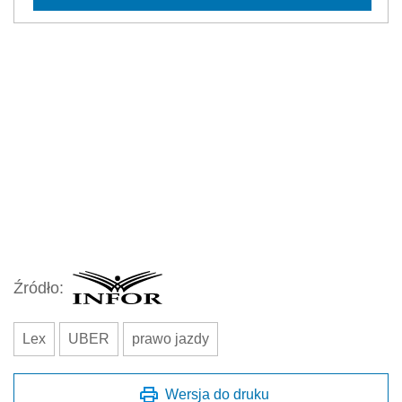
Źródło:
Lex
UBER
prawo jazdy
Wersja do druku