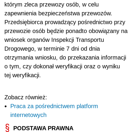
którym zleca przewozy osób, w celu
zapewnienia bezpieczeństwa przewozów.
Przedsiębiorca prowadzący pośrednictwo przy
przewozie osób będzie ponadto obowiązany na
wniosek organów Inspekcji Transportu
Drogowego, w terminie 7 dni od dnia
otrzymania wniosku, do przekazania informacji
o tym, czy dokonał weryfikacji oraz o wyniku
tej weryfikacji.
Zobacz również:
Praca za pośrednictwem platform
internetowych
PODSTAWA PRAWNA