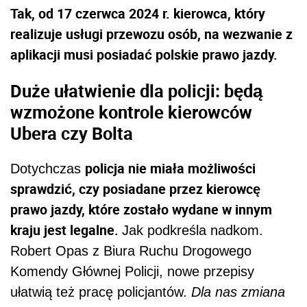
Tak, od 17 czerwca 2024 r. kierowca, który
realizuje usługi przewozu osób, na wezwanie z
aplikacji musi posiadać polskie prawo jazdy.
Duże ułatwienie dla policji: będą
wzmożone kontrole kierowców
Ubera czy Bolta
policja nie miała możliwości
Dotychczas
sprawdzić, czy posiadane przez kierowcę
prawo jazdy, które zostało wydane w innym
kraju jest legalne.
Jak podkreśla nadkom.
Robert Opas z Biura Ruchu Drogowego
Komendy Głównej Policji, nowe przepisy
ułatwią też pracę policjantów.
Dla nas zmiana