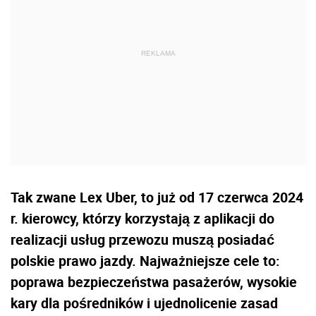
Tak zwane Lex Uber, to już od 17 czerwca 2024
r. kierowcy, którzy korzystają z aplikacji do
realizacji usług przewozu muszą posiadać
polskie prawo jazdy. Najważniejsze cele to:
poprawa bezpieczeństwa pasażerów, wysokie
kary dla pośredników i ujednolicenie zasad