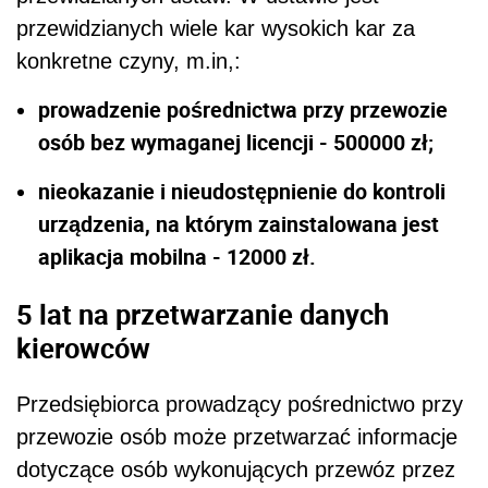
przewidzianych wiele kar wysokich kar za
konkretne czyny, m.in,:
prowadzenie pośrednictwa przy przewozie
osób bez wymaganej licencji - 500000 zł;
nieokazanie i nieudostępnienie do kontroli
urządzenia, na którym zainstalowana jest
aplikacja mobilna - 12000 zł.
5 lat na przetwarzanie danych
kierowców
Przedsiębiorca prowadzący pośrednictwo przy
przewozie osób może przetwarzać informacje
dotyczące osób wykonujących przewóz przez