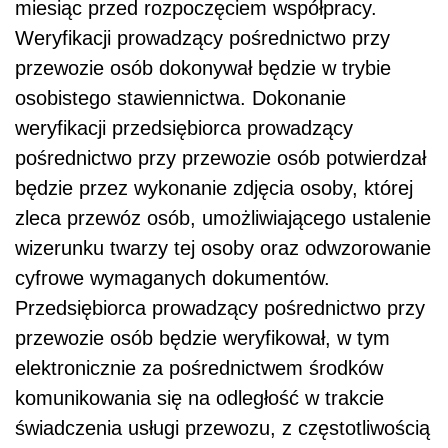
miesiąc przed rozpoczęciem współpracy.
Weryfikacji prowadzący pośrednictwo przy
przewozie osób dokonywał będzie w trybie
osobistego stawiennictwa. Dokonanie
weryfikacji przedsiębiorca prowadzący
pośrednictwo przy przewozie osób potwierdzał
będzie przez wykonanie zdjęcia osoby, której
zleca przewóz osób, umożliwiającego ustalenie
wizerunku twarzy tej osoby oraz odwzorowanie
cyfrowe wymaganych dokumentów.
Przedsiębiorca prowadzący pośrednictwo przy
przewozie osób będzie weryfikował, w tym
elektronicznie za pośrednictwem środków
komunikowania się na odległość w trakcie
świadczenia usługi przewozu, z częstotliwością