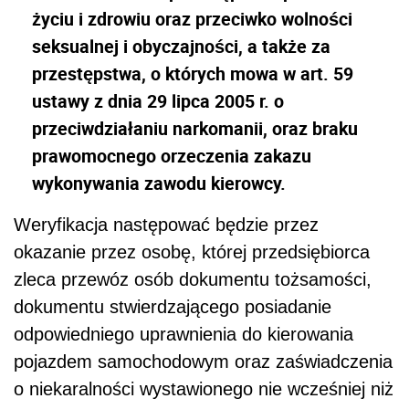
życiu i zdrowiu oraz przeciwko wolności
seksualnej i obyczajności, a także za
przestępstwa, o których mowa w art. 59
ustawy z dnia 29 lipca 2005 r. o
przeciwdziałaniu narkomanii, oraz braku
prawomocnego orzeczenia zakazu
wykonywania zawodu kierowcy.
Weryfikacja następować będzie przez
okazanie przez osobę, której przedsiębiorca
zleca przewóz osób dokumentu tożsamości,
dokumentu stwierdzającego posiadanie
odpowiedniego uprawnienia do kierowania
pojazdem samochodowym oraz zaświadczenia
o niekaralności wystawionego nie wcześniej niż