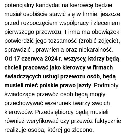
potencjalny kandydat na kierowcę będzie
musiał osobiście stawić się w firmie, jeszcze
przed rozpoczęciem współpracy i zleceniem
pierwszego przewozu. Firma ma obowiązek
potwierdzić jego tożsamość (zrobić zdjęcie),
sprawdzić uprawnienia oraz niekaralność.
Od 17 czerwca 2024 r. wszyscy, którzy będą
chcieli pracować jako kierowcy w firmach
świadczących usługi przewozu osób, będą
musieli mieć polskie prawo jazdy.
Podmioty
świadczące przewóz osób będą mogły
przechowywać wizerunek twarzy swoich
kierowców. Przedsiębiorcy będą musieli
również weryfikować czy przewóz faktycznie
realizuje osoba, której go zlecono.