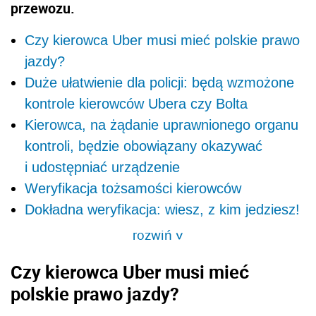
przewozu.
Czy kierowca Uber musi mieć polskie prawo
jazdy?
Duże ułatwienie dla policji: będą wzmożone
kontrole kierowców Ubera czy Bolta
Kierowca, na żądanie uprawnionego organu
kontroli, będzie obowiązany okazywać
i udostępniać urządzenie
Weryfikacja tożsamości kierowców
Dokładna weryfikacja: wiesz, z kim jedziesz!
rozwiń
>
Czy kierowca Uber musi mieć
polskie prawo jazdy?