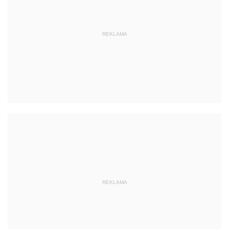
REKLAMA
REKLAMA