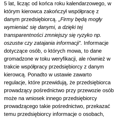
5 lat, licząc od końca roku kalendarzowego, w
którym kierowca zakończył współpracę z
danym przedsiębiorcą.
„Firmy będą mogły
wymieniać się danymi, a dzięki tej
transparentności zmniejszy się ryzyko np.
oszustw czy zatajania informacji”.
Informacje
dotyczące osób, o których mowa, to dane
gromadzone w toku weryfikacji, ale również w
trakcie współpracy przedsiębiorcy z danym
kierowcą. Ponadto w ustawie zawarto
regulacje, które przewidują, że przedsiębiorca
prowadzący pośrednictwo przy przewozie osób
może na wniosek innego przedsiębiorcy
prowadzącego takie pośrednictwo, przekazać
temu przedsiębiorcy informacje o osobach,