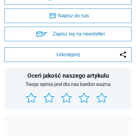
Napisz do nas
Zapisz się na newsletter
Udostępnij
Oceń jakość naszego artykułu
Twoja opinia jest dla nas bardzo ważna