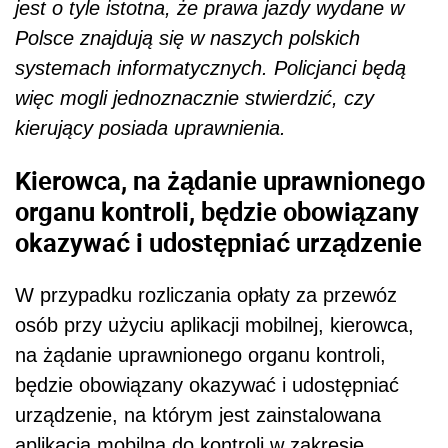
jest o tyle istotna, że prawa jazdy wydane w
Polsce znajdują się w naszych polskich
systemach informatycznych. Policjanci będą
więc mogli jednoznacznie stwierdzić, czy
kierujący posiada uprawnienia.
Kierowca, na żądanie uprawnionego
organu kontroli, będzie obowiązany
okazywać i udostępniać urządzenie
W przypadku rozliczania opłaty za przewóz
osób przy użyciu aplikacji mobilnej, kierowca,
na żądanie uprawnionego organu kontroli,
będzie obowiązany okazywać i udostępniać
urządzenie, na którym jest zainstalowana
aplikacja mobilna do kontroli w zakresie