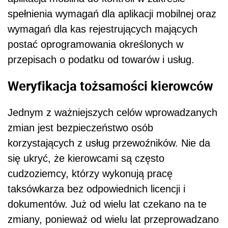
spełnienia wymagań dla aplikacji mobilnej oraz
wymagań dla kas rejestrujących mających
postać oprogramowania określonych w
przepisach o podatku od towarów i usług.
Weryfikacja tożsamości kierowców
Jednym z ważniejszych celów wprowadzanych
zmian jest bezpieczeństwo osób
korzystających z usług przewoźników. Nie da
się ukryć, że kierowcami są często
cudzoziemcy, którzy wykonują pracę
taksówkarza bez odpowiednich licencji i
dokumentów. Już od wielu lat czekano na te
zmiany, ponieważ od wielu lat przeprowadzano