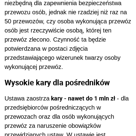
niezbędną dla zapewnienia bezpieczeństwa
przewozu osób, jednak nie rzadziej niż raz na
50 przewozów, czy osoba wykonująca przewóz
osób jest rzeczywiście osobą, której ten
przewóz zlecono. Czynność ta będzie
potwierdzana w postaci zdjęcia
przedstawiającego wizerunek twarzy osoby
wykonującej przewóz.
Wysokie kary dla pośredników
kary - nawet do 1 mln zł
Ustawa zaostrza
- dla
przedsiębiorców pośredniczących w
przewozach oraz dla osób wykonujących
przewóz za naruszenie obowiązków
przewidzianych ustaw. W ustawie jest