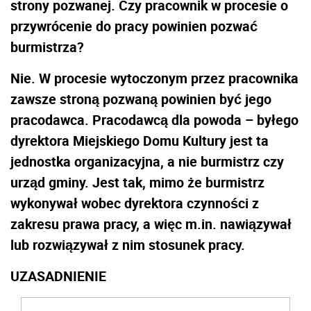
strony pozwanej. Czy pracownik w procesie o
przywrócenie do pracy powinien pozwać
burmistrza?
Nie. W procesie wytoczonym przez pracownika
zawsze stroną pozwaną powinien być jego
pracodawca. Pracodawcą dla powoda – byłego
dyrektora Miejskiego Domu Kultury jest ta
jednostka organizacyjna, a nie burmistrz czy
urząd gminy. Jest tak, mimo że burmistrz
wykonywał wobec dyrektora czynności z
zakresu prawa pracy, a więc m.in. nawiązywał
lub rozwiązywał z nim stosunek pracy.
UZASADNIENIE