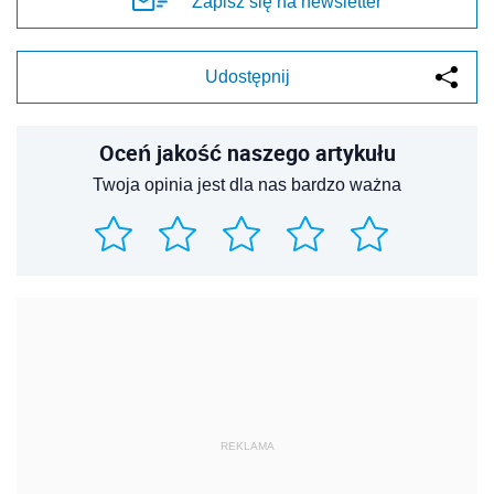
Zapisz się na newsletter
Udostępnij
Oceń jakość naszego artykułu
Twoja opinia jest dla nas bardzo ważna
REKLAMA