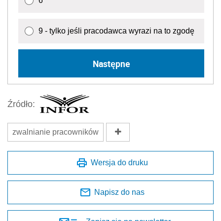
6
9 - tylko jeśli pracodawca wyrazi na to zgodę
Następne
Źródło:
zwalnianie pracowników
Wersja do druku
Napisz do nas