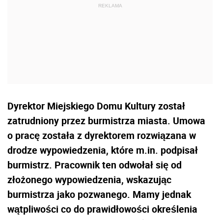
Dyrektor Miejskiego Domu Kultury został
zatrudniony przez burmistrza miasta. Umowa
o pracę została z dyrektorem rozwiązana w
drodze wypowiedzenia, które m.in. podpisał
burmistrz. Pracownik ten odwołał się od
złożonego wypowiedzenia, wskazując
burmistrza jako pozwanego. Mamy jednak
wątpliwości co do prawidłowości określenia