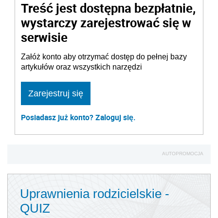
Treść jest dostępna bezpłatnie,
wystarczy zarejestrować się w
serwisie
Załóż konto aby otrzymać dostęp do pełnej bazy
artykułów oraz wszystkich narzędzi
Zarejestruj się
Posiadasz już konto? Zaloguj się.
AUTOPROMOCJA
Uprawnienia rodzicielskie -
QUIZ