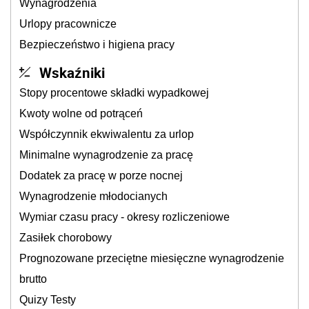
Wynagrodzenia
Urlopy pracownicze
Bezpieczeństwo i higiena pracy
Wskaźniki
Stopy procentowe składki wypadkowej
Kwoty wolne od potrąceń
Współczynnik ekwiwalentu za urlop
Minimalne wynagrodzenie za pracę
Dodatek za pracę w porze nocnej
Wynagrodzenie młodocianych
Wymiar czasu pracy - okresy rozliczeniowe
Zasiłek chorobowy
Prognozowane przeciętne miesięczne wynagrodzenie
brutto
Quizy Testy