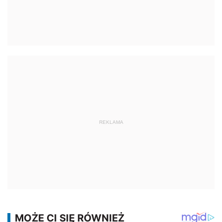
REKLAMA