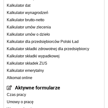
Kalkulator dat
Kalkulator wynagrodzeń
Kalkulator brutto-netto
Kalkulator umów zlecenia
Kalkulator umów o dzieło
Kalkulator dla przedsiębiorców Polski Ład
Kalkulator składki zdrowotnej dla przedsiębiorcy
Kalkulator składki wypadkowej
Kalkulator składek ZUS
Kalkulator emerytalny
Alkomat online
Aktywne formularze
Czas pracy
Umowy o pracę