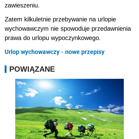
zawieszeniu.
Zatem kilkuletnie przebywanie na urlopie
wychowawczym nie spowoduje przedawnienia
prawa do urlopu wypoczynkowego.
Urlop wychowawczy - nowe przepisy
POWIĄZANE