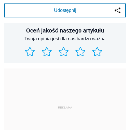
Udostępnij
Oceń jakość naszego artykułu
Twoja opinia jest dla nas bardzo ważna
REKLAMA