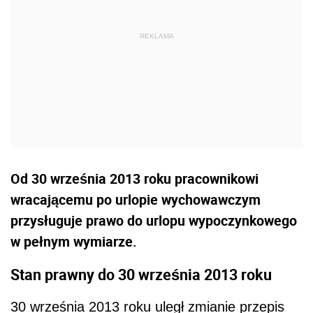
Od 30 września 2013 roku pracownikowi
wracającemu po urlopie wychowawczym
przysługuje prawo do urlopu wypoczynkowego
w pełnym wymiarze.
Stan prawny do 30 września 2013 roku
30 września 2013 roku uległ zmianie przepis