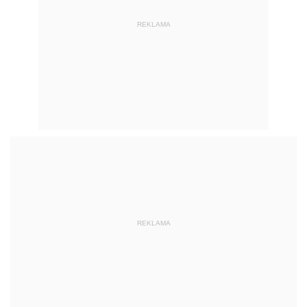
REKLAMA
REKLAMA