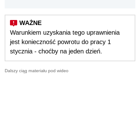
Warunkiem uzyskania tego uprawnienia
jest konieczność powrotu do pracy 1
stycznia - choćby na jeden dzień.
Dalszy ciąg materiału pod wideo