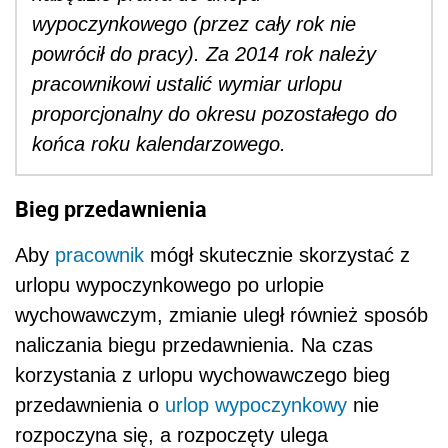
wypoczynkowego (przez cały rok nie
powrócił do pracy). Za 2014 rok należy
pracownikowi ustalić wymiar urlopu
proporcjonalny do okresu pozostałego do
końca roku kalendarzowego.
Bieg przedawnienia
Aby
pracownik
mógł skutecznie skorzystać z
urlopu wypoczynkowego po urlopie
wychowawczym, zmianie uległ również sposób
naliczania biegu przedawnienia. Na czas
korzystania z urlopu wychowawczego bieg
przedawnienia o
urlop wypoczynkowy
nie
rozpoczyna się, a rozpoczęty ulega