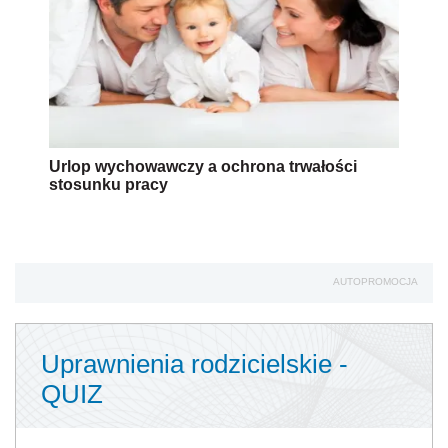
Urlop wychowawczy a ochrona trwałości
stosunku pracy
AUTOPROMOCJA
Uprawnienia rodzicielskie -
QUIZ