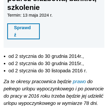
szkolenie
Termin: 13 maja 2024 r.
Sprawd
ź
od 2 stycznia do 30 grudnia 2014r.,
od 2 stycznia do 30 grudnia 2015r.,
od 2 stycznia do 30 listopada 2016 r.
Za te okresy pracownica będzie
prawo
do
pełnego urlopu wypoczynkowego i po powrocie
do pracy w 2016 roku trzeba będzie jej udzielić
urlopu wypoczynkowego w wymiarze 78 dni.