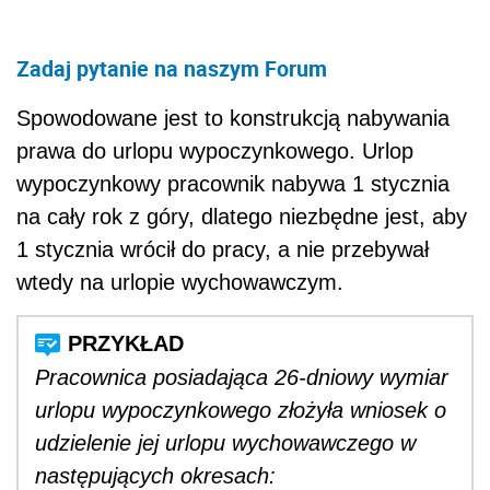
Zadaj pytanie na naszym Forum
Spowodowane jest to konstrukcją nabywania
prawa do urlopu wypoczynkowego. Urlop
wypoczynkowy pracownik nabywa 1 stycznia
na cały rok z góry, dlatego niezbędne jest, aby
1 stycznia wrócił do pracy, a nie przebywał
wtedy na urlopie wychowawczym.
Pracownica posiadająca 26-dniowy wymiar
urlopu wypoczynkowego złożyła wniosek o
udzielenie jej urlopu wychowawczego w
następujących okresach: