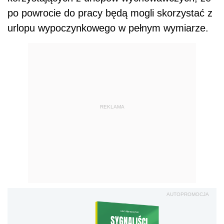
po powrocie do pracy będą mogli skorzystać z
urlopu wypoczynkowego w pełnym wymiarze.
REKLAMA
AUTOPROMOCJA