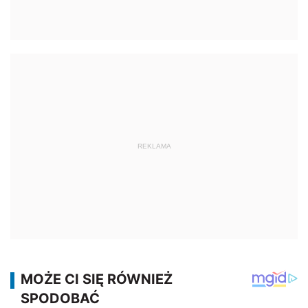
REKLAMA