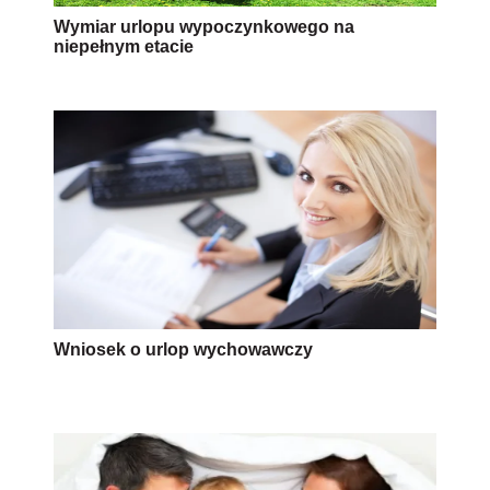
Wymiar urlopu wypoczynkowego na
niepełnym etacie
Wniosek o urlop wychowawczy