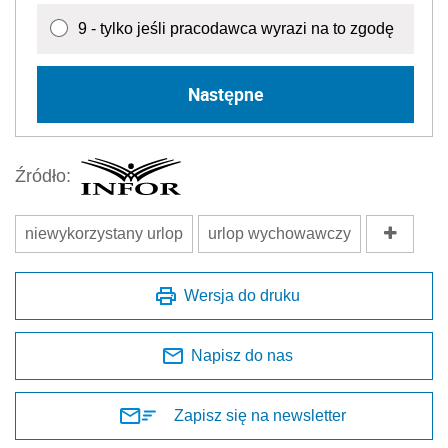
9 - tylko jeśli pracodawca wyrazi na to zgodę
Następne
Źródło:
niewykorzystany urlop
urlop wychowawczy
Wersja do druku
Napisz do nas
Zapisz się na newsletter