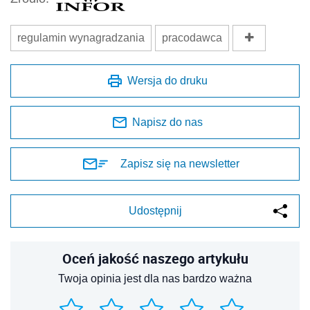
regulamin wynagradzania
pracodawca
Wersja do druku
Napisz do nas
Zapisz się na newsletter
Udostępnij
Oceń jakość naszego artykułu
Twoja opinia jest dla nas bardzo ważna