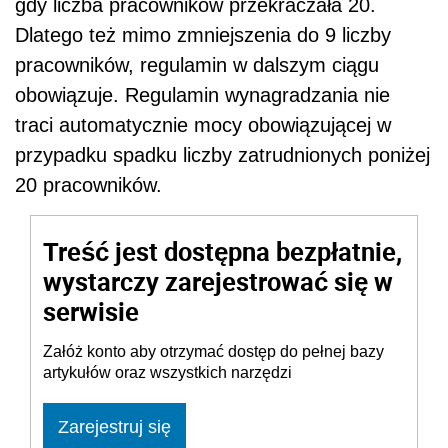
gdy liczba pracowników przekraczała 20.
Dlatego też mimo zmniejszenia do 9 liczby
pracowników, regulamin w dalszym ciągu
obowiązuje. Regulamin wynagradzania nie
traci automatycznie mocy obowiązującej w
przypadku spadku liczby zatrudnionych poniżej
20 pracowników.
Treść jest dostępna bezpłatnie,
wystarczy zarejestrować się w
serwisie
Załóż konto aby otrzymać dostęp do pełnej bazy
artykułów oraz wszystkich narzędzi
Zarejestruj się