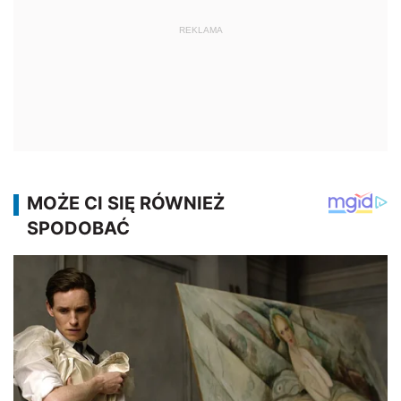
REKLAMA