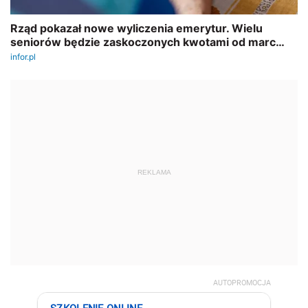
REKLAMA
AUTOPROMOCJA