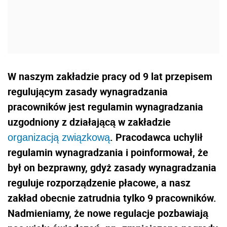
W naszym zakładzie pracy od 9 lat przepisem
regulującym zasady wynagradzania
pracowników jest regulamin wynagradzania
uzgodniony z działającą w zakładzie
. Pracodawca uchylił
organizacją związkową
regulamin wynagradzania i poinformował, że
był on bezprawny, gdyż zasady wynagradzania
reguluje rozporządzenie płacowe, a nasz
zakład obecnie zatrudnia tylko 9 pracowników.
Nadmieniamy, że nowe regulacje pozbawiają