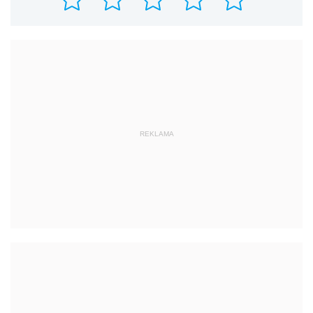
REKLAMA