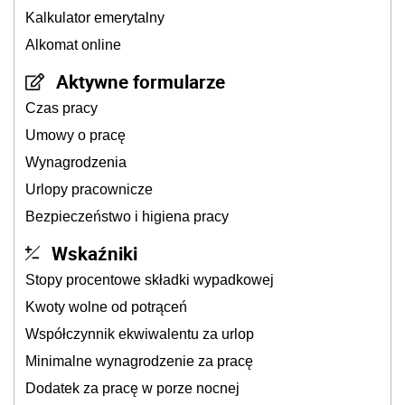
Kalkulator emerytalny
Alkomat online
Aktywne formularze
Czas pracy
Umowy o pracę
Wynagrodzenia
Urlopy pracownicze
Bezpieczeństwo i higiena pracy
Wskaźniki
Stopy procentowe składki wypadkowej
Kwoty wolne od potrąceń
Współczynnik ekwiwalentu za urlop
Minimalne wynagrodzenie za pracę
Dodatek za pracę w porze nocnej