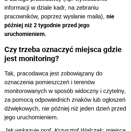
informacji w dziale kadr, na zebraniu
nie
pracowników, poprzez wysłanie maila),
później niż 2 tygodnie przed jego
uruchomieniem.
Czy trzeba oznaczyć miejsca gdzie
jest monitoring?
Tak, pracodawca jest zobowiązany do
oznaczenia pomieszczeń i terenów
monitorowanych w sposób widoczny i czytelny,
za pomocą odpowiednich znaków lub ogłoszeń
dźwiękowych, nie później niż jeden dzień przed
jego uruchomieniem.
Jak wskazuje prof. Krzysztof Walczak: miejsca