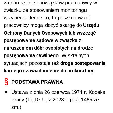
za naruszenie obowiązków pracodawcy w
związku ze stosowaniem monitoringu
wizyjnego. Jedne co, to poszkodowani
Urzędu
pracownicy mogą złożyć skargę do
Ochrony Danych Osobowych lub wszcząć
postępowanie sądowe w związku z
naruszeniem dóbr osobistych na drodze
postępowania cywilnego
. W skrajnych
droga postępowania
sytuacjach pozostaje też
karnego i zawiadomienie do prokuratury.
PODSTAWA PRAWNA
Ustawa z dnia 26 czerwca 1974 r. Kodeks
Pracy (t.j. Dz.U. z 2023 r. poz. 1465 ze
zm.)