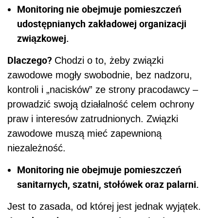
Monitoring nie obejmuje pomieszczeń
udostępnianych zakładowej organizacji
związkowej.
Dlaczego?
Chodzi o to, żeby związki
zawodowe mogły swobodnie, bez nadzoru,
kontroli i „nacisków” ze strony pracodawcy –
prowadzić swoją działalność celem ochrony
praw i interesów zatrudnionych. Związki
zawodowe muszą mieć zapewnioną
niezależność.
Monitoring nie obejmuje pomieszczeń
sanitarnych, szatni, stołówek oraz palarni.
Jest to zasada, od której jest jednak wyjątek.