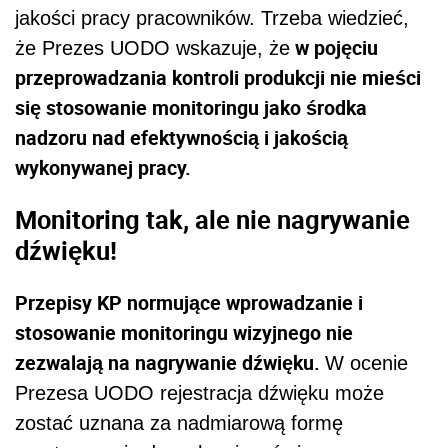
jakości pracy pracowników. Trzeba wiedzieć,
w pojęciu
że
Prezes UODO wskazuje, że
przeprowadzania kontroli produkcji nie mieści
się stosowanie monitoringu jako środka
nadzoru nad efektywnością i jakością
wykonywanej pracy.
Monitoring tak, ale nie nagrywanie
dźwięku!
Przepisy KP normujące wprowadzanie i
stosowanie monitoringu wizyjnego nie
zezwalają na nagrywanie dźwięku.
W ocenie
Prezesa UODO rejestracja dźwięku może
zostać uznana za nadmiarową formę