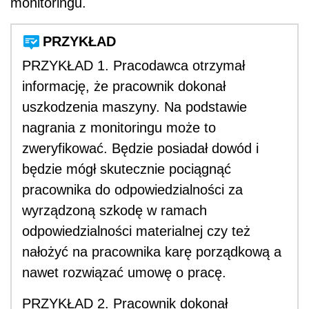
monitoringu.
PRZYKŁAD
PRZYKŁAD 1. Pracodawca otrzymał
informację, że pracownik dokonał
uszkodzenia maszyny. Na podstawie
nagrania z monitoringu może to
zweryfikować. Będzie posiadał dowód i
będzie mógł skutecznie pociągnąć
pracownika do odpowiedzialności za
wyrządzoną szkodę w ramach
odpowiedzialności materialnej czy też
nałożyć na pracownika karę porządkową a
nawet rozwiązać umowę o pracę.
PRZYKŁAD 2. Pracownik dokonał