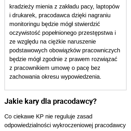
kradzieży mienia z zakładu pacy, laptopów
i drukarek, pracodawca dzięki nagraniu
monitoringu będzie mógł stwierdzić
oczywistość popełnionego przestępstwa i
ze względu na ciężkie naruszenie
podstawowych obowiązków pracowniczych
będzie mógł zgodnie z prawem rozwiązać
z pracownikiem umowę o pacę bez
zachowania okresu wypowiedzenia.
Jakie kary dla pracodawcy?
Co ciekawe KP nie reguluje zasad
odpowiedzialności wykroczeniowej pracodawcy