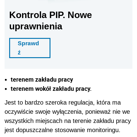
Kontrola PIP. Nowe
uprawnienia
Sprawd
ź
terenem zakładu pracy
terenem wokół zakładu pracy.
Jest to bardzo szeroka regulacja, która ma
oczywiście swoje wyłączenia, ponieważ nie we
wszystkich miejscach na terenie zakładu pracy
jest dopuszczalne stosowanie monitoringu.