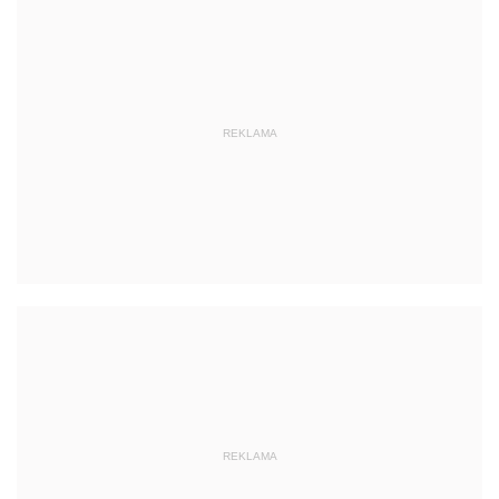
REKLAMA
REKLAMA