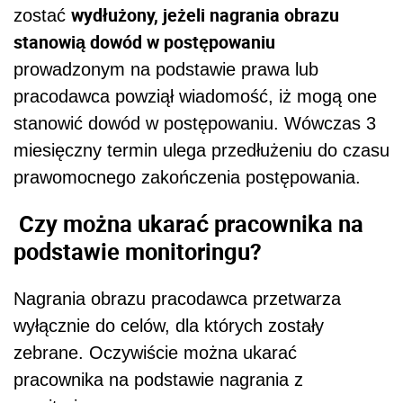
wydłużony, jeżeli nagrania obrazu
zostać
stanowią dowód w postępowaniu
prowadzonym na podstawie prawa lub
pracodawca powziął wiadomość, iż mogą one
stanowić dowód w postępowaniu. Wówczas 3
miesięczny termin ulega przedłużeniu do czasu
prawomocnego zakończenia postępowania.
Czy można ukarać pracownika na
podstawie monitoringu?
Nagrania obrazu pracodawca przetwarza
wyłącznie do celów, dla których zostały
zebrane. Oczywiście można ukarać
pracownika na podstawie nagrania z