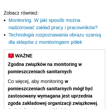
Zobacz również:
Monitoring. W jaki sposób można
nadzorować zakład pracy i pracowników?
Technologia rozpoznawania obrazu szansą
dla sklepów z monitoringiem półek
WAŻNE
Zgodna związków na monitoring w
pomieszczeniach sanitarnych
w
Co więcej, aby monitoring
pomieszczeniach sanitarnych mógł być
zastosowany wymagana jest uprzednia
zgoda zakładowej organizacji związkowej.