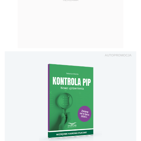
AUTOPROMOCJA