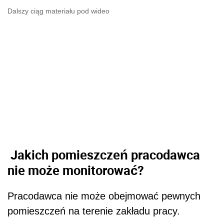
Dalszy ciąg materiału pod wideo
Jakich pomieszczeń pracodawca
nie może monitorować?
Pracodawca nie może obejmować pewnych
pomieszczeń na terenie zakładu pracy.