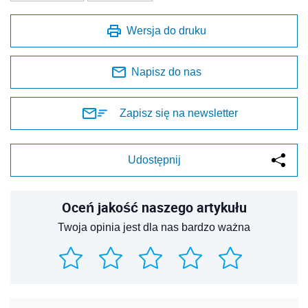
Wersja do druku
Napisz do nas
Zapisz się na newsletter
Udostępnij
Oceń jakość naszego artykułu
Twoja opinia jest dla nas bardzo ważna