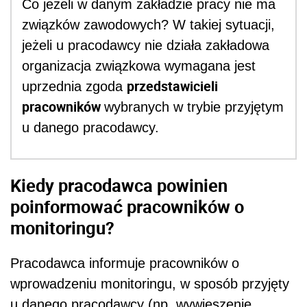
Co jeżeli w danym zakładzie pracy nie ma
związków zawodowych? W takiej sytuacji,
jeżeli u pracodawcy nie działa zakładowa
organizacja związkowa wymagana jest
przedstawicieli
uprzednia zgoda
pracowników
wybranych w trybie przyjętym
u danego pracodawcy.
Kiedy pracodawca powinien
poinformować pracowników o
monitoringu?
Pracodawca informuje pracowników o
wprowadzeniu monitoringu, w sposób przyjęty
u danego pracodawcy (np. wywieszenie