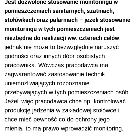
Jest dozwolone stosowanie monitoringu w
pomieszczeniach sanitarnych, szatniach,
stołówkach oraz palarniach – jeżeli stosowanie
monitoringu w tych pomieszczeniach jest
niezbędne do realizacji ww. czterech celów
,
jednak nie może to bezwzględnie naruszyć
godności oraz innych dóbr osobistych
pracownika. Wówczas pracodawca ma
zagwarantować zastosowanie technik
uniemożliwiających rozpoznanie
przebywających w tych pomieszczeniach osób.
Jeżeli więc pracodawca chce np. kontrolować
produkcję jedzenia w zakładowej stołówce i
chce mieć pewność co do ochrony jego
mienia, to ma prawo wprowadzić monitoring.