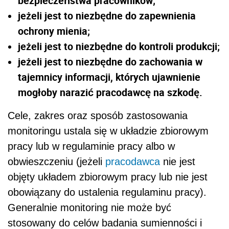
bezpieczeństwa pracowników;
jeżeli jest to niezbędne do zapewnienia
ochrony mienia;
jeżeli jest to niezbędne do kontroli produkcji;
jeżeli jest to niezbędne do zachowania w
tajemnicy informacji, których ujawnienie
mogłoby narazić pracodawcę na szkodę.
Cele, zakres oraz sposób zastosowania
monitoringu ustala się w układzie zbiorowym
pracy lub w regulaminie pracy albo w
obwieszczeniu (jeżeli
pracodawca
nie jest
objęty układem zbiorowym pracy lub nie jest
obowiązany do ustalenia regulaminu pracy).
Generalnie monitoring nie może być
stosowany do celów badania sumienności i