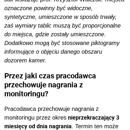
oznaczone p
owinny być widoczne,
syntetyczne, umieszczone w sposób trwały,
zaś wymiary tablic muszą być proporcjonalne
do miejsca, gdzie zostały umieszczone.
Dodatkowo mogą być stosowane piktogramy
informujące o objęciu danego obszaru
dozorem kamer.
Przez jaki czas pracodawca
przechowuje nagrania z
monitoringu?
Pracodawca przechowuje nagrania z
nieprzekraczający 3
monitoringu przez okres
miesięcy od dnia nagrania
. Termin ten może