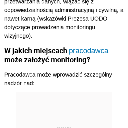
przetwarzania danych, wiązać się z
odpowiedzialnością administracyjną i cywilną, a
nawet karną (wskazówki Prezesa UODO
dotyczące prowadzenia monitoringu
wizyjnego).
W jakich miejscach
pracodawca
może założyć monitoring?
Pracodawca może wprowadzić szczególny
nadzór nad:
REKLAMA