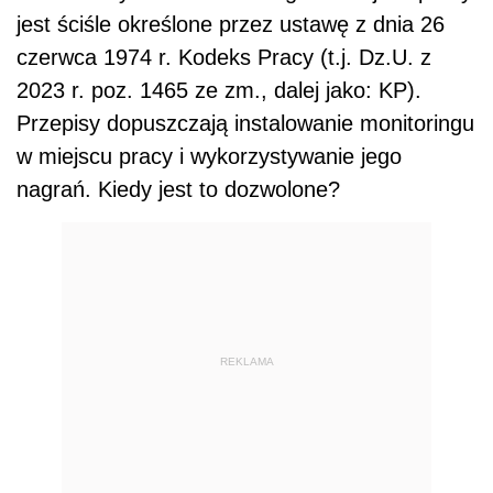
jest ściśle określone przez ustawę z dnia 26
czerwca 1974 r. Kodeks Pracy (t.j. Dz.U. z
2023 r. poz. 1465 ze zm., dalej jako: KP).
Przepisy dopuszczają instalowanie monitoringu
w miejscu pracy i wykorzystywanie jego
nagrań. Kiedy jest to dozwolone?
REKLAMA