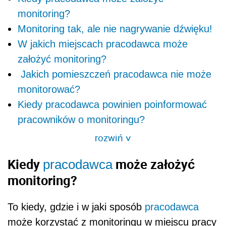
monitoring?
Monitoring tak, ale nie nagrywanie dźwięku!
W jakich miejscach pracodawca może
założyć monitoring?
Jakich pomieszczeń pracodawca nie może
monitorować?
Kiedy pracodawca powinien poinformować
pracowników o monitoringu?
rozwiń
>
Kiedy
może założyć
pracodawca
monitoring?
To kiedy, gdzie i w jaki sposób
pracodawca
może korzystać z monitoringu w miejscu pracy