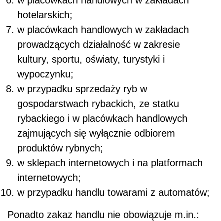
hotelarskich;
w placówkach handlowych w zakładach
prowadzących działalność w zakresie
kultury, sportu, oświaty, turystyki i
wypoczynku;
w przypadku sprzedaży ryb w
gospodarstwach rybackich, ze statku
rybackiego i w placówkach handlowych
zajmujących się wyłącznie odbiorem
produktów rybnych;
w sklepach internetowych i na platformach
internetowych;
w przypadku handlu towarami z automatów;
Ponadto zakaz handlu nie obowiązuje m.in.: