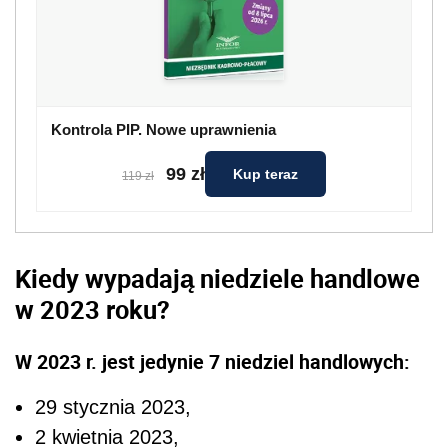
Kontrola PIP. Nowe uprawnienia
99 zł
Kup teraz
119 zł
Kiedy wypadają niedziele handlowe
w 2023 roku?
W 2023 r. jest jedynie 7 niedziel handlowych:
29 stycznia 2023,
2 kwietnia 2023,