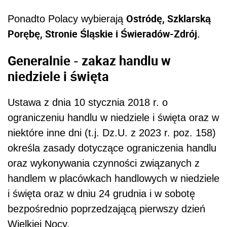
Ostródę, Szklarską
Ponadto Polacy wybierają
Porębę, Stronie Śląskie i Świeradów-Zdrój.
Generalnie - zakaz handlu w
niedziele i święta
Ustawa z dnia 10 stycznia 2018 r. o
ograniczeniu handlu w niedziele i święta oraz w
niektóre inne dni (t.j. Dz.U. z 2023 r. poz. 158)
o
kreśla zasady dotyczące ograniczenia handlu
oraz wykonywania czynności związanych z
handlem w placówkach handlowych w niedziele
i święta oraz w dniu 24 grudnia i w sobotę
bezpośrednio poprzedzającą pierwszy dzień
Wielkiej Nocy.