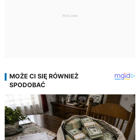
REKLAMA