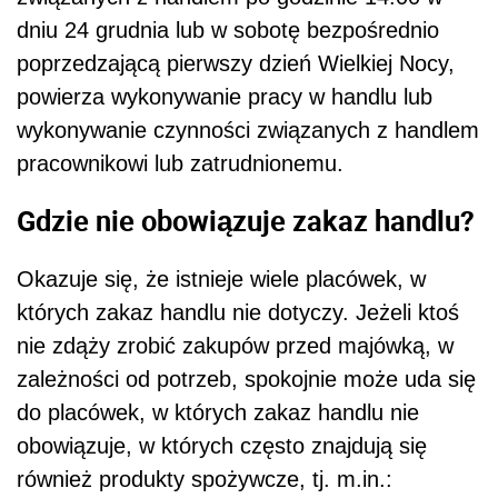
dniu 24 grudnia lub w sobotę bezpośrednio
poprzedzającą pierwszy dzień Wielkiej Nocy,
powierza wykonywanie pracy w handlu lub
wykonywanie czynności związanych z handlem
pracownikowi lub zatrudnionemu.
Gdzie nie obowiązuje zakaz handlu?
Okazuje się, że istnieje wiele placówek, w
których zakaz handlu nie dotyczy. Jeżeli ktoś
nie zdąży zrobić zakupów przed majówką, w
zależności od potrzeb, spokojnie może uda się
do placówek, w których zakaz handlu nie
obowiązuje, w których często znajdują się
również produkty spożywcze, tj. m.in.: