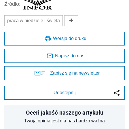
Źródło:
praca w niedziele i święta
Wersja do druku
Napisz do nas
Zapisz się na newsletter
Udostępnij
Oceń jakość naszego artykułu
Twoja opinia jest dla nas bardzo ważna