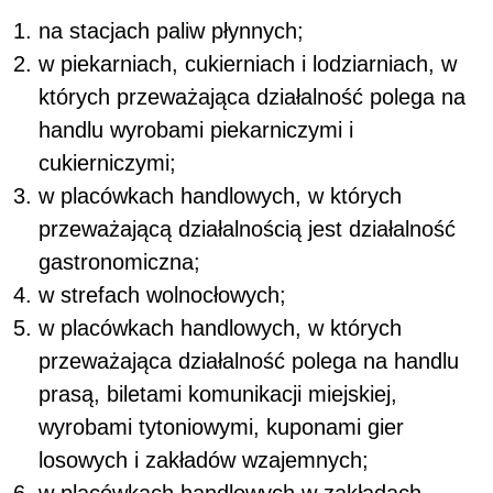
na stacjach paliw płynnych;
w piekarniach, cukierniach i lodziarniach, w
których przeważająca działalność polega na
handlu wyrobami piekarniczymi i
cukierniczymi;
w placówkach handlowych, w których
przeważającą działalnością jest działalność
gastronomiczna;
w strefach wolnocłowych;
w placówkach handlowych, w których
przeważająca działalność polega na handlu
prasą, biletami komunikacji miejskiej,
wyrobami tytoniowymi, kuponami gier
losowych i zakładów wzajemnych;
w placówkach handlowych w zakładach