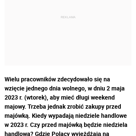
Wielu pracowników zdecydowało się na
wzięcie jednego dnia wolnego, w dniu 2 maja
2023 r. (wtorek), aby mieć długi weekend
majowy. Trzeba jednak zrobić zakupy przed
majówką. Kiedy wypadają niedziele handlowe
w 2023 r. Czy przed majówką będzie niedziela
handlowa? Gdzie Polacy wyjeżdżają na