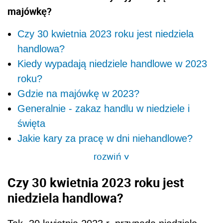
majówkę?
Czy 30 kwietnia 2023 roku jest niedziela
handlowa?
Kiedy wypadają niedziele handlowe w 2023
roku?
Gdzie na majówkę w 2023?
Generalnie - zakaz handlu w niedziele i
święta
Jakie kary za pracę w dni niehandlowe?
rozwiń
>
Czy 30 kwietnia 2023 roku jest
niedziela handlowa?