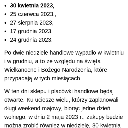
30 kwietnia 2023,
25 czerwca 2023.,
27 sierpnia 2023,
17 grudnia 2023,
24 grudnia 2023.
Po dwie niedziele handlowe wypadło w kwietniu
i w grudniu, a to ze względu na święta
Wielkanocne i Bożego Narodzenia, które
przypadają w tych miesiącach.
W ten dni sklepu i placówki handlowe będą
otwarte. Ku uciesze wielu, którzy zaplanowali
długi weekend majowy, biorąc jedne dzień
wolnego, w dniu 2 maja 2023 r., zakupy będzie
można zrobić również w niedzielę, 30 kwietnia