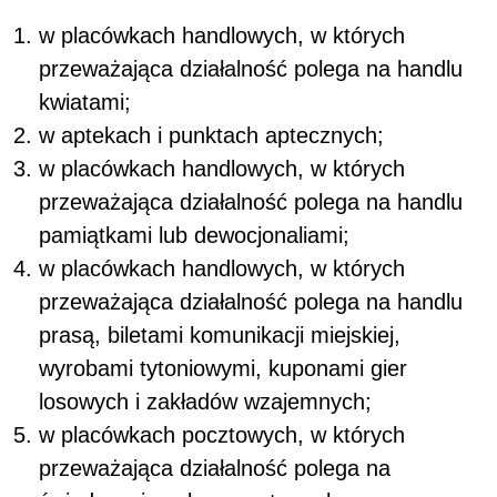
w placówkach handlowych, w których
przeważająca działalność polega na handlu
kwiatami;
w aptekach i punktach aptecznych;
w placówkach handlowych, w których
przeważająca działalność polega na handlu
pamiątkami lub dewocjonaliami;
w placówkach handlowych, w których
przeważająca działalność polega na handlu
prasą, biletami komunikacji miejskiej,
wyrobami tytoniowymi, kuponami gier
losowych i zakładów wzajemnych;
w placówkach pocztowych, w których
przeważająca działalność polega na