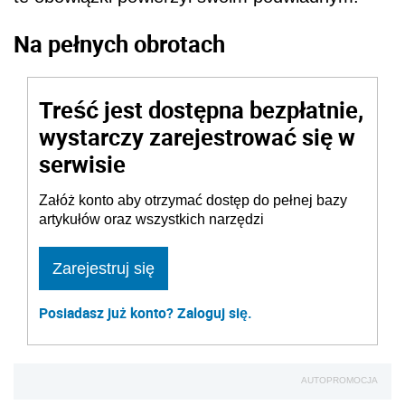
Na pełnych obrotach
Treść jest dostępna bezpłatnie,
wystarczy zarejestrować się w
serwisie
Załóż konto aby otrzymać dostęp do pełnej bazy
artykułów oraz wszystkich narzędzi
Zarejestruj się
Posiadasz już konto? Zaloguj się.
AUTOPROMOCJA