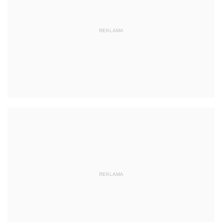
REKLAMA
REKLAMA