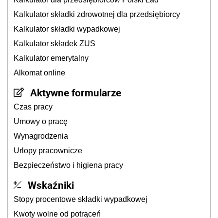
Kalkulator składki zdrowotnej dla przedsiębiorcy
Kalkulator składki wypadkowej
Kalkulator składek ZUS
Kalkulator emerytalny
Alkomat online
Aktywne formularze
Czas pracy
Umowy o pracę
Wynagrodzenia
Urlopy pracownicze
Bezpieczeństwo i higiena pracy
Wskaźniki
Stopy procentowe składki wypadkowej
Kwoty wolne od potrąceń