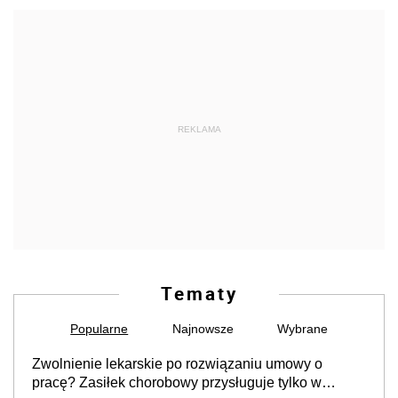
REKLAMA
Tematy
Popularne
Najnowsze
Wybrane
Zwolnienie lekarskie po rozwiązaniu umowy o
pracę? Zasiłek chorobowy przysługuje tylko w