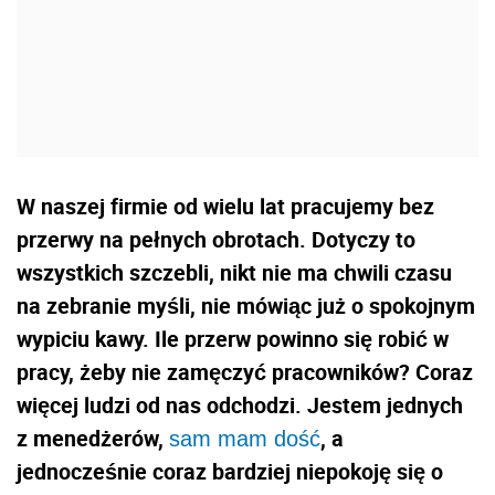
W naszej firmie od wielu lat pracujemy bez
przerwy na pełnych obrotach. Dotyczy to
wszystkich szczebli, nikt nie ma chwili czasu
na zebranie myśli, nie mówiąc już o spokojnym
wypiciu kawy. Ile przerw powinno się robić w
pracy, żeby nie zamęczyć pracowników? Coraz
więcej ludzi od nas odchodzi. Jestem jednych
z menedżerów,
, a
sam mam dość
jednocześnie coraz bardziej niepokoję się o