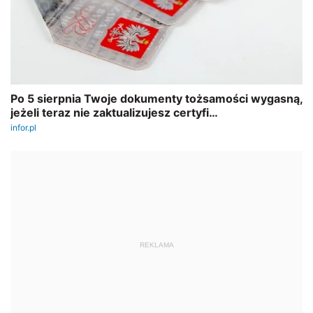
REKLAMA