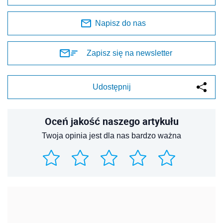
Napisz do nas
Zapisz się na newsletter
Udostępnij
Oceń jakość naszego artykułu
Twoja opinia jest dla nas bardzo ważna