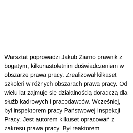
Warsztat poprowadzi Jakub Ziarno prawnik z
bogatym, kilkunastoletnim doświadczeniem w
obszarze prawa pracy. Zrealizował kilkaset
szkoleń w różnych obszarach prawa pracy. Od
wielu lat zajmuje się działalnością doradczą dla
służb kadrowych i pracodawców. Wcześniej,
był inspektorem pracy Państwowej Inspekcji
Pracy. Jest autorem kilkuset opracowań z
zakresu prawa pracy. Był reaktorem