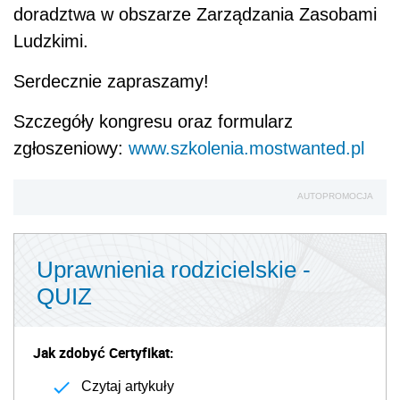
doradztwa w obszarze Zarządzania Zasobami
Ludzkimi.
Serdecznie zapraszamy!
Szczegóły kongresu oraz formularz
zgłoszeniowy:
www.szkolenia.mostwanted.pl
AUTOPROMOCJA
Uprawnienia rodzicielskie -
QUIZ
Jak zdobyć Certyfikat:
Czytaj artykuły