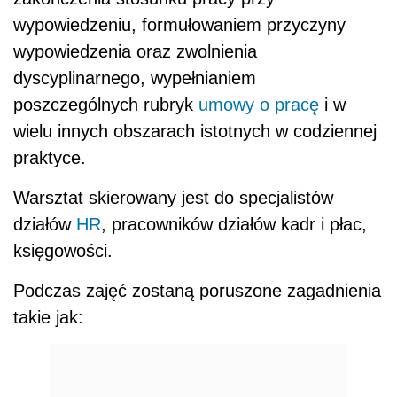
wypowiedzeniu, formułowaniem przyczyny
wypowiedzenia oraz zwolnienia
dyscyplinarnego, wypełnianiem
poszczególnych rubryk
umowy o pracę
i w
wielu innych obszarach istotnych w codziennej
praktyce.
Warsztat skierowany jest do specjalistów
działów
HR
, pracowników działów kadr i płac,
księgowości.
Podczas zajęć zostaną poruszone zagadnienia
takie jak: