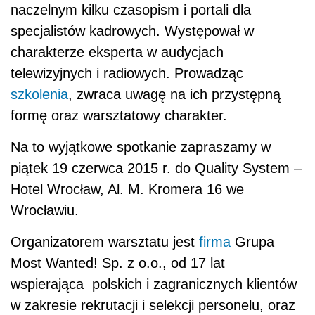
naczelnym kilku czasopism i portali dla
specjalistów kadrowych. Występował w
charakterze eksperta w audycjach
telewizyjnych i radiowych. Prowadząc
szkolenia
, zwraca uwagę na ich przystępną
formę oraz warsztatowy charakter.
Na to wyjątkowe spotkanie zapraszamy w
piątek 19 czerwca 2015 r. do Quality System –
Hotel Wrocław, Al. M. Kromera 16 we
Wrocławiu.
Organizatorem warsztatu jest
firma
Grupa
Most Wanted! Sp. z o.o., od 17 lat
wspierająca polskich i zagranicznych klientów
w zakresie rekrutacji i selekcji personelu, oraz