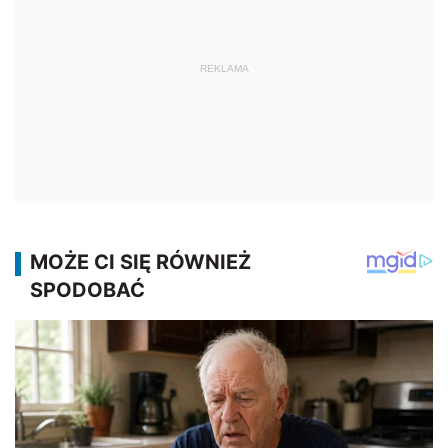
REKLAMA