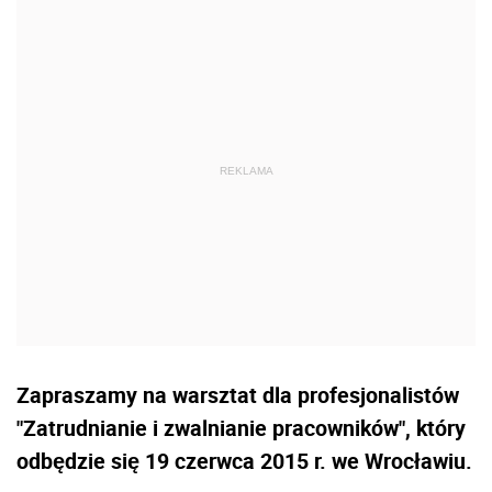
Zapraszamy na warsztat dla profesjonalistów
"Zatrudnianie i zwalnianie pracowników", który
odbędzie się 19 czerwca 2015 r. we Wrocławiu.