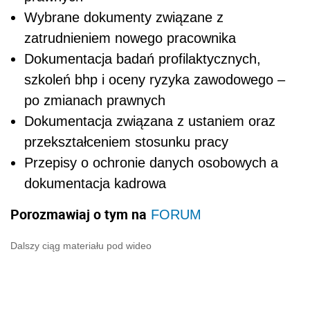
Wybrane dokumenty związane z
zatrudnieniem nowego pracownika
Dokumentacja badań profilaktycznych,
szkoleń bhp i oceny ryzyka zawodowego –
po zmianach prawnych
Dokumentacja związana z ustaniem oraz
przekształceniem stosunku pracy
Przepisy o ochronie danych osobowych a
dokumentacja kadrowa
Porozmawiaj o tym na
FORUM
Dalszy ciąg materiału pod wideo