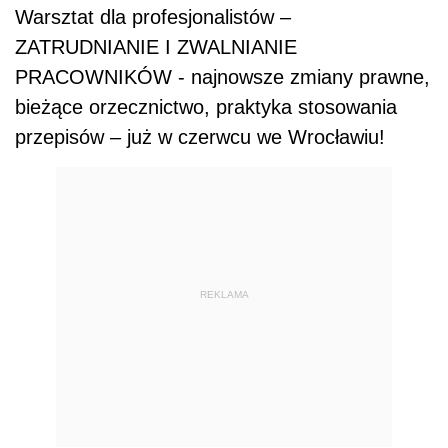
Warsztat dla profesjonalistów –
ZATRUDNIANIE I ZWALNIANIE
PRACOWNIKÓW - najnowsze zmiany prawne,
bieżące orzecznictwo, praktyka stosowania
przepisów – już w czerwcu we Wrocławiu!
REKLAMA