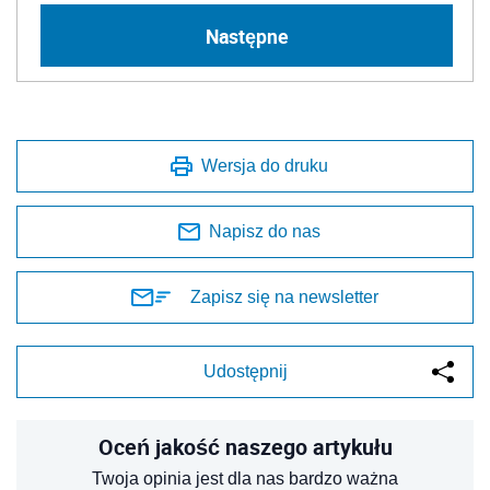
Następne
Wersja do druku
Napisz do nas
Zapisz się na newsletter
Udostępnij
Oceń jakość naszego artykułu
Twoja opinia jest dla nas bardzo ważna