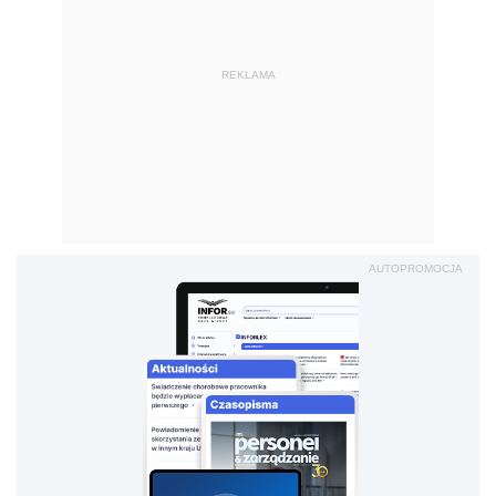
REKLAMA
AUTOPROMOCJA