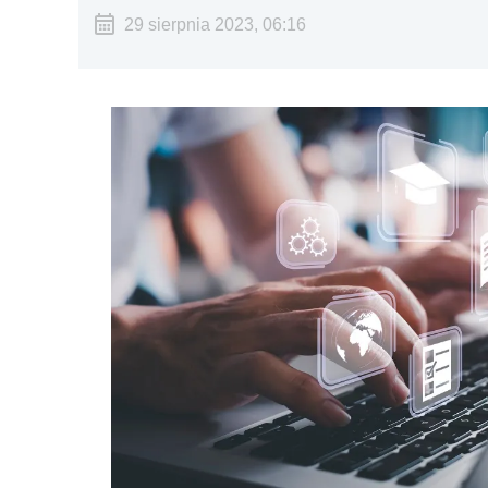
29 sierpnia 2023, 06:16