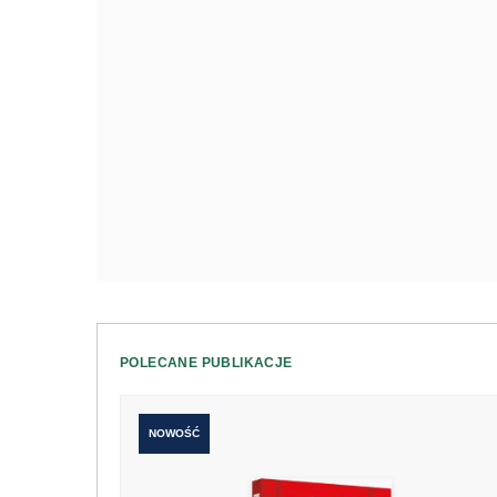
POLECANE PUBLIKACJE
NOWOŚĆ