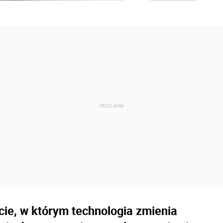
ie, w którym technologia zmienia