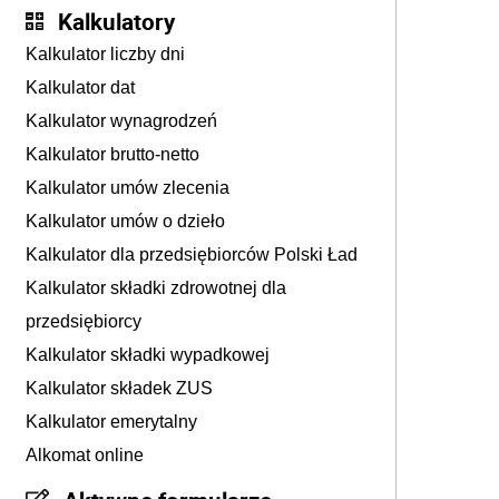
Kalkulatory
Kalkulator liczby dni
Kalkulator dat
Kalkulator wynagrodzeń
Kalkulator brutto-netto
Kalkulator umów zlecenia
Kalkulator umów o dzieło
Kalkulator dla przedsiębiorców Polski Ład
Kalkulator składki zdrowotnej dla
przedsiębiorcy
Kalkulator składki wypadkowej
Kalkulator składek ZUS
Kalkulator emerytalny
Alkomat online