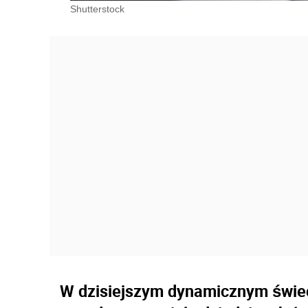
Shutterstock
W dzisiejszym dynamicznym świec