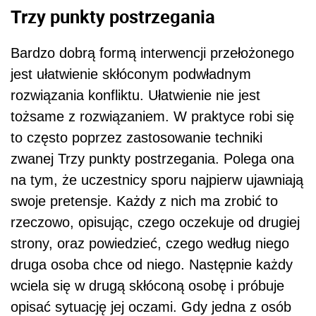
Trzy punkty postrzegania
Bardzo dobrą formą interwencji przełożonego
jest ułatwienie skłóconym podwładnym
rozwiązania konfliktu. Ułatwienie nie jest
tożsame z rozwiązaniem. W praktyce robi się
to często poprzez zastosowanie techniki
zwanej Trzy punkty postrzegania. Polega ona
na tym, że uczestnicy sporu najpierw ujawniają
swoje pretensje. Każdy z nich ma zrobić to
rzeczowo, opisując, czego oczekuje od drugiej
strony, oraz powiedzieć, czego według niego
druga osoba chce od niego. Następnie każdy
wciela się w drugą skłóconą osobę i próbuje
opisać sytuację jej oczami. Gdy jedna z osób