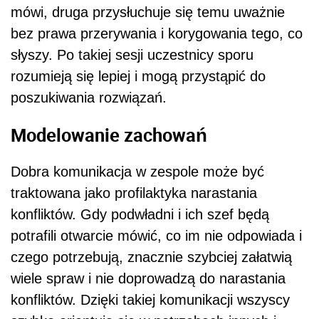
mówi, druga przysłuchuje się temu uważnie
bez prawa przerywania i korygowania tego, co
słyszy. Po takiej sesji uczestnicy sporu
rozumieją się lepiej i mogą przystąpić do
poszukiwania rozwiązań.
Modelowanie zachowań
Dobra komunikacja w zespole może być
traktowana jako profilaktyka narastania
konfliktów. Gdy podwładni i ich szef będą
potrafili otwarcie mówić, co im nie odpowiada i
czego potrzebują, znacznie szybciej załatwią
wiele spraw i nie doprowadzą do narastania
konfliktów. Dzięki takiej komunikacji wszyscy