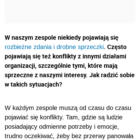
W naszym zespole niekiedy pojawiają się
. Często
rozbieżne zdania i drobne sprzeczki
pojawiają się też konflikty z innymi działami
organizacji, szczególnie tymi, które mają
sprzeczne z naszymi interesy. Jak radzić sobie
w takich sytuacjach?
W każdym zespole muszą od czasu do czasu
pojawiać się konflikty. Tam, gdzie są ludzie
posiadający odmienne potrzeby i emocje,
trudno oczekiwać, żeby bez przerwy panowała