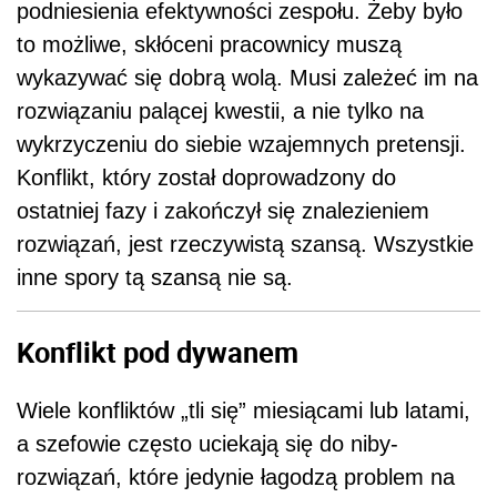
podniesienia efektywności zespołu. Żeby było
to możliwe, skłóceni pracownicy muszą
wykazywać się dobrą wolą. Musi zależeć im na
rozwiązaniu palącej kwestii, a nie tylko na
wykrzyczeniu do siebie wzajemnych pretensji.
Konflikt, który został doprowadzony do
ostatniej fazy i zakończył się znalezieniem
rozwiązań, jest rzeczywistą szansą. Wszystkie
inne spory tą szansą nie są.
Konflikt pod dywanem
Wiele konfliktów „tli się” miesiącami lub latami,
a szefowie często uciekają się do niby-
rozwiązań, które jedynie łagodzą problem na