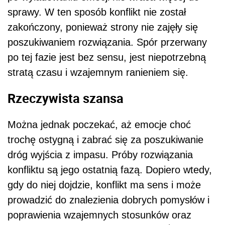
sprawy. W ten sposób konflikt nie został
zakończony, ponieważ strony nie zajęły się
poszukiwaniem rozwiązania. Spór przerwany
po tej fazie jest bez sensu, jest niepotrzebną
stratą czasu i wzajemnym ranieniem się.
Rzeczywista szansa
Można jednak poczekać, aż emocje choć
trochę ostygną i zabrać się za poszukiwanie
dróg wyjścia z impasu. Próby rozwiązania
konfliktu są jego ostatnią fazą. Dopiero wtedy,
gdy do niej dojdzie, konflikt ma sens i może
prowadzić do znalezienia dobrych pomysłów i
poprawienia wzajemnych stosunków oraz