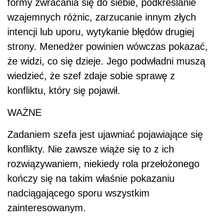
formy zwracania się do siebie, podkreślanie
wzajemnych różnic, zarzucanie innym złych
intencji lub uporu, wytykanie błędów drugiej
strony. Menedżer powinien wówczas pokazać,
że widzi, co się dzieje. Jego podwładni muszą
wiedzieć, że szef zdaje sobie sprawę z
konfliktu, który się pojawił.
WAŻNE
Zadaniem szefa jest ujawniać pojawiające się
konflikty. Nie zawsze wiąże się to z ich
rozwiązywaniem, niekiedy rola przełożonego
kończy się na takim właśnie pokazaniu
nadciągającego sporu wszystkim
zainteresowanym.