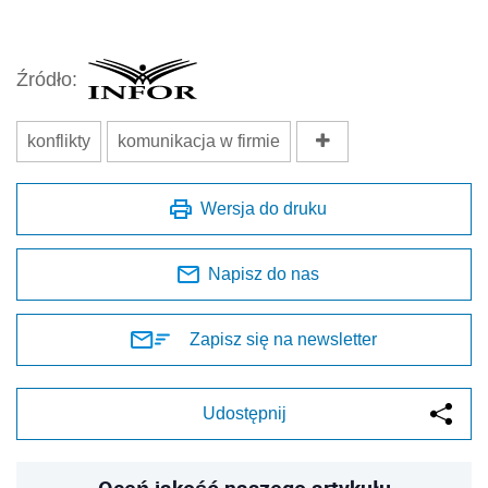
Źródło:
konflikty
komunikacja w firmie
Wersja do druku
Napisz do nas
Zapisz się na newsletter
Udostępnij