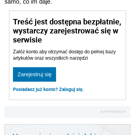
samo, co im daje.
Treść jest dostępna bezpłatnie,
wystarczy zarejestrować się w
serwisie
Załóż konto aby otrzymać dostęp do pełnej bazy
artykułów oraz wszystkich narzędzi
Zarejestruj się
Posiadasz już konto? Zaloguj się.
AUTOPROMOCJA