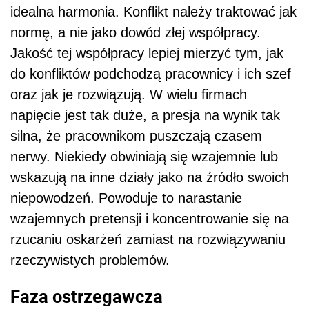
idealna harmonia. Konflikt należy traktować jak
normę, a nie jako dowód złej współpracy.
Jakość tej współpracy lepiej mierzyć tym, jak
do konfliktów podchodzą pracownicy i ich szef
oraz jak je rozwiązują. W wielu firmach
napięcie jest tak duże, a presja na wynik tak
silna, że pracownikom puszczają czasem
nerwy. Niekiedy obwiniają się wzajemnie lub
wskazują na inne działy jako na źródło swoich
niepowodzeń. Powoduje to narastanie
wzajemnych pretensji i koncentrowanie się na
rzucaniu oskarżeń zamiast na rozwiązywaniu
rzeczywistych problemów.
Faza ostrzegawcza