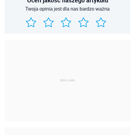
Oceń jakość naszego artykułu
Twoja opinia jest dla nas bardzo ważna
REKLAMA