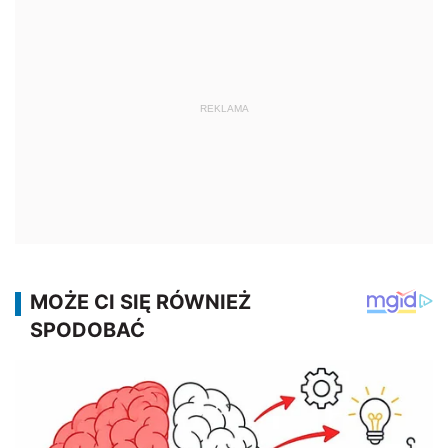
REKLAMA