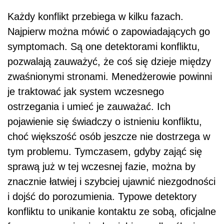
Każdy konflikt przebiega w kilku fazach.
Najpierw można mówić o zapowiadających go
symptomach. Są one detektorami konfliktu,
pozwalają zauważyć, że coś się dzieje między
zwaśnionymi stronami. Menedżerowie powinni
je traktować jak system wczesnego
ostrzegania i umieć je zauważać. Ich
pojawienie się świadczy o istnieniu konfliktu,
choć większość osób jeszcze nie dostrzega w
tym problemu. Tymczasem, gdyby zająć się
sprawą już w tej wczesnej fazie, można by
znacznie łatwiej i szybciej ujawnić niezgodności
i dojść do porozumienia. Typowe detektory
konfliktu to unikanie kontaktu ze sobą, oficjalne