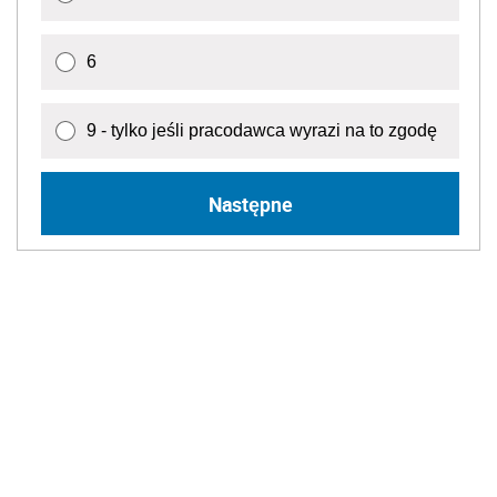
6
9 - tylko jeśli pracodawca wyrazi na to zgodę
Następne