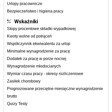
Urlopy pracownicze
Bezpieczeństwo i higiena pracy
Wskaźniki
Stopy procentowe składki wypadkowej
Kwoty wolne od potrąceń
Współczynnik ekwiwalentu za urlop
Minimalne wynagrodzenie za pracę
Dodatek za pracę w porze nocnej
Wynagrodzenie młodocianych
Wymiar czasu pracy - okresy rozliczeniowe
Zasiłek chorobowy
Prognozowane przeciętne miesięczne wynagrodzenie
brutto
Quizy Testy