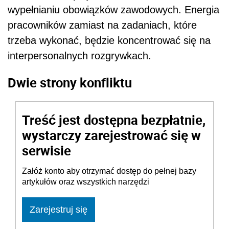
wypełnianiu obowiązków zawodowych. Energia
pracowników zamiast na zadaniach, które
trzeba wykonać, będzie koncentrować się na
interpersonalnych rozgrywkach.
Dwie strony konfliktu
Treść jest dostępna bezpłatnie,
wystarczy zarejestrować się w
serwisie
Załóż konto aby otrzymać dostęp do pełnej bazy
artykułów oraz wszystkich narzędzi
Zarejestruj się