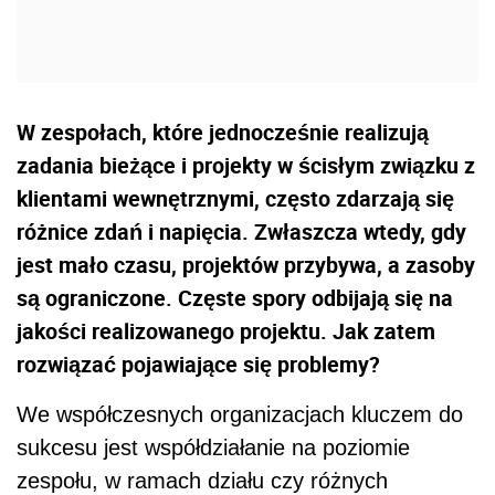
W zespołach, które jednocześnie realizują
zadania bieżące i projekty w ścisłym związku z
klientami wewnętrznymi, często zdarzają się
różnice zdań i napięcia. Zwłaszcza wtedy, gdy
jest mało czasu, projektów przybywa, a zasoby
są ograniczone. Częste spory odbijają się na
jakości realizowanego projektu. Jak zatem
rozwiązać pojawiające się problemy?
We współczesnych organizacjach kluczem do
sukcesu jest współdziałanie na poziomie
zespołu, w ramach działu czy różnych