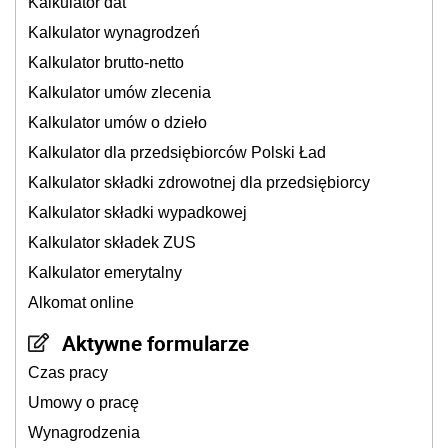
Kalkulator dat
Kalkulator wynagrodzeń
Kalkulator brutto-netto
Kalkulator umów zlecenia
Kalkulator umów o dzieło
Kalkulator dla przedsiębiorców Polski Ład
Kalkulator składki zdrowotnej dla przedsiębiorcy
Kalkulator składki wypadkowej
Kalkulator składek ZUS
Kalkulator emerytalny
Alkomat online
Aktywne formularze
Czas pracy
Umowy o pracę
Wynagrodzenia