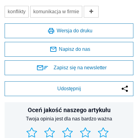
konflikty
komunikacja w firmie
Wersja do druku
Napisz do nas
Zapisz się na newsletter
Udostępnij
Oceń jakość naszego artykułu
Twoja opinia jest dla nas bardzo ważna