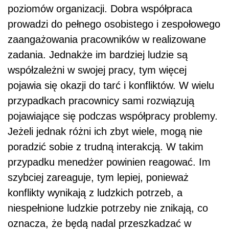
poziomów organizacji. Dobra współpraca
prowadzi do pełnego osobistego i zespołowego
zaangażowania pracowników w realizowane
zadania. Jednakże im bardziej ludzie są
współzależni w swojej pracy, tym więcej
pojawia się okazji do tarć i konfliktów. W wielu
przypadkach pracownicy sami rozwiązują
pojawiające się podczas współpracy problemy.
Jeżeli jednak różni ich zbyt wiele, mogą nie
poradzić sobie z trudną interakcją. W takim
przypadku menedżer powinien reagować. Im
szybciej zareaguje, tym lepiej, ponieważ
konflikty wynikają z ludzkich potrzeb, a
niespełnione ludzkie potrzeby nie znikają, co
oznacza, że będą nadal przeszkadzać w