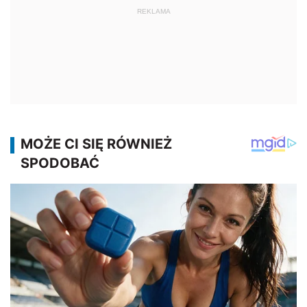
REKLAMA