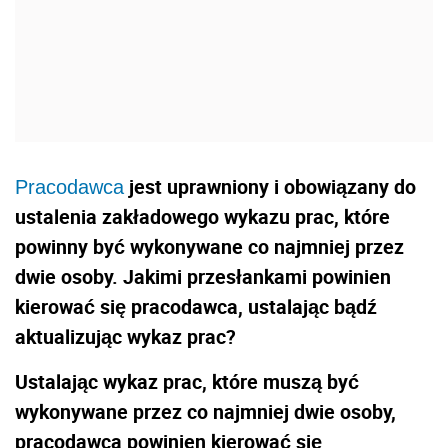
jest uprawniony i obowiązany do
Pracodawca
ustalenia zakładowego wykazu prac, które
powinny być wykonywane co najmniej przez
dwie osoby. Jakimi przesłankami powinien
kierować się pracodawca, ustalając bądź
aktualizując wykaz prac?
Ustalając wykaz prac, które muszą być
wykonywane przez co najmniej dwie osoby,
pracodawca powinien kierować się