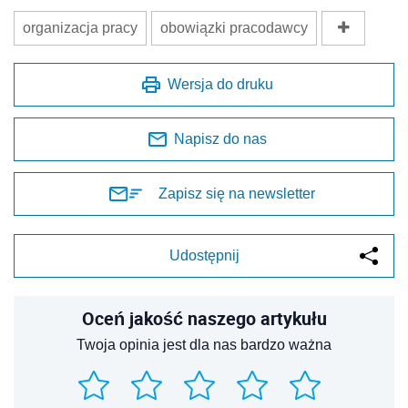
organizacja pracy
obowiązki pracodawcy
Wersja do druku
Napisz do nas
Zapisz się na newsletter
Udostępnij
Oceń jakość naszego artykułu
Twoja opinia jest dla nas bardzo ważna