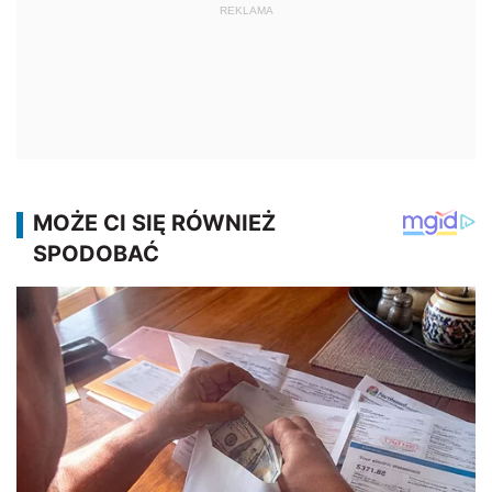
REKLAMA