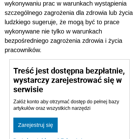
wykonywaniu prac w warunkach wystąpienia
szczególnego zagrożenia dla zdrowia lub życia
ludzkiego sugeruje, że mogą być to prace
wykonywane nie tylko w warunkach
bezpośredniego zagrożenia zdrowia i życia
pracowników.
Treść jest dostępna bezpłatnie,
wystarczy zarejestrować się w
serwisie
Załóż konto aby otrzymać dostęp do pełnej bazy
artykułów oraz wszystkich narzędzi
Zarejestruj się