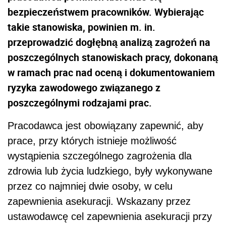
bezpieczeństwem pracowników. Wybierając
takie stanowiska, powinien m. in.
przeprowadzić dogłębną analizą zagrożeń na
poszczególnych stanowiskach pracy, dokonaną
w ramach prac nad oceną i dokumentowaniem
ryzyka zawodowego związanego z
poszczególnymi rodzajami prac.
Pracodawca jest obowiązany zapewnić, aby
prace, przy których istnieje możliwość
wystąpienia szczególnego zagrożenia dla
zdrowia lub życia ludzkiego, były wykonywane
przez co najmniej dwie osoby, w celu
zapewnienia asekuracji. Wskazany przez
ustawodawcę cel zapewnienia asekuracji przy