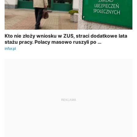
REKLAMA