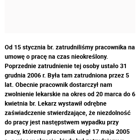
Od 15 stycznia br. zatrudniliśmy pracownika na
umowę o pracę na czas nieokreślony.
Poprzednie zatrudnienie tej osoby ustało 31
grudnia 2006 r. Była tam zatrudniona przez 5
lat. Obecnie pracownik dostarczył nam
zwolnienie lekarskie na okres od 20 marca do 6
kwietnia br. Lekarz wystawił odrębne
zaświadczenie stwierdzające, że niezdolność
do pracy jest następstwem wypadku przy
pracy, któremu pracownik uległ 17 maja 2005