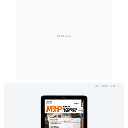
REKLAMA
AUTOPROMOCJA