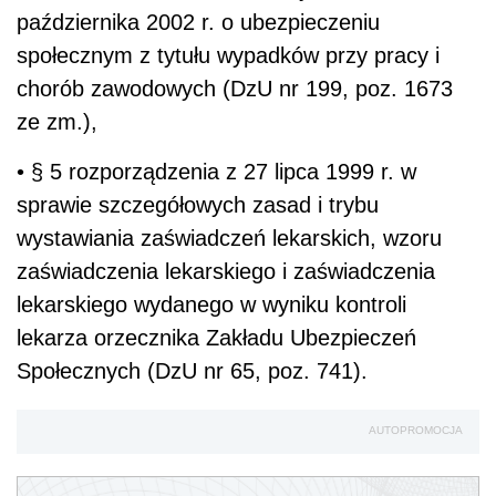
października 2002 r. o ubezpieczeniu
społecznym z tytułu wypadków przy pracy i
chorób zawodowych (DzU nr 199, poz. 1673
ze zm.),
• § 5 rozporządzenia z 27 lipca 1999 r. w
sprawie szczegółowych zasad i trybu
wystawiania zaświadczeń lekarskich, wzoru
zaświadczenia lekarskiego i zaświadczenia
lekarskiego wydanego w wyniku kontroli
lekarza orzecznika Zakładu Ubezpieczeń
Społecznych (DzU nr 65, poz. 741).
AUTOPROMOCJA