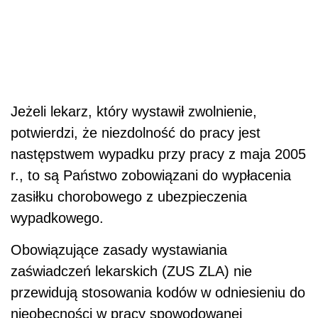
Jeżeli lekarz, który wystawił zwolnienie,
potwierdzi, że niezdolność do pracy jest
następstwem wypadku przy pracy z maja 2005
r., to są Państwo zobowiązani do wypłacenia
zasiłku chorobowego z ubezpieczenia
wypadkowego.
Obowiązujące zasady wystawiania
zaświadczeń lekarskich (ZUS ZLA) nie
przewidują stosowania kodów w odniesieniu do
nieobecności w pracy spowodowanej