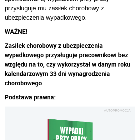
przysługuje mu zasiłek chorobowy z
ubezpieczenia wypadkowego.
WAŻNE!
Zasiłek chorobowy z ubezpieczenia
wypadkowego przysługuje pracownikowi bez
względu na to, czy wykorzystał w danym roku
kalendarzowym 33 dni wynagrodzenia
chorobowego.
Podstawa prawna:
AUTOPROMOCJA