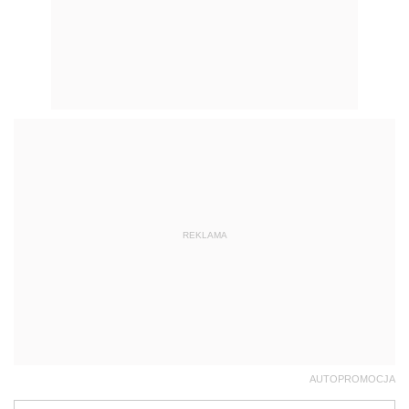
REKLAMA
AUTOPROMOCJA