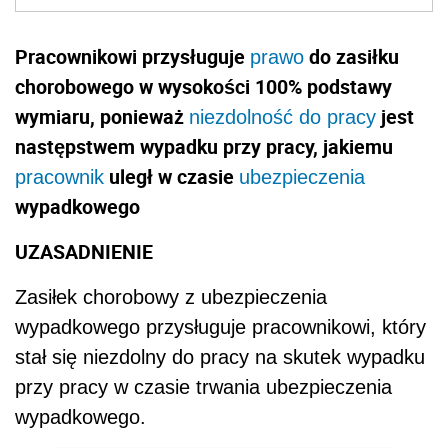
Pracownikowi przysługuje
do zasiłku
prawo
chorobowego w wysokości 100% podstawy
wymiaru, ponieważ
jest
niezdolność do pracy
następstwem wypadku przy pracy, jakiemu
uległ w czasie
pracownik
ubezpieczenia
wypadkowego
UZASADNIENIE
Zasiłek chorobowy z ubezpieczenia
wypadkowego przysługuje pracownikowi, który
stał się niezdolny do pracy na skutek wypadku
przy pracy w czasie trwania ubezpieczenia
wypadkowego.