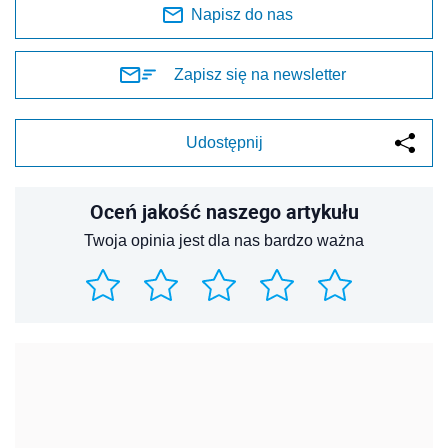
Napisz do nas
Zapisz się na newsletter
Udostępnij
Oceń jakość naszego artykułu
Twoja opinia jest dla nas bardzo ważna