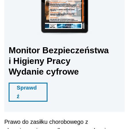
Monitor Bezpieczeństwa
i Higieny Pracy
Wydanie cyfrowe
Sprawd
ź
Prawo do zasiłku chorobowego z