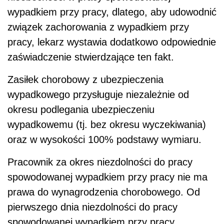
wypadkiem przy pracy, dlatego, aby udowodnić
związek zachorowania z wypadkiem przy
pracy, lekarz wystawia dodatkowo odpowiednie
zaświadczenie stwierdzające ten fakt.
Zasiłek chorobowy z ubezpieczenia
wypadkowego przysługuje niezależnie od
okresu podlegania ubezpieczeniu
wypadkowemu (tj. bez okresu wyczekiwania)
oraz w wysokości 100% podstawy wymiaru.
Pracownik za okres niezdolności do pracy
spowodowanej wypadkiem przy pracy nie ma
prawa do wynagrodzenia chorobowego. Od
pierwszego dnia niezdolności do pracy
spowodowanej wypadkiem przy pracy