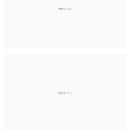
REKLAMA
REKLAMA