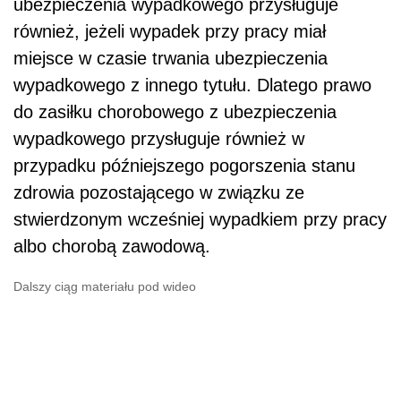
ubezpieczenia wypadkowego przysługuje
również, jeżeli wypadek przy pracy miał
miejsce w czasie trwania ubezpieczenia
wypadkowego z innego tytułu. Dlatego prawo
do zasiłku chorobowego z ubezpieczenia
wypadkowego przysługuje również w
przypadku późniejszego pogorszenia stanu
zdrowia pozostającego w związku ze
stwierdzonym wcześniej wypadkiem przy pracy
albo chorobą zawodową.
Dalszy ciąg materiału pod wideo