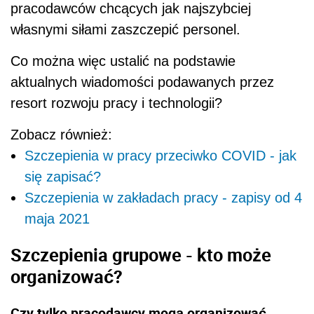
pracodawców chcących jak najszybciej
własnymi siłami zaszczepić personel.
Co można więc ustalić na podstawie
aktualnych wiadomości podawanych przez
resort rozwoju pracy i technologii?
Zobacz również:
Szczepienia w pracy przeciwko COVID - jak
się zapisać?
Szczepienia w zakładach pracy - zapisy od 4
maja 2021
Szczepienia grupowe - kto może
organizować?
Czy tylko pracodawcy mogą organizować