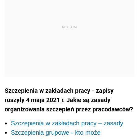
Szczepienia w zakładach pracy - zapisy
ruszyły 4 maja 2021 r. Jakie są zasady
organizowania szczepień przez pracodawców?
Szczepienia w zakładach pracy – zasady
Szczepienia grupowe - kto może