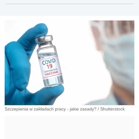
Szczepienia w zakładach pracy - jakie zasady?
/
Shutterstock