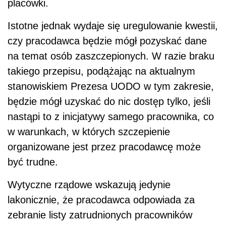
placówki.
Istotne jednak wydaje się uregulowanie kwestii,
czy pracodawca będzie mógł pozyskać dane
na temat osób zaszczepionych. W razie braku
takiego przepisu, podążając na aktualnym
stanowiskiem Prezesa UODO w tym zakresie,
będzie mógł uzyskać do nic dostęp tylko, jeśli
nastąpi to z inicjatywy samego pracownika, co
w warunkach, w których szczepienie
organizowane jest przez pracodawcę może
być trudne.
Wytyczne rządowe wskazują jedynie
lakonicznie, że pracodawca odpowiada za
zebranie listy zatrudnionych pracowników