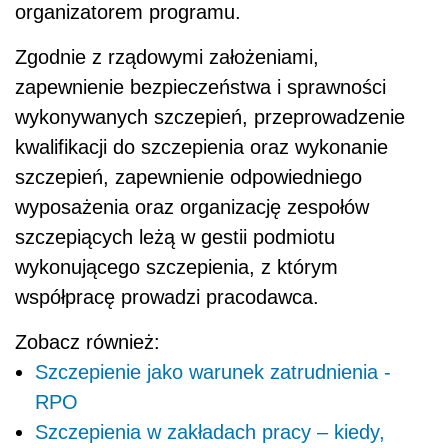
organizatorem programu.
Zgodnie z rządowymi założeniami,
zapewnienie bezpieczeństwa i sprawności
wykonywanych szczepień, przeprowadzenie
kwalifikacji do szczepienia oraz wykonanie
szczepień, zapewnienie odpowiedniego
wyposażenia oraz organizację zespołów
szczepiących leżą w gestii podmiotu
wykonującego szczepienia, z którym
współpracę prowadzi pracodawca.
Zobacz również:
Szczepienie jako warunek zatrudnienia -
RPO
Szczepienia w zakładach pracy – kiedy,