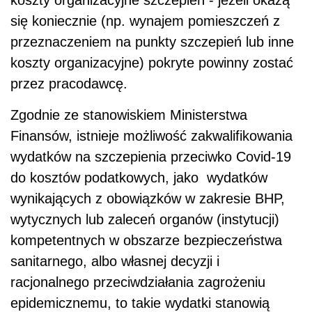
się koniecznie (np. wynajem pomieszczeń z
przeznaczeniem na punkty szczepień lub inne
koszty organizacyjne) pokryte powinny zostać
przez pracodawcę.
Zgodnie ze stanowiskiem Ministerstwa
Finansów, istnieje możliwość zakwalifikowania
wydatków na szczepienia przeciwko Covid-19
do kosztów podatkowych, jako wydatków
wynikających z obowiązków w zakresie BHP,
wytycznych lub zaleceń organów (instytucji)
kompetentnych w obszarze bezpieczeństwa
sanitarnego, albo własnej decyzji i
racjonalnego przeciwdziałania zagrożeniu
epidemicznemu, to takie wydatki stanowią