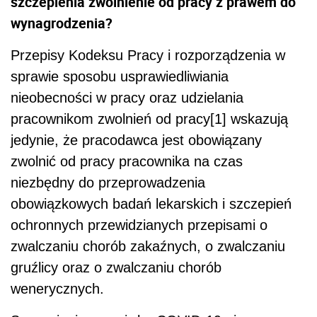
szczepienia zwolnienie od pracy z prawem do
wynagrodzenia?
Przepisy Kodeksu Pracy i rozporządzenia w
sprawie sposobu usprawiedliwiania
nieobecności w pracy oraz udzielania
pracownikom zwolnień od pracy[1] wskazują
jedynie, że pracodawca jest obowiązany
zwolnić od pracy pracownika na czas
niezbędny do przeprowadzenia
obowiązkowych badań lekarskich i szczepień
ochronnych przewidzianych przepisami o
zwalczaniu chorób zakaźnych, o zwalczaniu
gruźlicy oraz o zwalczaniu chorób
wenerycznych.