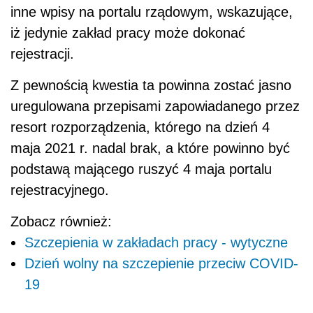
inne wpisy na portalu rządowym, wskazujące,
iż jedynie zakład pracy może dokonać
rejestracji.
Z pewnością kwestia ta powinna zostać jasno
uregulowana przepisami zapowiadanego przez
resort rozporządzenia, którego na dzień 4
maja 2021 r. nadal brak, a które powinno być
podstawą mającego ruszyć 4 maja portalu
rejestracyjnego.
Zobacz również:
Szczepienia w zakładach pracy - wytyczne
Dzień wolny na szczepienie przeciw COVID-
19