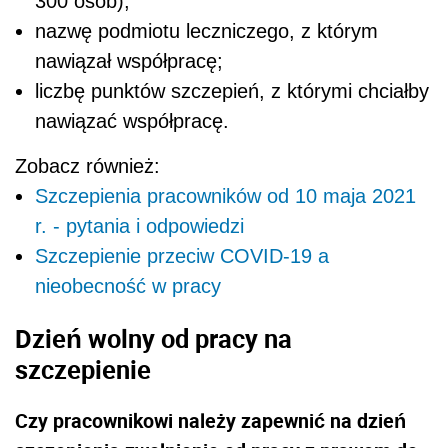
300 osób),
nazwę podmiotu leczniczego, z którym
nawiązał współpracę;
liczbę punktów szczepień, z którymi chciałby
nawiązać współpracę.
Zobacz również:
Szczepienia pracowników od 10 maja 2021
r. - pytania i odpowiedzi
Szczepienie przeciw COVID-19 a
nieobecność w pracy
Dzień wolny od pracy na
szczepienie
Czy pracownikowi należy zapewnić na dzień