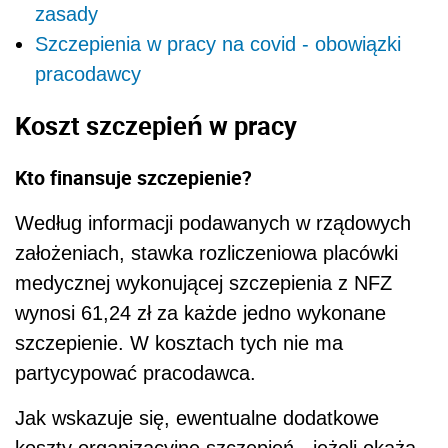
zasady
Szczepienia w pracy na covid - obowiązki
pracodawcy
Koszt szczepień w pracy
Kto finansuje szczepienie?
Według informacji podawanych w rządowych
założeniach, stawka rozliczeniowa placówki
medycznej wykonującej szczepienia z NFZ
wynosi 61,24 zł za każde jedno wykonane
szczepienie. W kosztach tych nie ma
partycypować pracodawca.
Jak wskazuje się, ewentualne dodatkowe
koszty organizacyjne szczepień - jeżeli okażą