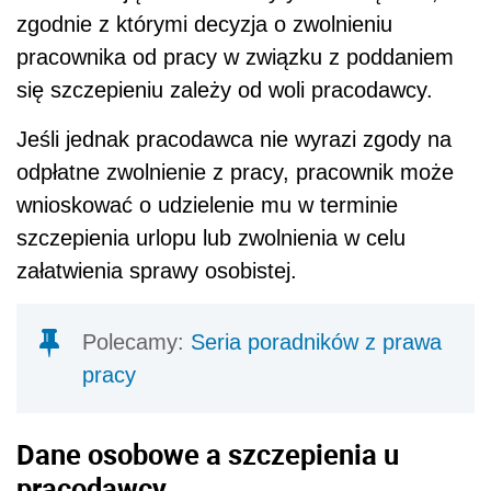
zgodnie z którymi decyzja o zwolnieniu
pracownika od pracy w związku z poddaniem
się szczepieniu zależy od woli pracodawcy.
Jeśli jednak pracodawca nie wyrazi zgody na
odpłatne zwolnienie z pracy, pracownik może
wnioskować o udzielenie mu w terminie
szczepienia urlopu lub zwolnienia w celu
załatwienia sprawy osobistej.
Polecamy:
Seria poradników z prawa
pracy
Dane osobowe a szczepienia u
pracodawcy