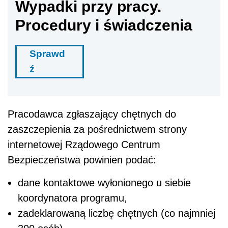
Wypadki przy pracy.
Procedury i świadczenia
Sprawd
ź
Pracodawca zgłaszający chętnych do
zaszczepienia za pośrednictwem strony
internetowej Rządowego Centrum
Bezpieczeństwa powinien podać:
dane kontaktowe wyłonionego u siebie
koordynatora programu,
zadeklarowaną liczbę chętnych (co najmniej