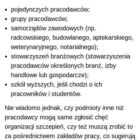
pojedynczych pracodawców;
grupy pracodawców;
samorządów zawodowych (np.
radcowskiego, budowlanego, aptekarskiego,
weterynaryjnego, notarialnego);
stowarzyszeń branżowych (stowarzyszenia
pracodawców określonych branż, izby
handlowe lub gospodarcze);
szkół wyższych, jeśli chodzi o ich
pracowników i studentów.
Nie wiadomo jednak, czy podmioty inne niż
pracodawcy mogą same zgłosić chęć
organizacji szczepień, czy też muszą zrobić to
za pośrednictwem zakładów pracy, co sugerują