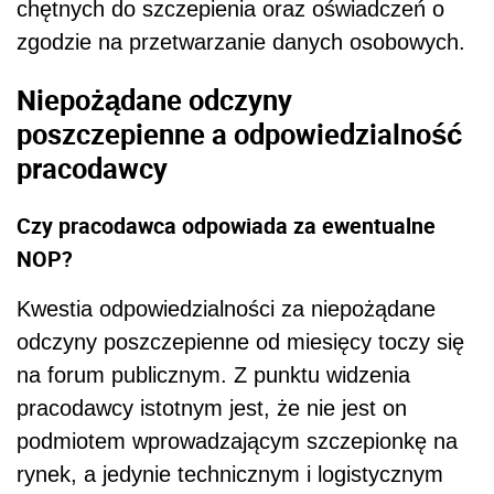
chętnych do szczepienia oraz oświadczeń o
zgodzie na przetwarzanie danych osobowych.
Niepożądane odczyny
poszczepienne a odpowiedzialność
pracodawcy
Czy pracodawca odpowiada za ewentualne
NOP?
Kwestia odpowiedzialności za niepożądane
odczyny poszczepienne od miesięcy toczy się
na forum publicznym. Z punktu widzenia
pracodawcy istotnym jest, że nie jest on
podmiotem wprowadzającym szczepionkę na
rynek, a jedynie technicznym i logistycznym