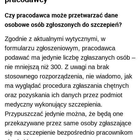
Czy pracodawca może przetwarzać dane
osobowe osób zgłoszonych do szczepień?
Zgodnie z aktualnymi wytycznymi, w
formularzu zgłoszeniowym, pracodawca
podawać ma jedynie liczbę zgłaszanych osób –
nie mniejszą niż 300. Z uwagi na brak
stosownego rozporządzenia, nie wiadomo, jak
ma wyglądać procedura zgłaszania chętnych
oraz pozyskania ich danych przez podmiot
medyczny wykonujący szczepienia.
Przypuszczać jedynie można, że będą one
przekazywane przez same osoby zgłaszające
się na szczepienie bezpośrednio pracownikom