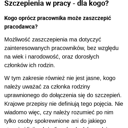
Szczepienia w pracy - dla kogo?
Kogo oprócz pracownika może zaszczepić
pracodawca?
Możliwość zaszczepienia ma dotyczyć
zainteresowanych pracowników, bez względu
na wiek i narodowość, oraz dorosłych
członków ich rodzin.
W tym zakresie również nie jest jasne, kogo
należy uważać za członka rodziny
uprawnionego do dołączenia się do szczepień.
Krajowe przepisy nie definiują tego pojęcia. Nie
wiadomo więc, czy należy rozumieć po nim
tylko osoby spokrewnione ani do jakiego