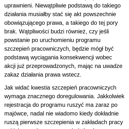
uprawnieni. Niewątpliwie podstawą do takiego
działania musiałby stać się akt powszechnie
obowiązującego prawa, a takiego do tej pory
brak. Wątpliwości budzi również, czy jeśli
powstanie po uruchomieniu programu
szczepień pracowniczych, będzie mógł być
podstawą wyciągania konsekwencji wobec
akcji już przeprowadzonych, mając na uwadze
zakaz działania prawa wstecz.
Jak widać kwestia szczepień pracowniczych
wymaga znacznego doregulowania. Jakkolwiek
rejestracja do programu ruszyć ma zaraz po
majówce, nadal nie wiadomo kiedy dokładnie
ruszą pierwsze szczepienia w zakładach pracy