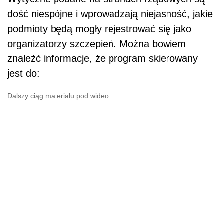
dość niespójne i wprowadzają niejasność, jakie
podmioty będą mogły rejestrować się jako
organizatorzy szczepień. Można bowiem
znaleźć informacje, że program skierowany
jest do:
Dalszy ciąg materiału pod wideo