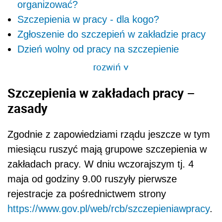
organizować?
Szczepienia w pracy - dla kogo?
Zgłoszenie do szczepień w zakładzie pracy
Dzień wolny od pracy na szczepienie
rozwiń
>
Szczepienia w zakładach pracy –
zasady
Zgodnie z zapowiedziami rządu jeszcze w tym
miesiącu ruszyć mają grupowe szczepienia w
zakładach pracy. W dniu wczorajszym tj. 4
maja od godziny 9.00 ruszyły pierwsze
rejestracje za pośrednictwem strony
https://www.gov.pl/web/rcb/szczepieniawpracy
.