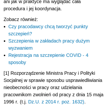
ani jak w praktyce ma wyglądać cała
procedura i jej koordynacja.
Zobacz również:
Czy pracodawcy chcą tworzyć punkty
szczepień?
Szczepienia w zakładach pracy dużym
wyzwaniem
Rejestracja na szczepienie COVID - 4
sposoby
[1] Rozporządzenie Ministra Pracy i Polityki
Socjalnej w sprawie sposobu usprawiedliwiania
nieobecności w pracy oraz udzielania
pracownikom zwolnień od pracy z dnia 15 maja
1996 r. (t.j.
Dz.U. z 2014 r. poz. 1632)
.