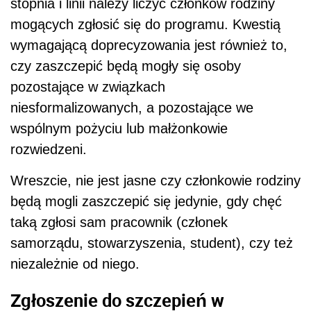
stopnia i linii należy liczyć członków rodziny
mogących zgłosić się do programu. Kwestią
wymagającą doprecyzowania jest również to,
czy zaszczepić będą mogły się osoby
pozostające w związkach
niesformalizowanych, a pozostające we
wspólnym pożyciu lub małżonkowie
rozwiedzeni.
Wreszcie, nie jest jasne czy członkowie rodziny
będą mogli zaszczepić się jedynie, gdy chęć
taką zgłosi sam pracownik (członek
samorządu, stowarzyszenia, student), czy też
niezależnie od niego.
Zgłoszenie do szczepień w