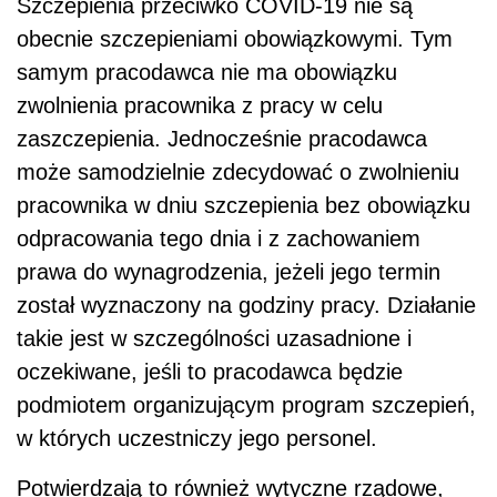
Szczepienia przeciwko COVID-19 nie są
obecnie szczepieniami obowiązkowymi. Tym
samym pracodawca nie ma obowiązku
zwolnienia pracownika z pracy w celu
zaszczepienia. Jednocześnie pracodawca
może samodzielnie zdecydować o zwolnieniu
pracownika w dniu szczepienia bez obowiązku
odpracowania tego dnia i z zachowaniem
prawa do wynagrodzenia, jeżeli jego termin
został wyznaczony na godziny pracy. Działanie
takie jest w szczególności uzasadnione i
oczekiwane, jeśli to pracodawca będzie
podmiotem organizującym program szczepień,
w których uczestniczy jego personel.
Potwierdzają to również wytyczne rządowe,