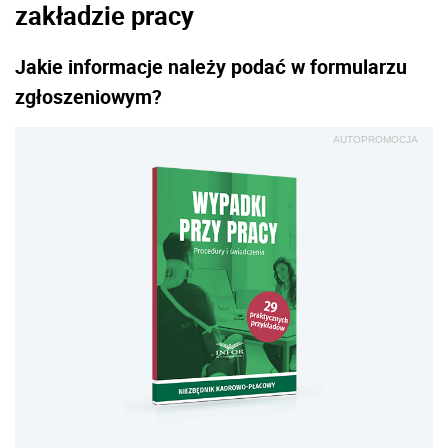
zakładzie pracy
Jakie informacje należy podać w formularzu
zgłoszeniowym?
AUTOPROMOCJA