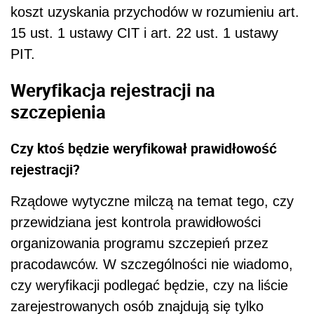
koszt uzyskania przychodów w rozumieniu art.
15 ust. 1 ustawy CIT i art. 22 ust. 1 ustawy
PIT.
Weryfikacja rejestracji na
szczepienia
Czy ktoś będzie weryfikował prawidłowość
rejestracji?
Rządowe wytyczne milczą na temat tego, czy
przewidziana jest kontrola prawidłowości
organizowania programu szczepień przez
pracodawców. W szczególności nie wiadomo,
czy weryfikacji podlegać będzie, czy na liście
zarejestrowanych osób znajdują się tylko