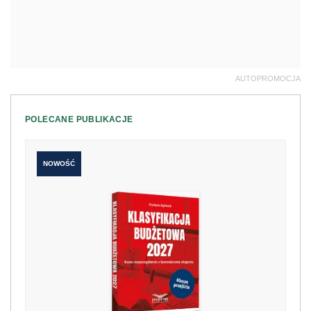
AUTOPROMOCJA
POLECANE PUBLIKACJE
NOWOŚĆ