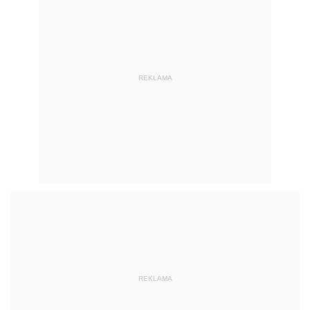
REKLAMA
REKLAMA