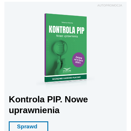
AUTOPROMOCJA
Kontrola PIP. Nowe
uprawnienia
Sprawd