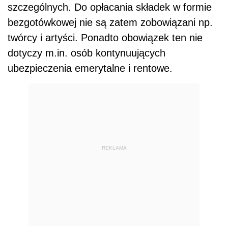
szczególnych. Do opłacania składek w formie
bezgotówkowej nie są zatem zobowiązani np.
twórcy i artyści. Ponadto obowiązek ten nie
dotyczy m.in. osób kontynuujących
ubezpieczenia emerytalne i rentowe.
REKLAMA