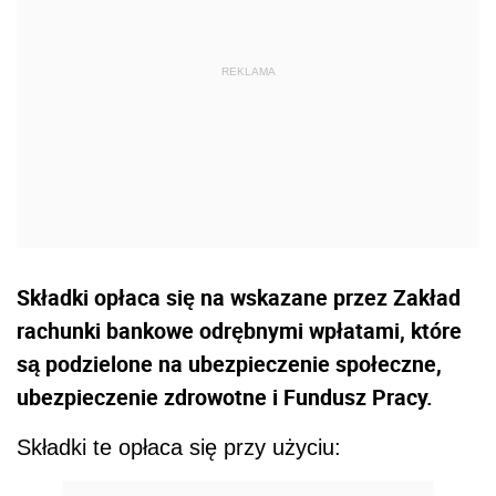
Składki opłaca się na wskazane przez Zakład
rachunki bankowe odrębnymi wpłatami, które
są podzielone na ubezpieczenie społeczne,
ubezpieczenie zdrowotne i Fundusz Pracy.
Składki te opłaca się przy użyciu: