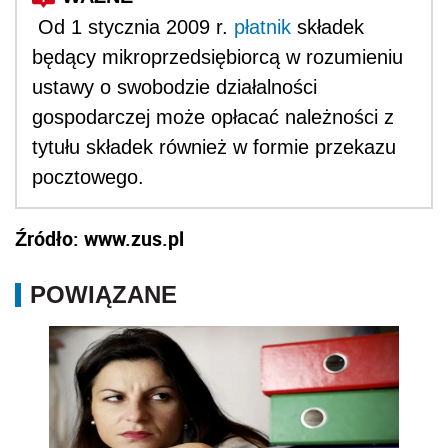
Od 1 stycznia 2009 r.
płatnik
składek
będący mikroprzedsiębiorcą w rozumieniu
ustawy o swobodzie działalności
gospodarczej może opłacać należności z
tytułu składek również w formie przekazu
pocztowego.
Źródło: www.zus.pl
POWIĄZANE