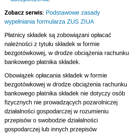
Zobacz serwis:
Podstawowe zasady
wypełniania formularza ZUS ZIUA
Płatnicy składek są zobowiązani opłacać
należności z tytułu składek w formie
bezgotówkowej, w drodze obciążenia rachunku
bankowego płatnika składek.
Obowiązek opłacania składek w formie
bezgotówkowej w drodze obciążenia rachunku
bankowego płatnika składek nie dotyczy osób
fizycznych nie prowadzących pozarolniczej
działalności gospodarczej w rozumieniu
przepisów o swobodzie działalności
gospodarczej lub innych przepisów