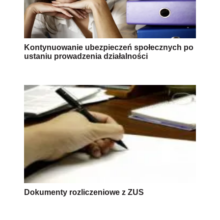
Kontynuowanie ubezpieczeń społecznych po
ustaniu prowadzenia działalności
Dokumenty rozliczeniowe z ZUS