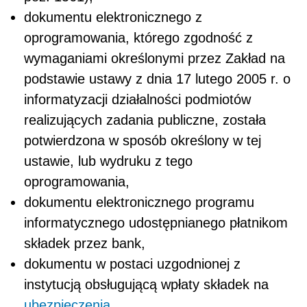
dokumentu elektronicznego z
oprogramowania, którego zgodność z
wymaganiami określonymi przez Zakład na
podstawie ustawy z dnia 17 lutego 2005 r. o
informatyzacji działalności podmiotów
realizujących zadania publiczne, została
potwierdzona w sposób określony w tej
ustawie, lub wydruku z tego
oprogramowania,
dokumentu elektronicznego programu
informatycznego udostępnianego płatnikom
składek przez bank,
dokumentu w postaci uzgodnionej z
instytucją obsługującą wpłaty składek na
ubezpieczenia
.