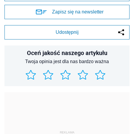
Zapisz się na newsletter
Udostępnij
Oceń jakość naszego artykułu
Twoja opinia jest dla nas bardzo ważna
REKLAMA