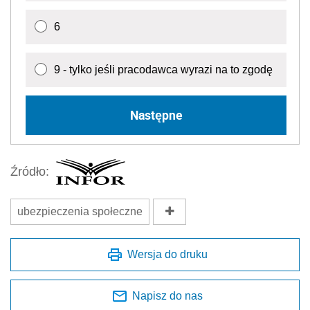
6
9 - tylko jeśli pracodawca wyrazi na to zgodę
Następne
Źródło:
ubezpieczenia społeczne
Wersja do druku
Napisz do nas