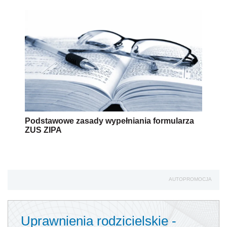
Podstawowe zasady wypełniania formularza
ZUS ZIPA
AUTOPROMOCJA
Uprawnienia rodzicielskie -