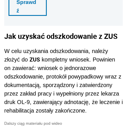
Sprawd
ź
Jak uzyskać odszkodowanie z ZUS
W celu uzyskania odszkodowania, należy
ZUS
złożyć do
kompletny wniosek. Powinien
on zawierać: wniosek o jednorazowe
odszkodowanie, protokół powypadkowy wraz z
dokumentacją, sporządzony i zatwierdzony
przez zakład pracy i wypełniony przez lekarza
druk OL-9, zawierający adnotację, że leczenie i
rehabilitacja zostały zakończone.
Dalszy ciąg materiału pod wideo