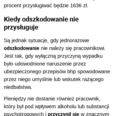
procent przysługiwać będzie 1636 zł.
Kiedy odszkodowanie nie
przysługuje
Są jednak sytuacje, gdy jednorazowe
odszkodowanie
nie należy się pracownikowi.
Jest tak, gdy wyłączną przyczyną wypadku
było udowodnione naruszenie przez
ubezpieczonego przepisów bhp spowodowane
przez niego umyślnie lub wskutek rażącego
niedbalstwa.
Pieniędzy nie dostanie również pracownik,
który był pod wpływem alkoholu lub substancji
przyczynił się
psychotropowych i
w znacznym