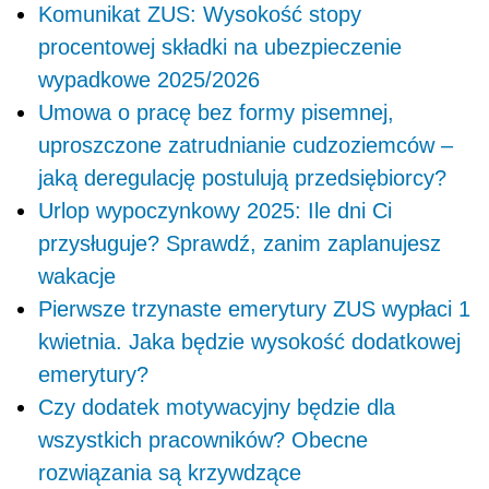
Komunikat ZUS: Wysokość stopy
procentowej składki na ubezpieczenie
wypadkowe 2025/2026
Umowa o pracę bez formy pisemnej,
uproszczone zatrudnianie cudzoziemców –
jaką deregulację postulują przedsiębiorcy?
Urlop wypoczynkowy 2025: Ile dni Ci
przysługuje? Sprawdź, zanim zaplanujesz
wakacje
Pierwsze trzynaste emerytury ZUS wypłaci 1
kwietnia. Jaka będzie wysokość dodatkowej
emerytury?
Czy dodatek motywacyjny będzie dla
wszystkich pracowników? Obecne
rozwiązania są krzywdzące