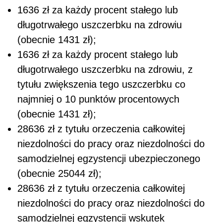
1636 zł za każdy procent stałego lub
długotrwałego uszczerbku na zdrowiu
(obecnie 1431 zł);
1636 zł za każdy procent stałego lub
długotrwałego uszczerbku na zdrowiu, z
tytułu zwiększenia tego uszczerbku co
najmniej o 10 punktów procentowych
(obecnie 1431 zł);
28636 zł z tytułu orzeczenia całkowitej
niezdolności do pracy oraz niezdolności do
samodzielnej egzystencji ubezpieczonego
(obecnie 25044 zł);
28636 zł z tytułu orzeczenia całkowitej
niezdolności do pracy oraz niezdolności do
samodzielnej egzystencji wskutek