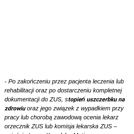
- Po zakończeniu przez pacjenta leczenia lub
rehabilitacji oraz po dostarczeniu kompletnej
topień uszczerbku na
dokumentacji do ZUS, s
zdrowiu
oraz jego związek z wypadkiem przy
pracy lub chorobą zawodową ocenia lekarz
orzecznik ZUS lub komisja lekarska ZUS
–