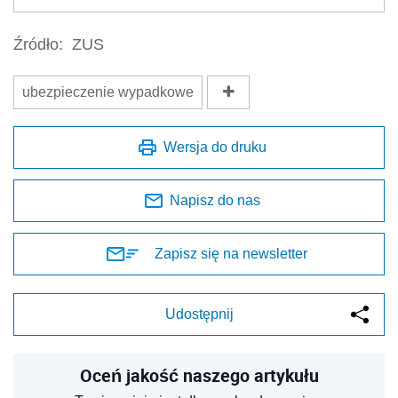
Źródło:
ZUS
ubezpieczenie wypadkowe
Wersja do druku
Napisz do nas
Zapisz się na newsletter
Udostępnij
Oceń jakość naszego artykułu