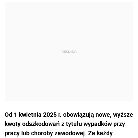
Od 1 kwietnia 2025 r. obowiązują nowe, wyższe
kwoty odszkodowań z tytułu wypadków przy
pracy lub choroby zawodowej. Za każdy