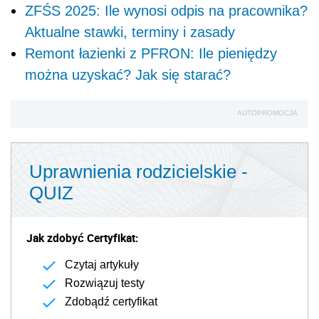
ZFŚS 2025: Ile wynosi odpis na pracownika?
Aktualne stawki, terminy i zasady
Remont łazienki z PFRON: Ile pieniędzy
można uzyskać? Jak się starać?
AUTOPROMOCJA
Uprawnienia rodzicielskie -
QUIZ
Jak zdobyć Certyfikat:
Czytaj artykuły
Rozwiązuj testy
Zdobądź certyfikat