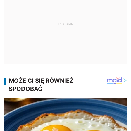
REKLAMA