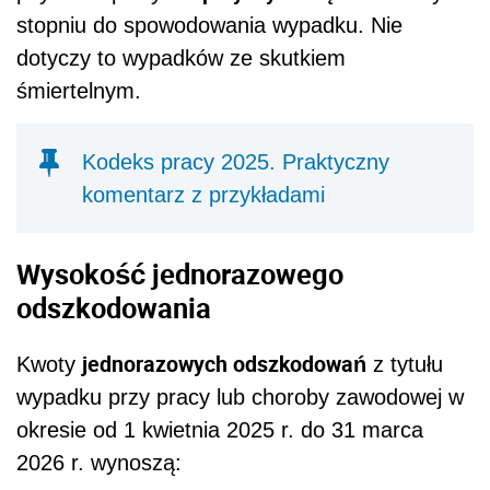
stopniu do spowodowania wypadku. Nie
dotyczy to wypadków ze skutkiem
śmiertelnym.
Kodeks pracy 2025. Praktyczny
komentarz z przykładami
Wysokość jednorazowego
odszkodowania
jednorazowych odszkodowań
Kwoty
z tytułu
wypadku przy pracy lub choroby zawodowej w
okresie od 1 kwietnia 2025 r. do 31 marca
2026 r. wynoszą: