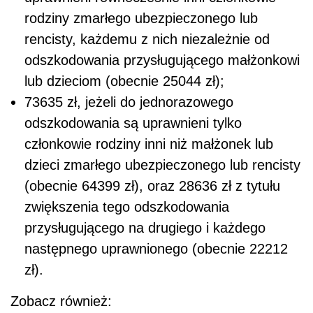
rodziny zmarłego ubezpieczonego lub
rencisty, każdemu z nich niezależnie od
odszkodowania przysługującego małżonkowi
lub dzieciom (obecnie 25044 zł);
73635 zł, jeżeli do jednorazowego
odszkodowania są uprawnieni tylko
członkowie rodziny inni niż małżonek lub
dzieci zmarłego ubezpieczonego lub rencisty
(obecnie 64399 zł), oraz 28636 zł z tytułu
zwiększenia tego odszkodowania
przysługującego na drugiego i każdego
następnego uprawnionego (obecnie 22212
zł).
Zobacz również: