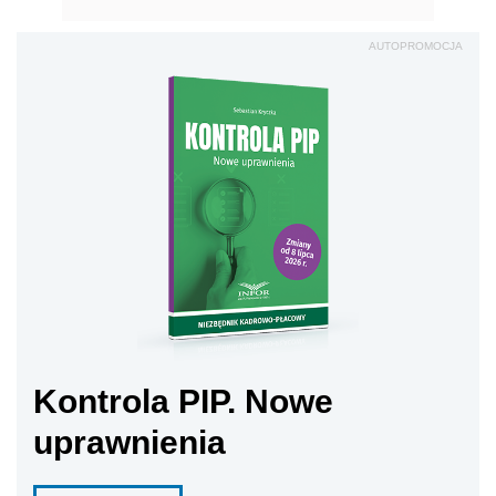
AUTOPROMOCJA
Kontrola PIP. Nowe
uprawnienia