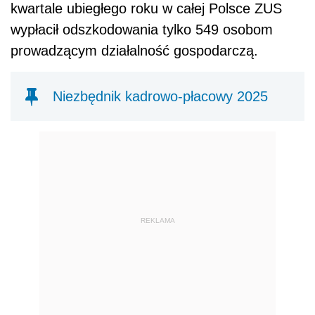
kwartale ubiegłego roku w całej Polsce ZUS
wypłacił odszkodowania tylko 549 osobom
prowadzącym działalność gospodarczą.
Niezbędnik kadrowo-płacowy 2025
REKLAMA