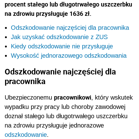
procent stałego lub długotrwałego uszczerbku
na zdrowiu przysługuje 1636 zł.
Odszkodowanie najczęściej dla pracownika
Jak uzyskać odszkodowanie z ZUS
Kiedy odszkodowanie nie przysługuje
Wysokość jednorazowego odszkodowania
Odszkodowanie najczęściej dla
pracownika
pracownikowi
Ubezpieczonemu
, który wskutek
wypadku przy pracy lub choroby zawodowej
doznał stałego lub długotrwałego uszczerbku
na zdrowiu przysługuje jednorazowe
odszkodowanie
.