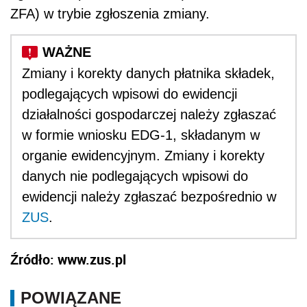
ZFA) w trybie zgłoszenia zmiany.
Zmiany i korekty danych płatnika składek,
podlegających wpisowi do ewidencji
działalności gospodarczej należy zgłaszać
w formie wniosku EDG-1, składanym w
organie ewidencyjnym. Zmiany i korekty
danych nie podlegających wpisowi do
ewidencji należy zgłaszać bezpośrednio w
ZUS
.
Źródło: www.zus.pl
POWIĄZANE