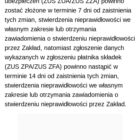
ubezpieczeń (ZUS ZUA/ZUS ZZA) powinno
zostać złożone w terminie 7 dni od zaistnienia
tych zmian, stwierdzenia nieprawidłowości we
własnym zakresie lub otrzymania
zawiadomienia o stwierdzeniu nieprawidłowości
przez Zakład, natomiast zgłoszenie danych
wykazanych w zgłoszeniu płatnika składek
(ZUS ZPA/ZUS ZFA) powinno nastąpić w
terminie 14 dni od zaistnienia tych zmian,
stwierdzenia nieprawidłowości we własnym
zakresie lub otrzymania zawiadomienia o
stwierdzeniu nieprawidłowości przez Zakład.