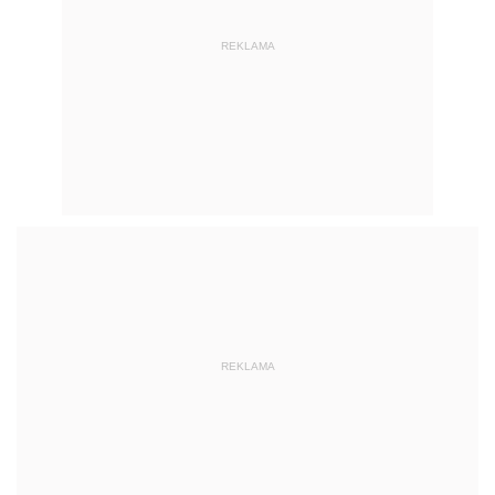
REKLAMA
REKLAMA