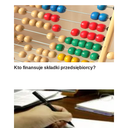
Kto finansuje składki przedsiębiorcy?