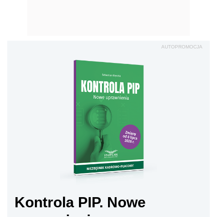
AUTOPROMOCJA
Kontrola PIP. Nowe