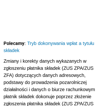
Polecamy:
Tryb dokonywania wpłat a tytułu
składek
Zmiany i korekty danych wykazanych w
zgłoszeniu płatnika składek (ZUS ZPA/ZUS
ZFA) dotyczących danych adresowych,
podstawy do prowadzenia pozarolniczej
działalności i danych o biurze rachunkowym
płatnik składek dokonuje poprzez złożenie
zgłoszenia płatnika składek (ZUS ZPA/ZUS