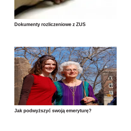
Dokumenty rozliczeniowe z ZUS
Jak podwyższyć swoją emeryturę?