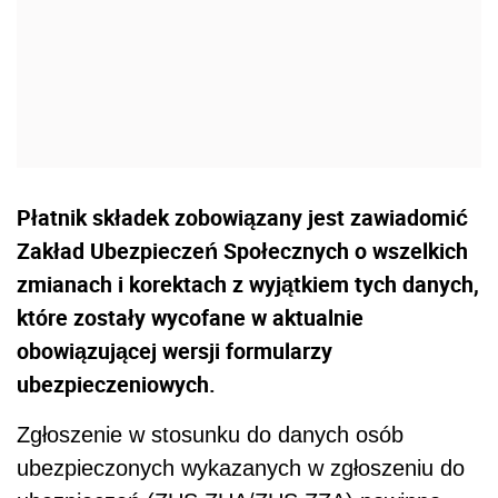
Płatnik składek zobowiązany jest zawiadomić
Zakład Ubezpieczeń Społecznych o wszelkich
zmianach i korektach z wyjątkiem tych danych,
które zostały wycofane w aktualnie
obowiązującej wersji formularzy
ubezpieczeniowych.
Zgłoszenie w stosunku do danych osób
ubezpieczonych wykazanych w zgłoszeniu do