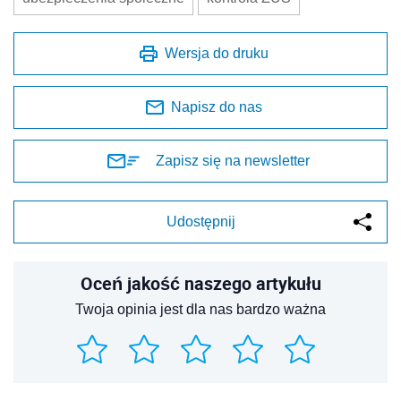
Wersja do druku
Napisz do nas
Zapisz się na newsletter
Udostępnij
Oceń jakość naszego artykułu
Twoja opinia jest dla nas bardzo ważna