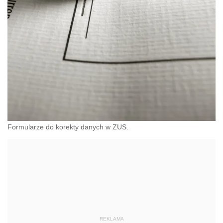
Formularze do korekty danych w ZUS.