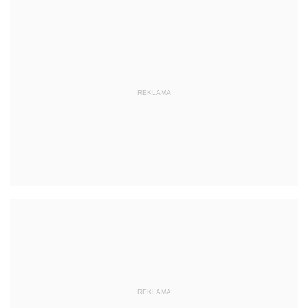
REKLAMA
REKLAMA