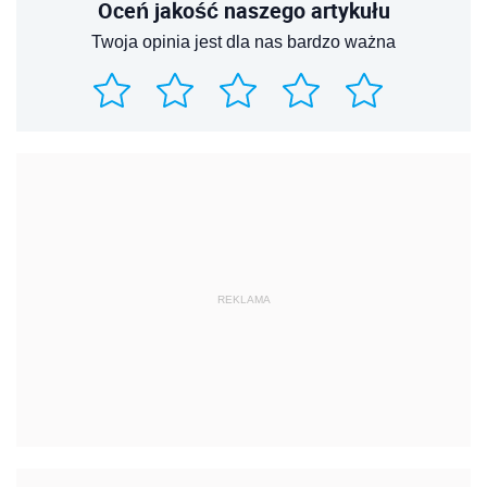
Oceń jakość naszego artykułu
Twoja opinia jest dla nas bardzo ważna
REKLAMA