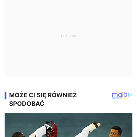
REKLAMA