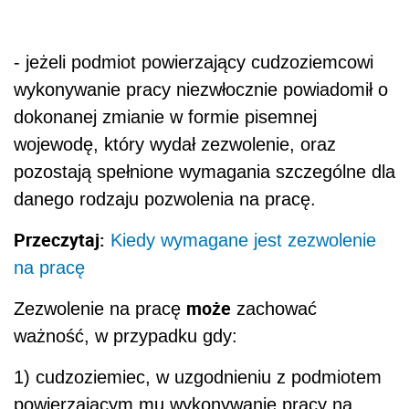
- jeżeli podmiot powierzający cudzoziemcowi
wykonywanie pracy niezwłocznie powiadomił o
dokonanej zmianie w formie pisemnej
wojewodę, który wydał zezwolenie, oraz
pozostają spełnione wymagania szczególne dla
danego rodzaju pozwolenia na pracę.
Przeczytaj:
Kiedy wymagane jest zezwolenie
na pracę
może
Zezwolenie na pracę
zachować
ważność, w przypadku gdy:
1) cudzoziemiec, w uzgodnieniu z podmiotem
powierzającym mu wykonywanie pracy na