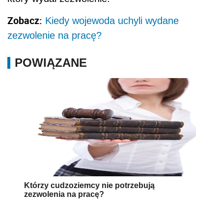
Zobacz:
Kiedy wojewoda uchyli wydane
zezwolenie na pracę?
POWIĄZANE
Którzy cudzoziemcy nie potrzebują
zezwolenia na pracę?