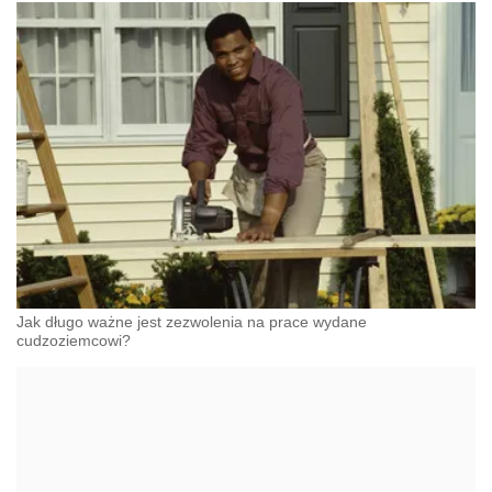
Jak długo ważne jest zezwolenia na prace wydane
cudzoziemcowi?