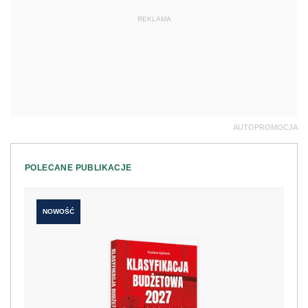
REKLAMA
AUTOPROMOCJA
POLECANE PUBLIKACJE
NOWOŚĆ