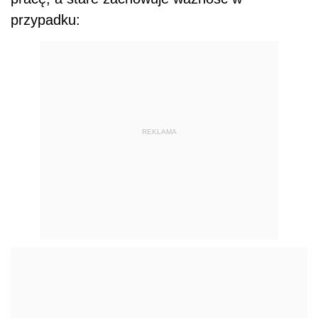
przypadku:
REKLAMA