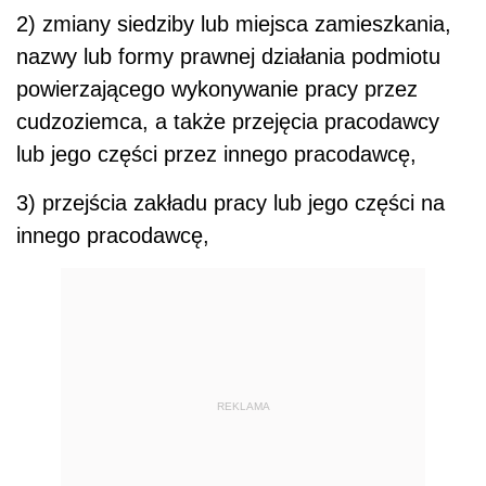
2) zmiany siedziby lub miejsca zamieszkania,
nazwy lub formy prawnej działania podmiotu
powierzającego wykonywanie pracy przez
cudzoziemca, a także przejęcia pracodawcy
lub jego części przez innego pracodawcę,
3) przejścia zakładu pracy lub jego części na
innego pracodawcę,
REKLAMA