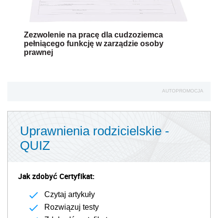
Zezwolenie na pracę dla cudzoziemca
pełniącego funkcję w zarządzie osoby
prawnej
AUTOPROMOCJA
Uprawnienia rodzicielskie -
QUIZ
Jak zdobyć Certyfikat:
Czytaj artykuły
Rozwiązuj testy