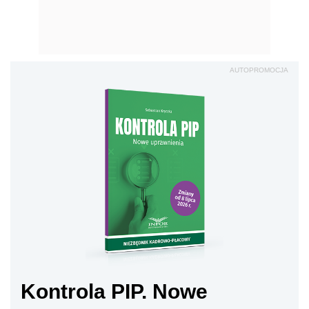
AUTOPROMOCJA
Kontrola PIP. Nowe