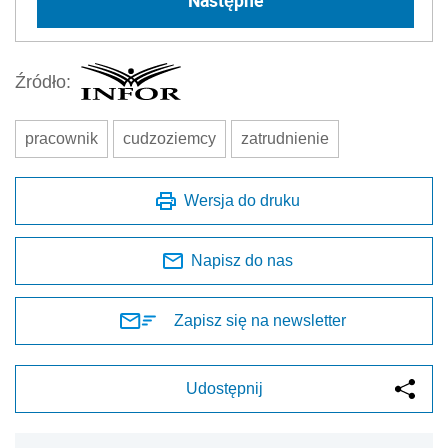
Źródło:
pracownik
cudzoziemcy
zatrudnienie
Wersja do druku
Napisz do nas
Zapisz się na newsletter
Udostępnij