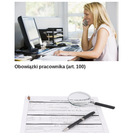
Obowiązki pracownika (art. 100)