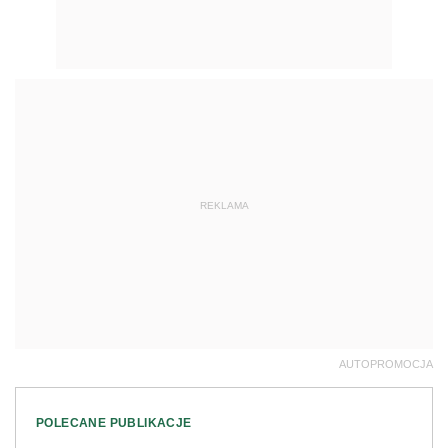
REKLAMA
AUTOPROMOCJA
POLECANE PUBLIKACJE