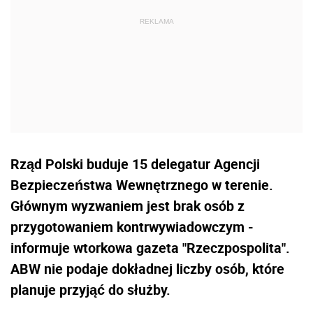
Rząd Polski buduje 15 delegatur Agencji
Bezpieczeństwa Wewnętrznego w terenie.
Głównym wyzwaniem jest brak osób z
przygotowaniem kontrwywiadowczym -
informuje wtorkowa gazeta "Rzeczpospolita".
ABW nie podaje dokładnej liczby osób, które
planuje przyjąć do służby.