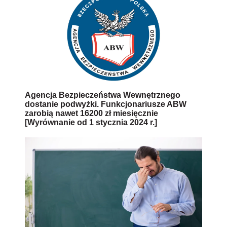
Agencja Bezpieczeństwa Wewnętrznego
dostanie podwyżki. Funkcjonariusze ABW
zarobią nawet 16200 zł miesięcznie
[Wyrównanie od 1 stycznia 2024 r.]