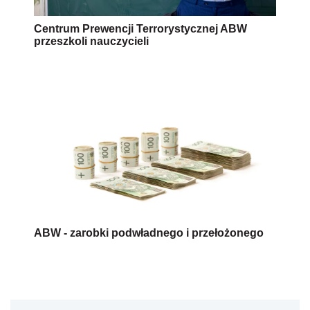
Centrum Prewencji Terrorystycznej ABW
przeszkoli nauczycieli
ABW - zarobki podwładnego i przełożonego