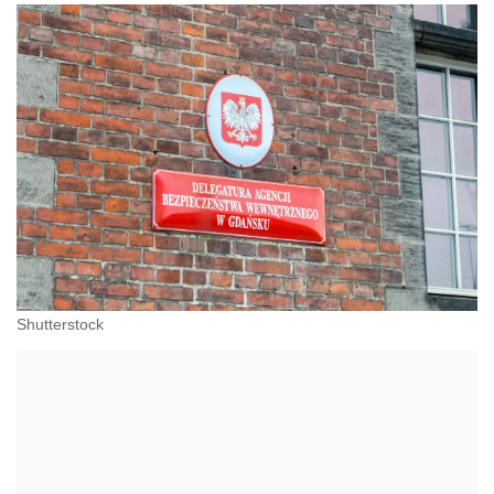
Shutterstock