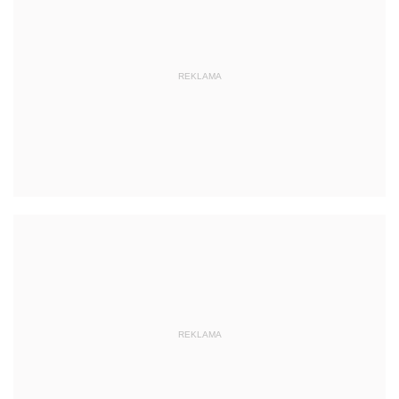
REKLAMA
REKLAMA