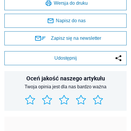
Wersja do druku
Napisz do nas
Zapisz się na newsletter
Udostępnij
Oceń jakość naszego artykułu
Twoja opinia jest dla nas bardzo ważna