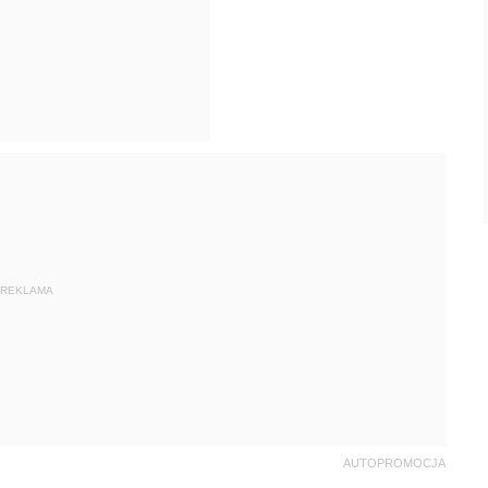
REKLAMA
AUTOPROMOCJA