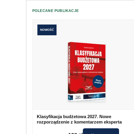
POLECANE PUBLIKACJE
NOWOŚĆ
Klasyfikacja budżetowa 2027. Nowe
rozporządzenie z komentarzem eksperta