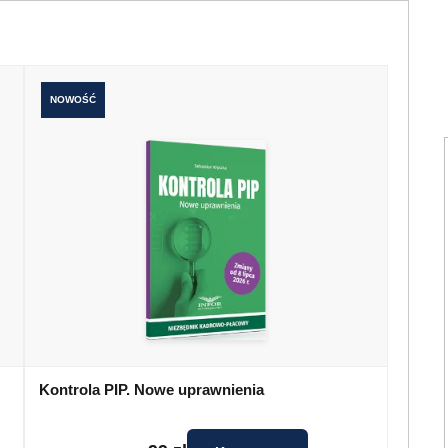
NOWOŚĆ
Kontrola PIP. Nowe uprawnienia