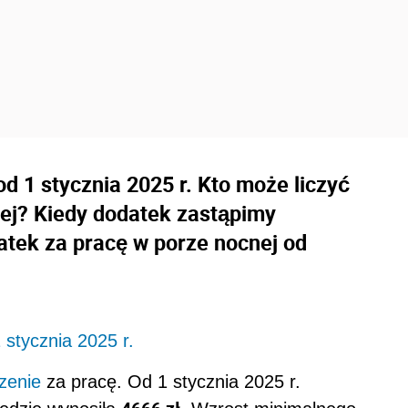
d 1 stycznia 2025 r. Kto może liczyć
ej? Kiedy dodatek zastąpimy
atek za pracę w porze nocnej od
stycznia 2025 r.
zenie
za pracę. Od 1 stycznia 2025 r.