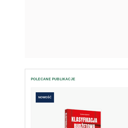
POLECANE PUBLIKACJE
NOWOŚĆ