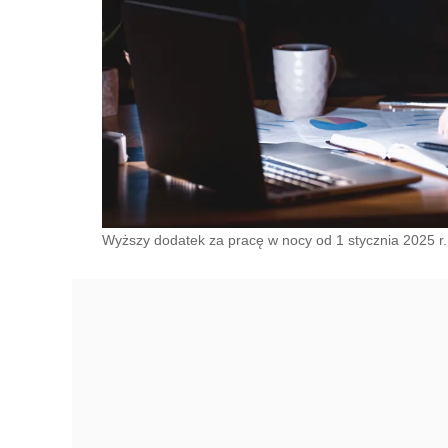
Wyższy dodatek za pracę w nocy od 1 stycznia 2025 r.