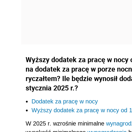
Wyższy dodatek za pracę w nocy o
na dodatek za pracę w porze nocn
ryczałtem? Ile będzie wynosił dod
stycznia 2025 r.?
Dodatek za pracę w nocy
Wyższy dodatek za pracę w nocy od 1 
W 2025 r. wzrośnie minimalne
wynagrod