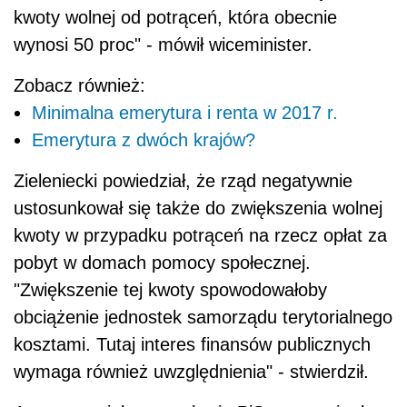
kwoty wolnej od potrąceń, która obecnie
wynosi 50 proc" - mówił wiceminister.
Zobacz również:
Minimalna emerytura i renta w 2017 r.
Emerytura z dwóch krajów?
Zieleniecki powiedział, że rząd negatywnie
ustosunkował się także do zwiększenia wolnej
kwoty w przypadku potrąceń na rzecz opłat za
pobyt w domach pomocy społecznej.
"Zwiększenie tej kwoty spowodowałoby
obciążenie jednostek samorządu terytorialnego
kosztami. Tutaj interes finansów publicznych
wymaga również uwzględnienia" - stwierdził.