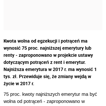
Kwota wolna od egzekucji i potrąceń ma
wynosić 75 proc. najniższej emerytury lub
renty - zaproponowano w projekcie ustawy
dotyczącym potrąceń z rent i emerytur.
Najniższa emerytura w 2017 r. ma wynosić 1
tys. zł. Przewiduje się, że zmiany wejdą w
życie w 2017 r.
75 proc. kwoty najniższych emerytur ma być
wolna od potrąceń - zaproponowano w