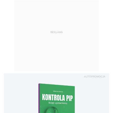
REKLAMA
AUTOPROMOCJA