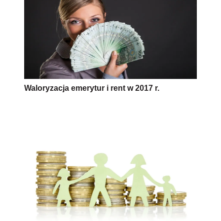
Waloryzacja emerytur i rent w 2017 r.