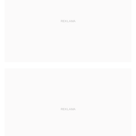
REKLAMA
REKLAMA