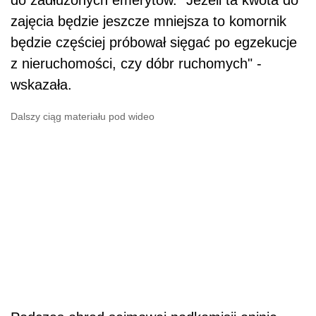
zajęcia będzie jeszcze mniejsza to komornik
będzie częściej próbował sięgać po egzekucje
z nieruchomości, czy dóbr ruchomych" -
wskazała.
Dalszy ciąg materiału pod wideo