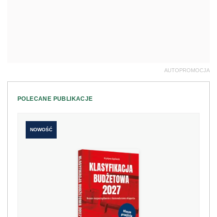
AUTOPROMOCJA
POLECANE PUBLIKACJE
NOWOŚĆ