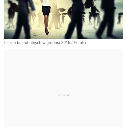
Liczba bezrobotnych w grudniu 2015
/
Fotolia