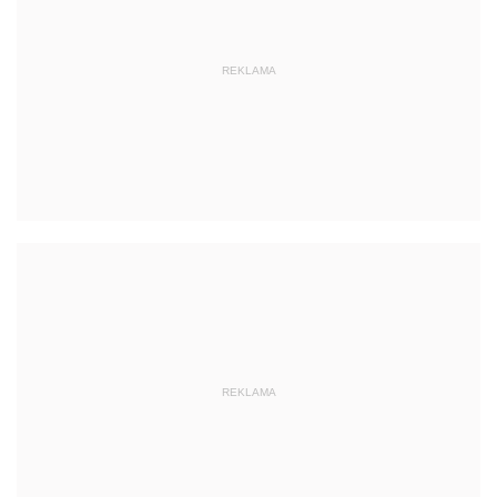
REKLAMA
REKLAMA