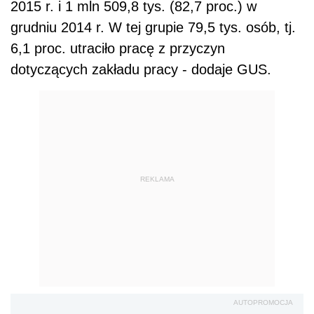
2015 r. i 1 mln 509,8 tys. (82,7 proc.) w
grudniu 2014 r. W tej grupie 79,5 tys. osób, tj.
6,1 proc. utraciło pracę z przyczyn
dotyczących zakładu pracy - dodaje GUS.
REKLAMA
AUTOPROMOCJA