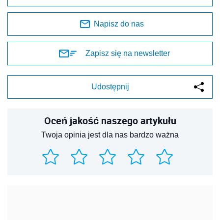
Napisz do nas
Zapisz się na newsletter
Udostępnij
Oceń jakość naszego artykułu
Twoja opinia jest dla nas bardzo ważna