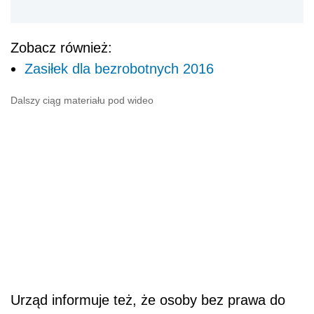
Zobacz również:
Zasiłek dla bezrobotnych 2016
Dalszy ciąg materiału pod wideo
Urząd informuje też, że osoby bez prawa do