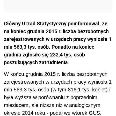
Główny Urząd Statystyczny poinformował, że
na koniec grudnia 2015 r. liczba bezrobotnych
zarejestrowanych w urzędach pracy wyniosła 1
mln 563,3 tys. osób. Ponadto na koniec
grudnia zgłosiło się 232,4 tys. osób
poszukujących zatrudnienia.
W końcu grudnia 2015 r. liczba bezrobotnych
zarejestrowanych w urzędach pracy wyniosła 1
mln 563,3 tys. osób (w tym 816,1 tys. kobiet) i
była wyższa w porównaniu z poprzednim
miesiącem, ale niższa niż w analogicznym
okresie 2014 roku - podał we wtorek GUS.