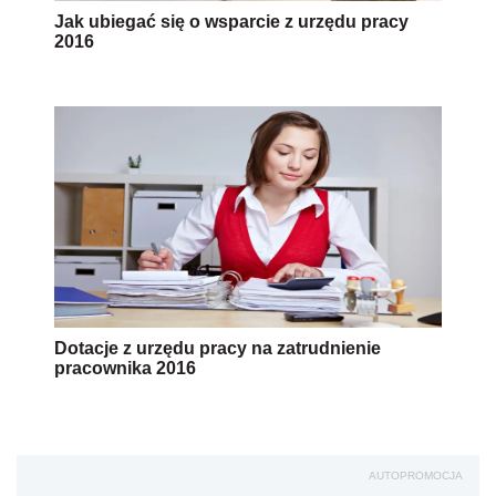
Jak ubiegać się o wsparcie z urzędu pracy
2016
Dotacje z urzędu pracy na zatrudnienie
pracownika 2016
AUTOPROMOCJA