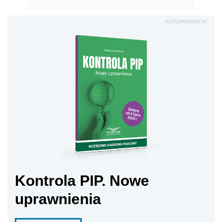
AUTOPROMOCJA
Kontrola PIP. Nowe
uprawnienia