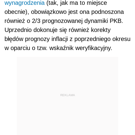
wynagrodzenia
(tak, jak ma to miejsce
obecnie), obowiązkowo jest ona podnoszona
również o 2/3 prognozowanej dynamiki PKB.
Uprzednio dokonuje się również korekty
błędów prognozy inflacji z poprzedniego okresu
w oparciu o tzw. wskaźnik weryfikacyjny.
REKLAMA