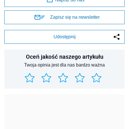
Zapisz się na newsletter
Udostępnij
Oceń jakość naszego artykułu
Twoja opinia jest dla nas bardzo ważna