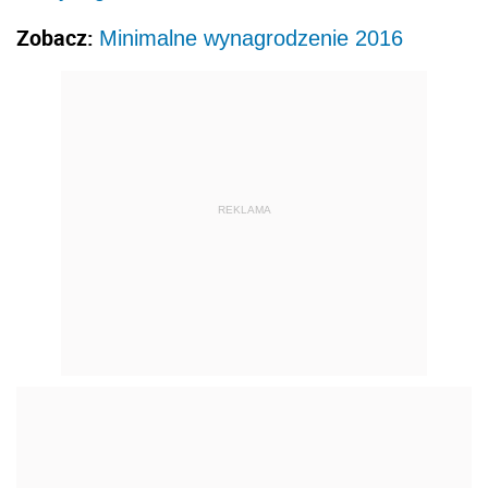
Zobacz:
Minimalne wynagrodzenie 2016
REKLAMA