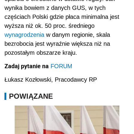
wynika bowiem z danych GUS, w tych
częściach Polski gdzie płaca minimalna jest
wyższa niż ok. 50 proc. średniego
wynagrodzenia
w danym regionie, skala
bezrobocia jest wyraźnie większa niż na
pozostałym obszarze kraju.
Zadaj pytanie na
FORUM
Łukasz Kozłowski, Pracodawcy RP
POWIĄZANE