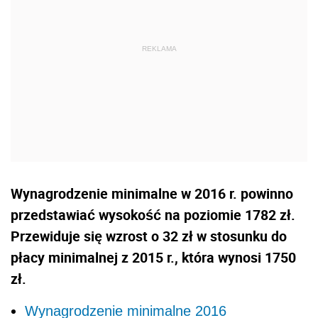
Wynagrodzenie minimalne w 2016 r. powinno
przedstawiać wysokość na poziomie 1782 zł.
Przewiduje się wzrost o 32 zł w stosunku do
płacy minimalnej z 2015 r., która wynosi 1750
zł.
Wynagrodzenie minimalne 2016