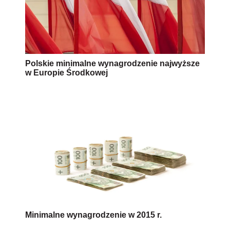
Polskie minimalne wynagrodzenie najwyższe
w Europie Środkowej
Minimalne wynagrodzenie w 2015 r.