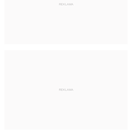
REKLAMA
REKLAMA