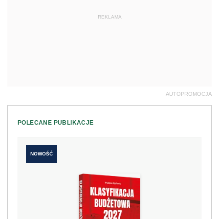
REKLAMA
AUTOPROMOCJA
POLECANE PUBLIKACJE
NOWOŚĆ