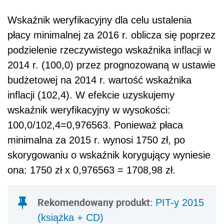
Wskaźnik weryfikacyjny dla celu ustalenia
płacy minimalnej za 2016 r. oblicza się poprzez
podzielenie rzeczywistego wskaźnika inflacji w
2014 r. (100,0) przez prognozowaną w ustawie
budżetowej na 2014 r. wartość wskaźnika
inflacji (102,4). W efekcie uzyskujemy
wskaźnik weryfikacyjny w wysokości:
100,0/102,4=0,976563. Ponieważ płaca
minimalna za 2015 r. wynosi 1750 zł, po
skorygowaniu o wskaźnik korygujący wyniesie
ona: 1750 zł x 0,976563 = 1708,98 zł.
Rekomendowany produkt:
PIT-y 2015
(książka + CD)