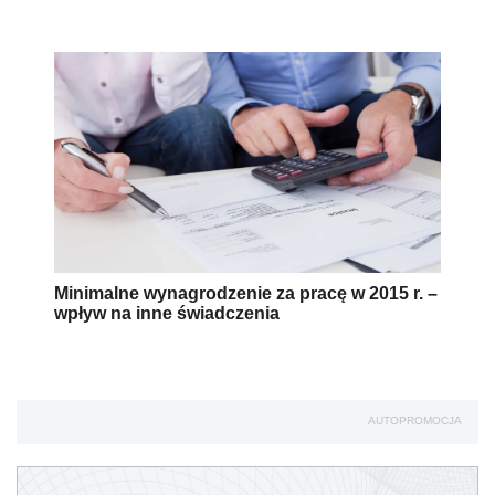
Minimalne wynagrodzenie za pracę w 2015 r. –
wpływ na inne świadczenia
AUTOPROMOCJA