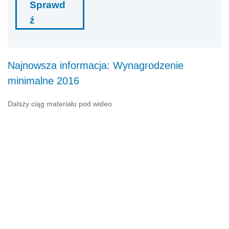
Sprawd
ź
Najnowsza informacja: Wynagrodzenie
minimalne 2016
Dalszy ciąg materiału pod wideo