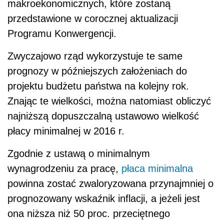
makroekonomicznych, które zostaną
przedstawione w corocznej aktualizacji
Programu Konwergencji.
Zwyczajowo rząd wykorzystuje te same
prognozy w późniejszych założeniach do
projektu budżetu państwa na kolejny rok.
Znając te wielkości, można natomiast obliczyć
najniższą dopuszczalną ustawowo wielkość
płacy minimalnej w 2016 r.
Zgodnie z ustawą o minimalnym
wynagrodzeniu za pracę,
płaca minimalna
powinna zostać zwaloryzowana przynajmniej o
prognozowany wskaźnik inflacji, a jeżeli jest
ona niższa niż 50 proc. przeciętnego