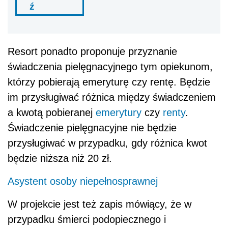
ź
Resort ponadto proponuje przyznanie
świadczenia pielęgnacyjnego tym opiekunom,
którzy pobierają emeryturę czy rentę. Będzie
im przysługiwać różnica między świadczeniem
a kwotą pobieranej
emerytury
czy
renty
.
Świadczenie pielęgnacyjne nie będzie
przysługiwać w przypadku, gdy różnica kwot
będzie niższa niż 20 zł.
Asystent osoby niepełnosprawnej
W projekcie jest też zapis mówiący, że w
przypadku śmierci podopiecznego i