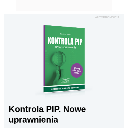
AUTOPROMOCJA
Kontrola PIP. Nowe
uprawnienia