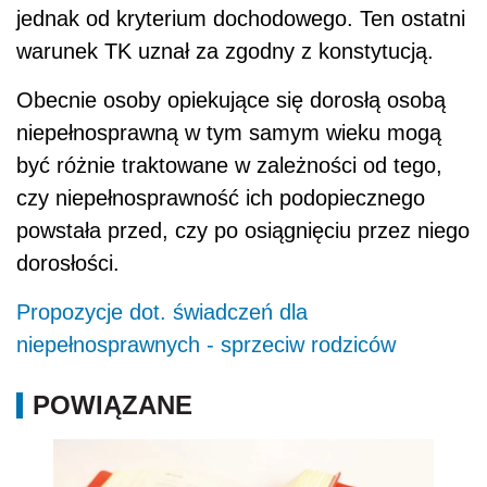
jednak od kryterium dochodowego. Ten ostatni
warunek TK uznał za zgodny z konstytucją.
Obecnie osoby opiekujące się dorosłą osobą
niepełnosprawną w tym samym wieku mogą
być różnie traktowane w zależności od tego,
czy niepełnosprawność ich podopiecznego
powstała przed, czy po osiągnięciu przez niego
dorosłości.
Propozycje dot. świadczeń dla
niepełnosprawnych - sprzeciw rodziców
POWIĄZANE