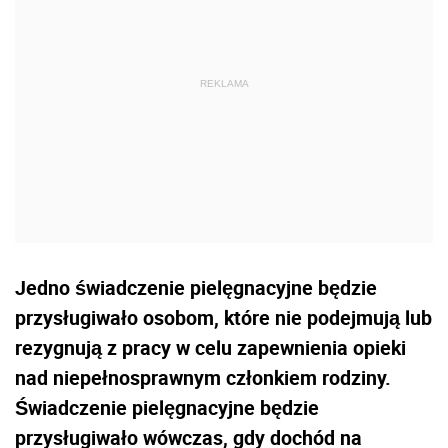
Jedno świadczenie pielęgnacyjne będzie
przysługiwało osobom, które nie podejmują lub
rezygnują z pracy w celu zapewnienia opieki
nad niepełnosprawnym członkiem rodziny.
Świadczenie pielęgnacyjne będzie
przysługiwało wówczas, gdy dochód na