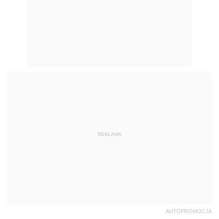
REKLAMA
AUTOPROMOCJA