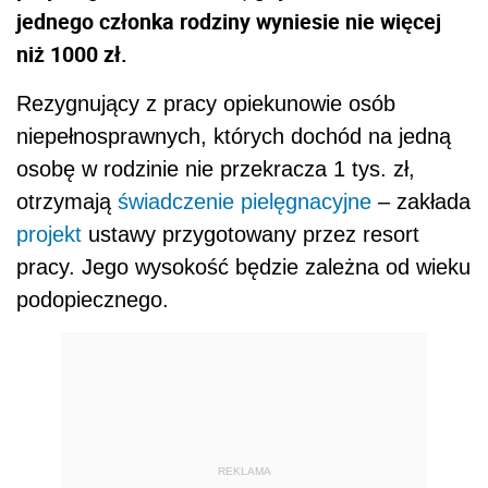
jednego członka rodziny wyniesie nie więcej
niż 1000 zł.
Rezygnujący z pracy opiekunowie osób
niepełnosprawnych, których dochód na jedną
osobę w rodzinie nie przekracza 1 tys. zł,
otrzymają
świadczenie pielęgnacyjne
– zakłada
projekt
ustawy przygotowany przez resort
pracy. Jego wysokość będzie zależna od wieku
podopiecznego.
REKLAMA