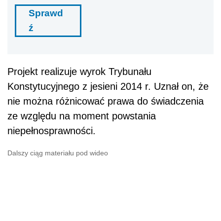
Sprawd
ź
Projekt realizuje wyrok Trybunału
Konstytucyjnego z jesieni 2014 r. Uznał on, że
nie można różnicować prawa do świadczenia
ze względu na moment powstania
niepełnosprawności.
Dalszy ciąg materiału pod wideo