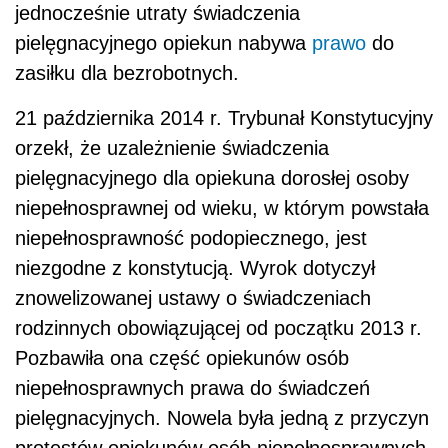
jednocześnie utraty świadczenia
pielęgnacyjnego opiekun nabywa
prawo
do
zasiłku dla bezrobotnych.
21 października 2014 r. Trybunał Konstytucyjny
orzekł, że uzależnienie świadczenia
pielęgnacyjnego dla opiekuna dorosłej osoby
niepełnosprawnej od wieku, w którym powstała
niepełnosprawność podopiecznego, jest
niezgodne z konstytucją. Wyrok dotyczył
znowelizowanej ustawy o świadczeniach
rodzinnych obowiązującej od początku 2013 r.
Pozbawiła ona część opiekunów osób
niepełnosprawnych prawa do świadczeń
pielęgnacyjnych. Nowela była jedną z przyczyn