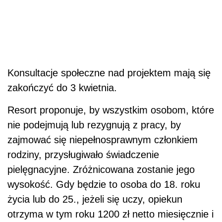
Konsultacje społeczne nad projektem mają się
zakończyć do 3 kwietnia.
Resort proponuje, by wszystkim osobom, które
nie podejmują lub rezygnują z pracy, by
zajmować się niepełnosprawnym członkiem
rodziny, przysługiwało świadczenie
pielęgnacyjne. Zróżnicowana zostanie jego
wysokość. Gdy będzie to osoba do 18. roku
życia lub do 25., jeżeli się uczy, opiekun
otrzyma w tym roku 1200 zł netto miesięcznie i