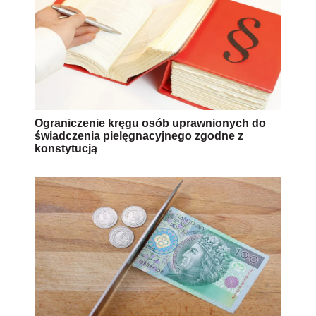
Ograniczenie kręgu osób uprawnionych do
świadczenia pielęgnacyjnego zgodne z
konstytucją