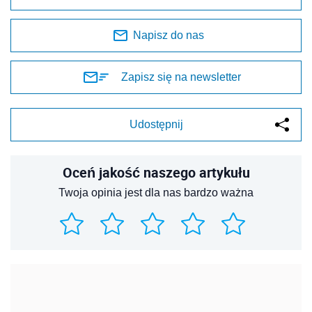
Napisz do nas
Zapisz się na newsletter
Udostępnij
Oceń jakość naszego artykułu
Twoja opinia jest dla nas bardzo ważna