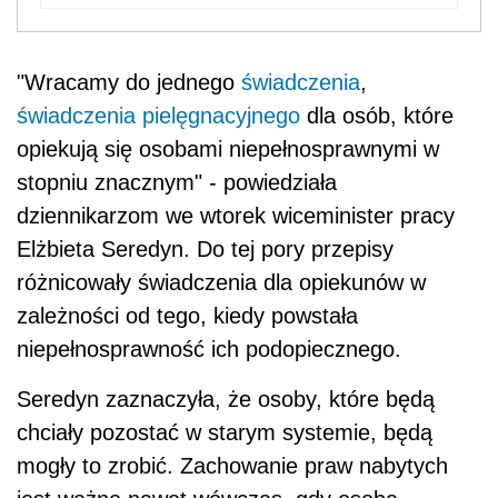
"Wracamy do jednego
świadczenia
,
świadczenia pielęgnacyjnego
dla osób, które
opiekują się osobami niepełnosprawnymi w
stopniu znacznym" - powiedziała
dziennikarzom we wtorek wiceminister pracy
Elżbieta Seredyn. Do tej pory przepisy
różnicowały świadczenia dla opiekunów w
zależności od tego, kiedy powstała
niepełnosprawność ich podopiecznego.
Seredyn zaznaczyła, że osoby, które będą
chciały pozostać w starym systemie, będą
mogły to zrobić. Zachowanie praw nabytych