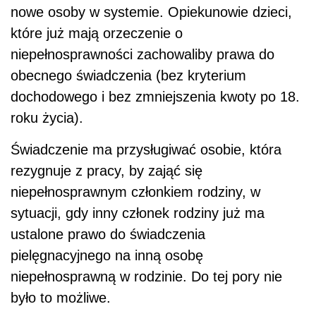
nowe osoby w systemie. Opiekunowie dzieci,
które już mają orzeczenie o
niepełnosprawności zachowaliby prawa do
obecnego świadczenia (bez kryterium
dochodowego i bez zmniejszenia kwoty po 18.
roku życia).
Świadczenie ma przysługiwać osobie, która
rezygnuje z pracy, by zająć się
niepełnosprawnym członkiem rodziny, w
sytuacji, gdy inny członek rodziny już ma
ustalone prawo do świadczenia
pielęgnacyjnego na inną osobę
niepełnosprawną w rodzinie. Do tej pory nie
było to możliwe.