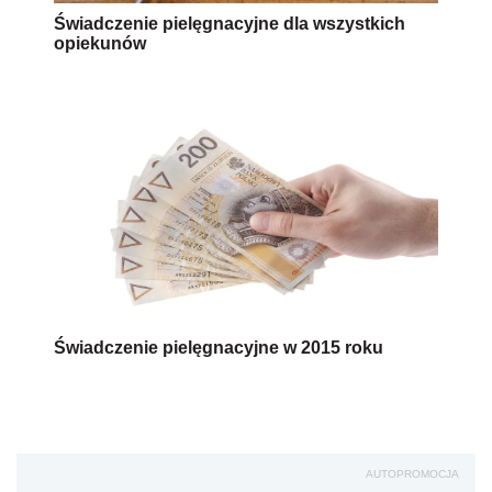
Świadczenie pielęgnacyjne dla wszystkich
opiekunów
Świadczenie pielęgnacyjne w 2015 roku
AUTOPROMOCJA