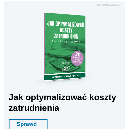
AUTOPROMOCJA
Jak optymalizować koszty
zatrudnienia
Sprawd