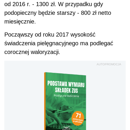
od 2016 r. - 1300 zł. W przypadku gdy
podopieczny będzie starszy - 800 zł netto
miesięcznie.
Począwszy od roku 2017 wysokość
świadczenia pielęgnacyjnego ma podlegać
corocznej waloryzacji.
AUTOPROMOCJA