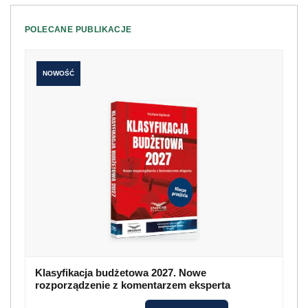
POLECANE PUBLIKACJE
NOWOŚĆ
Klasyfikacja budżetowa 2027. Nowe
rozporządzenie z komentarzem eksperta