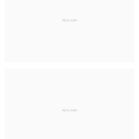
REKLAMA
REKLAMA