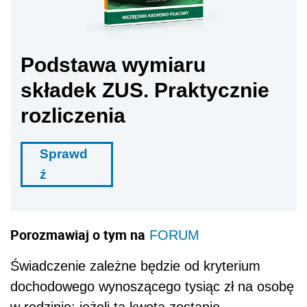
Podstawa wymiaru
składek ZUS. Praktycznie
rozliczenia
Sprawd
ź
Porozmawiaj o tym na
FORUM
Świadczenie zależne będzie od kryterium
dochodowego wynoszącego tysiąc zł na osobę