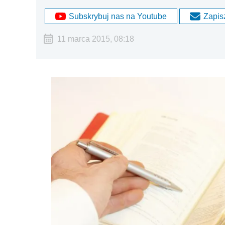
Subskrybuj nas na Youtube
Zapisz
11 marca 2015, 08:18