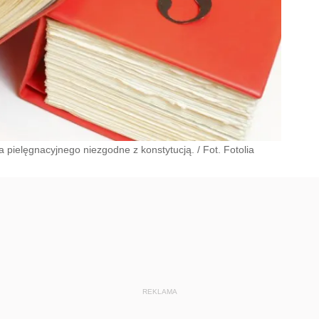
pielęgnacyjnego niezgodne z konstytucją. / Fot. Fotolia