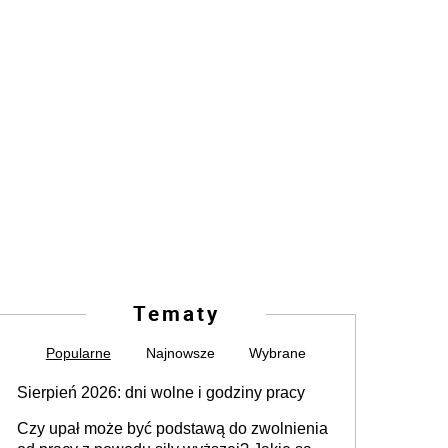
Tematy
Popularne
Najnowsze
Wybrane
Sierpień 2026: dni wolne i godziny pracy
Czy upał może być podstawą do zwolnienia