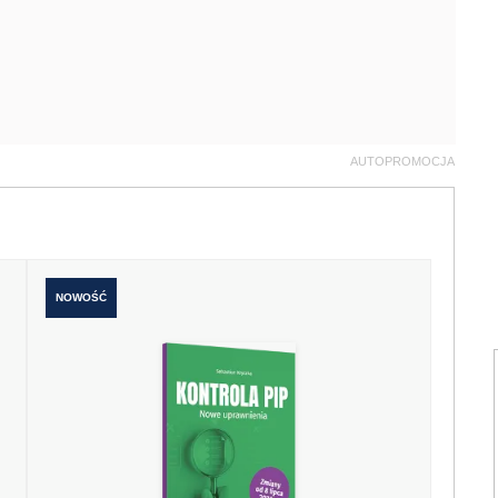
AUTOPROMOCJA
NOWOŚĆ