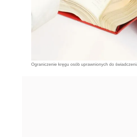
Ograniczenie kręgu osób uprawnionych do świadczenia 