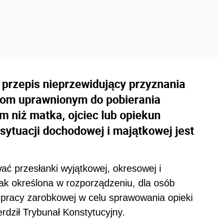
 przepis nieprzewidujący przyznania
bom uprawnionym do pobierania
m niż matka, ojciec lub opiekun
 sytuacji dochodowej i majątkowej jest
 przesłanki wyjątkowej, okresowej i
jak określona w rozporządzeniu, dla osób
pracy zarobkowej w celu sprawowania opieki
dził Trybunał Konstytucyjny.