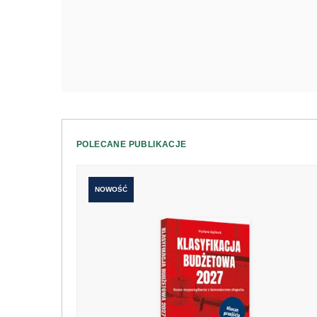
POLECANE PUBLIKACJE
NOWOŚĆ