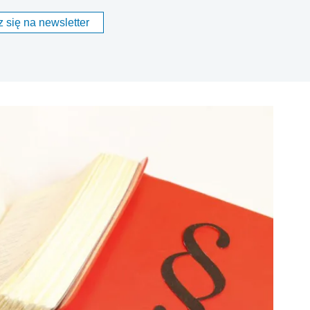
 się na newsletter