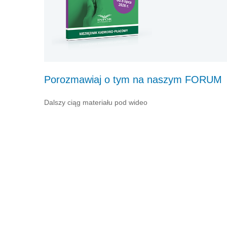
Porozmawiaj o tym na naszym FORUM
Dalszy ciąg materiału pod wideo