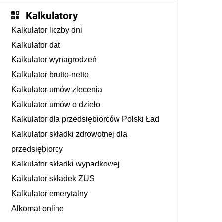
Kalkulatory
Kalkulator liczby dni
Kalkulator dat
Kalkulator wynagrodzeń
Kalkulator brutto-netto
Kalkulator umów zlecenia
Kalkulator umów o dzieło
Kalkulator dla przedsiębiorców Polski Ład
Kalkulator składki zdrowotnej dla
przedsiębiorcy
Kalkulator składki wypadkowej
Kalkulator składek ZUS
Kalkulator emerytalny
Alkomat online