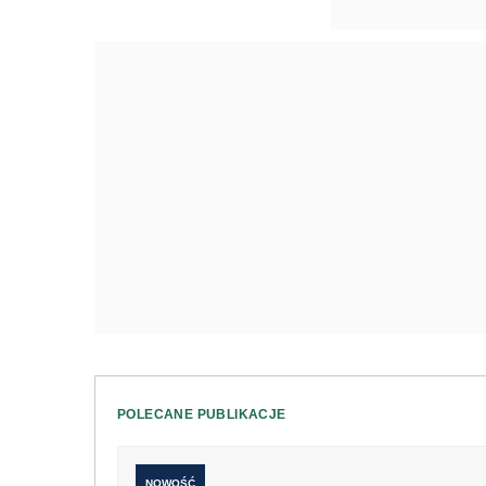
POLECANE PUBLIKACJE
NOWOŚĆ