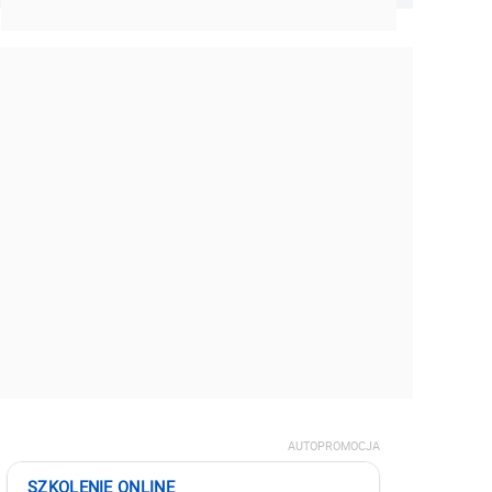
AUTOPROMOCJA
SZKOLENIE ONLINE