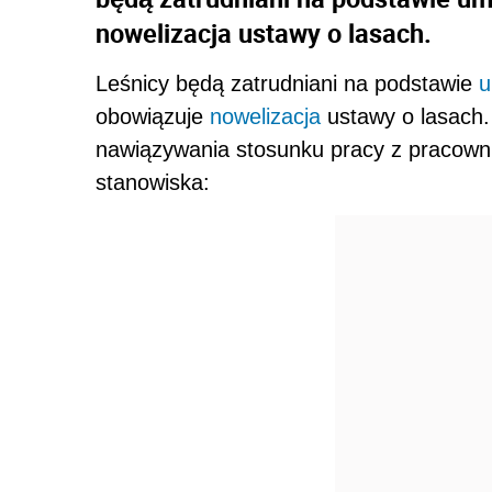
nowelizacja ustawy o lasach.
Leśnicy będą zatrudniani na podstawie
u
obowiązuje
nowelizacja
ustawy o lasach.
nawiązywania stosunku pracy z pracow
stanowiska: