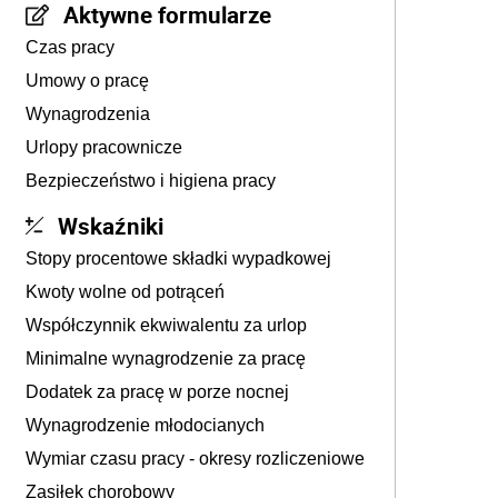
Aktywne formularze
Czas pracy
Umowy o pracę
Wynagrodzenia
Urlopy pracownicze
Bezpieczeństwo i higiena pracy
Wskaźniki
Stopy procentowe składki wypadkowej
Kwoty wolne od potrąceń
Współczynnik ekwiwalentu za urlop
Minimalne wynagrodzenie za pracę
Dodatek za pracę w porze nocnej
Wynagrodzenie młodocianych
Wymiar czasu pracy - okresy rozliczeniowe
Zasiłek chorobowy