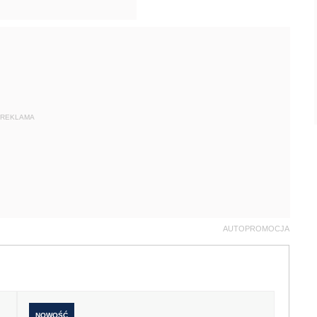
REKLAMA
AUTOPROMOCJA
NOWOŚĆ