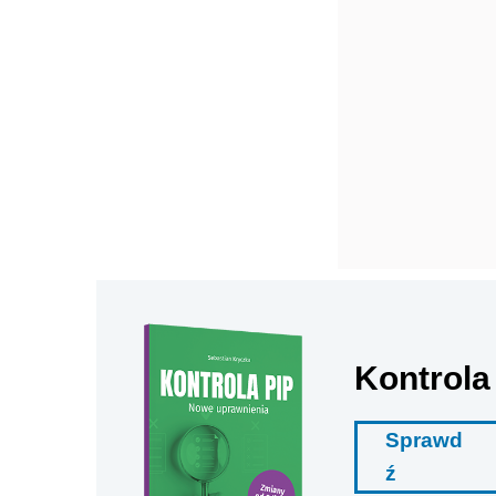
Kontrola
Sprawd
ź